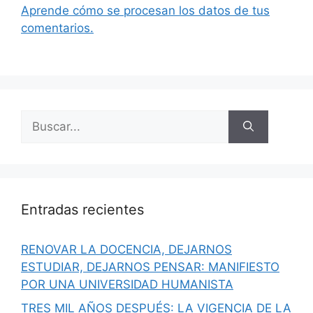
Aprende cómo se procesan los datos de tus
comentarios.
Buscar:
Entradas recientes
RENOVAR LA DOCENCIA, DEJARNOS
ESTUDIAR, DEJARNOS PENSAR: MANIFIESTO
POR UNA UNIVERSIDAD HUMANISTA
TRES MIL AÑOS DESPUÉS: LA VIGENCIA DE LA