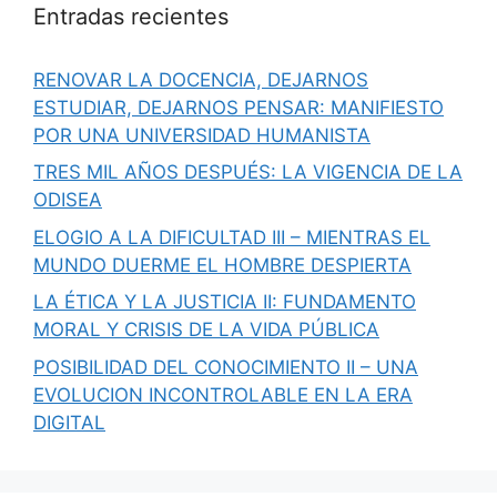
Entradas recientes
RENOVAR LA DOCENCIA, DEJARNOS
ESTUDIAR, DEJARNOS PENSAR: MANIFIESTO
POR UNA UNIVERSIDAD HUMANISTA
TRES MIL AÑOS DESPUÉS: LA VIGENCIA DE LA
ODISEA
ELOGIO A LA DIFICULTAD III – MIENTRAS EL
MUNDO DUERME EL HOMBRE DESPIERTA
LA ÉTICA Y LA JUSTICIA II: FUNDAMENTO
MORAL Y CRISIS DE LA VIDA PÚBLICA
POSIBILIDAD DEL CONOCIMIENTO II – UNA
EVOLUCION INCONTROLABLE EN LA ERA
DIGITAL