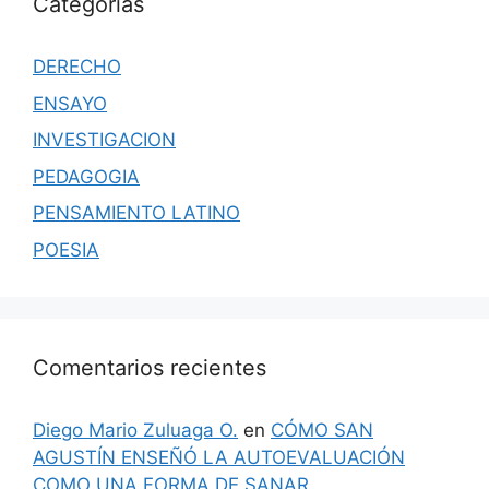
Categorías
DERECHO
ENSAYO
INVESTIGACION
PEDAGOGIA
PENSAMIENTO LATINO
POESIA
Comentarios recientes
Diego Mario Zuluaga O.
en
CÓMO SAN
AGUSTÍN ENSEÑÓ LA AUTOEVALUACIÓN
COMO UNA FORMA DE SANAR