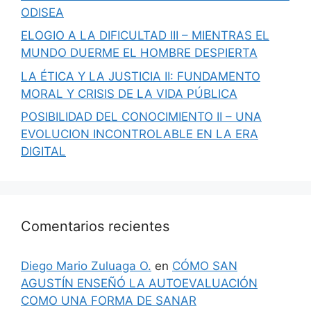
ODISEA
ELOGIO A LA DIFICULTAD III – MIENTRAS EL
MUNDO DUERME EL HOMBRE DESPIERTA
LA ÉTICA Y LA JUSTICIA II: FUNDAMENTO
MORAL Y CRISIS DE LA VIDA PÚBLICA
POSIBILIDAD DEL CONOCIMIENTO II – UNA
EVOLUCION INCONTROLABLE EN LA ERA
DIGITAL
Comentarios recientes
Diego Mario Zuluaga O.
en
CÓMO SAN
AGUSTÍN ENSEÑÓ LA AUTOEVALUACIÓN
COMO UNA FORMA DE SANAR