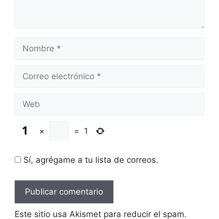
Nombre
Correo
electrónico
Web
×
=
1
Sí, agrégame a tu lista de correos.
Este sitio usa Akismet para reducir el spam.