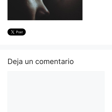
Deja un comentario
Comentario