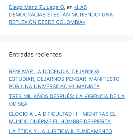
Diego Mario Zuluaga O.
en
«LAS
DEMOCRACIAS SÍ ESTÁN MURIENDO: UNA
REFLEXIÓN DESDE COLOMBIA»
Entradas recientes
RENOVAR LA DOCENCIA, DEJARNOS
ESTUDIAR, DEJARNOS PENSAR: MANIFIESTO
POR UNA UNIVERSIDAD HUMANISTA
TRES MIL AÑOS DESPUÉS: LA VIGENCIA DE LA
ODISEA
ELOGIO A LA DIFICULTAD III – MIENTRAS EL
MUNDO DUERME EL HOMBRE DESPIERTA
LA ÉTICA Y LA JUSTICIA II: FUNDAMENTO