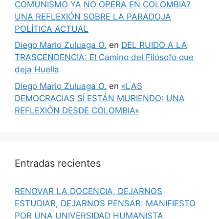
COMUNISMO YA NO OPERA EN COLOMBIA?
UNA REFLEXIÓN SOBRE LA PARADOJA
POLÍTICA ACTUAL
Diego Mario Zuluaga O.
en
DEL RUIDO A LA
TRASCENDENCIA: El Camino del Filósofo que
deja Huella
Diego Mario Zuluaga O.
en
«LAS
DEMOCRACIAS SÍ ESTÁN MURIENDO: UNA
REFLEXIÓN DESDE COLOMBIA»
Entradas recientes
RENOVAR LA DOCENCIA, DEJARNOS
ESTUDIAR, DEJARNOS PENSAR: MANIFIESTO
POR UNA UNIVERSIDAD HUMANISTA