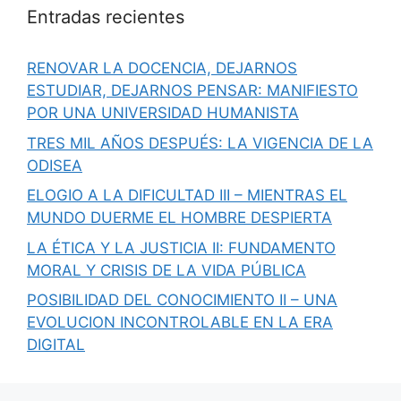
Entradas recientes
RENOVAR LA DOCENCIA, DEJARNOS
ESTUDIAR, DEJARNOS PENSAR: MANIFIESTO
POR UNA UNIVERSIDAD HUMANISTA
TRES MIL AÑOS DESPUÉS: LA VIGENCIA DE LA
ODISEA
ELOGIO A LA DIFICULTAD III – MIENTRAS EL
MUNDO DUERME EL HOMBRE DESPIERTA
LA ÉTICA Y LA JUSTICIA II: FUNDAMENTO
MORAL Y CRISIS DE LA VIDA PÚBLICA
POSIBILIDAD DEL CONOCIMIENTO II – UNA
EVOLUCION INCONTROLABLE EN LA ERA
DIGITAL