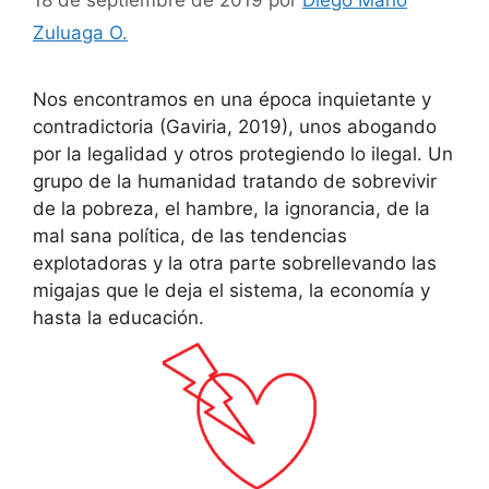
Zuluaga O.
Nos encontramos en una época inquietante y
contradictoria (Gaviria, 2019), unos abogando
por la legalidad y otros protegiendo lo ilegal. Un
grupo de la humanidad tratando de sobrevivir
de la pobreza, el hambre, la ignorancia, de la
mal sana política, de las tendencias
explotadoras y la otra parte sobrellevando las
migajas que le deja el sistema, la economía y
hasta la educación.