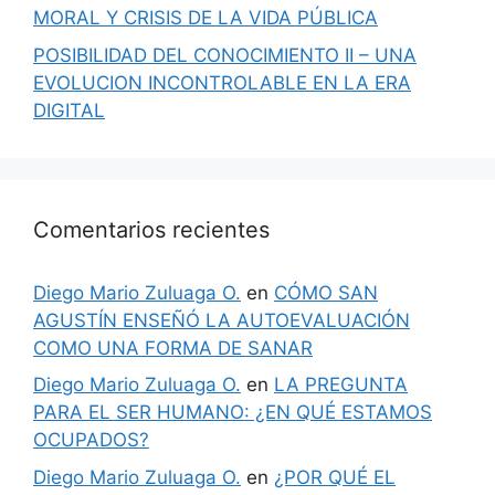
MORAL Y CRISIS DE LA VIDA PÚBLICA
POSIBILIDAD DEL CONOCIMIENTO II – UNA
EVOLUCION INCONTROLABLE EN LA ERA
DIGITAL
Comentarios recientes
Diego Mario Zuluaga O.
en
CÓMO SAN
AGUSTÍN ENSEÑÓ LA AUTOEVALUACIÓN
COMO UNA FORMA DE SANAR
Diego Mario Zuluaga O.
en
LA PREGUNTA
PARA EL SER HUMANO: ¿EN QUÉ ESTAMOS
OCUPADOS?
Diego Mario Zuluaga O.
en
¿POR QUÉ EL