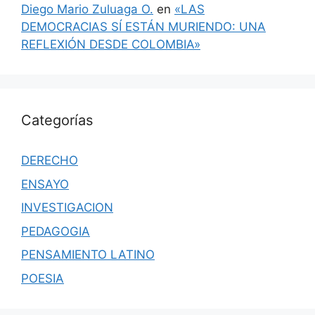
Diego Mario Zuluaga O.
en
«LAS
DEMOCRACIAS SÍ ESTÁN MURIENDO: UNA
REFLEXIÓN DESDE COLOMBIA»
Categorías
DERECHO
ENSAYO
INVESTIGACION
PEDAGOGIA
PENSAMIENTO LATINO
POESIA