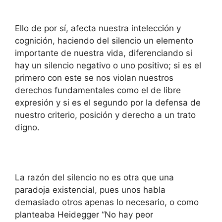
Ello de por sí, afecta nuestra intelección y
cognición, haciendo del silencio un elemento
importante de nuestra vida, diferenciando si
hay un silencio negativo o uno positivo; si es el
primero con este se nos violan nuestros
derechos fundamentales como el de libre
expresión y si es el segundo por la defensa de
nuestro criterio, posición y derecho a un trato
digno.
La razón del silencio no es otra que una
paradoja existencial, pues unos habla
demasiado otros apenas lo necesario, o como
planteaba Heidegger “No hay peor