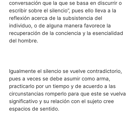
conversación que la que se basa en discurrir o
escribir sobre el silencio”, pues ello lleva a la
reflexión acerca de la subsistencia del
individuo, o de alguna manera favorece la
recuperación de la conciencia y la esencialidad
del hombre.
Igualmente el silencio se vuelve contradictorio,
pues a veces se debe asumir como arma,
practicarlo por un tiempo y de acuerdo a las
circunstancias romperlo para que este se vuelva
significativo y su relación con el sujeto cree
espacios de sentido.