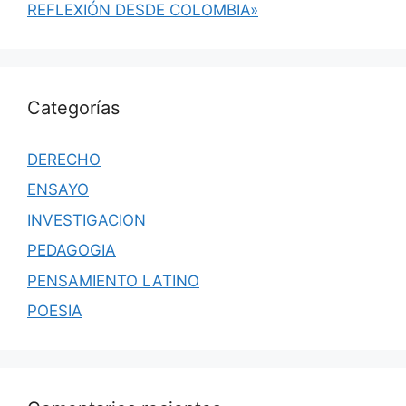
REFLEXIÓN DESDE COLOMBIA»
Categorías
DERECHO
ENSAYO
INVESTIGACION
PEDAGOGIA
PENSAMIENTO LATINO
POESIA