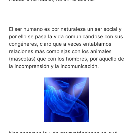
El ser humano es por naturaleza un ser social y
por ello se pasa la vida comunicándose con sus
congéneres, claro que a veces entablamos
relaciones más complejas con los animales
(mascotas) que con los hombres, por aquello de
la incomprensión y la incomunicación.