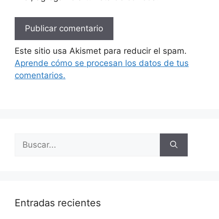
Este sitio usa Akismet para reducir el spam.
Aprende cómo se procesan los datos de tus
comentarios.
Buscar:
Entradas recientes