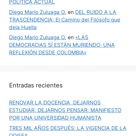
POLÍTICA ACTUAL
Diego Mario Zuluaga O.
en
DEL RUIDO A LA
TRASCENDENCIA: El Camino del Filósofo que
deja Huella
Diego Mario Zuluaga O.
en
«LAS
DEMOCRACIAS SÍ ESTÁN MURIENDO: UNA
REFLEXIÓN DESDE COLOMBIA»
Entradas recientes
RENOVAR LA DOCENCIA, DEJARNOS
ESTUDIAR, DEJARNOS PENSAR: MANIFIESTO
POR UNA UNIVERSIDAD HUMANISTA
TRES MIL AÑOS DESPUÉS: LA VIGENCIA DE LA
ODISEA