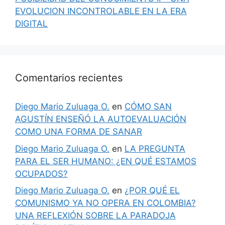
EVOLUCION INCONTROLABLE EN LA ERA
DIGITAL
Comentarios recientes
Diego Mario Zuluaga O.
en
CÓMO SAN
AGUSTÍN ENSEÑÓ LA AUTOEVALUACIÓN
COMO UNA FORMA DE SANAR
Diego Mario Zuluaga O.
en
LA PREGUNTA
PARA EL SER HUMANO: ¿EN QUÉ ESTAMOS
OCUPADOS?
Diego Mario Zuluaga O.
en
¿POR QUÉ EL
COMUNISMO YA NO OPERA EN COLOMBIA?
UNA REFLEXIÓN SOBRE LA PARADOJA