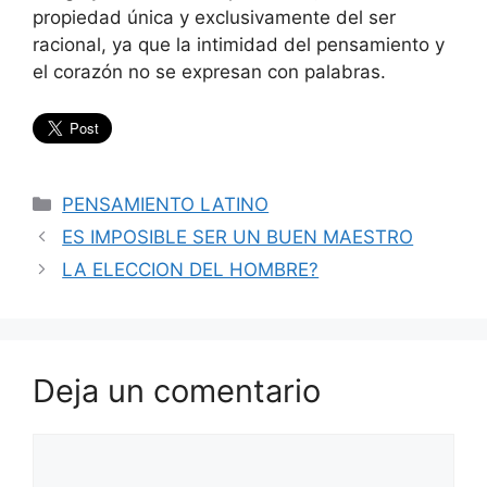
propiedad única y exclusivamente del ser
racional, ya que la intimidad del pensamiento y
el corazón no se expresan con palabras.
Categorías
PENSAMIENTO LATINO
ES IMPOSIBLE SER UN BUEN MAESTRO
LA ELECCION DEL HOMBRE?
Deja un comentario
Comentario