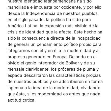
nuestra identidad latinoamericana ha sido
mancillada e impuesta por occidente, y por ello
desde la Independencia de nuestros pueblos
en el siglo pasado, la política ha sido para
América Latina, la expresión más visible de la
crisis de identidad que la afecta. Este hecho ha
sido la consecuencia directa de la incapacidad
de generar un pensamiento político propio para
integrarnos con él y en él a la modernidad y al
progreso generado en Europa. Dejando en el
olvido el genio integrador de Bolívar y de su
mensaje clarividente, los próceres de pluma y
espada descartaron las características propias
de nuestros pueblos y se adscribieron en forma
ingenua a la idea de la modernidad, olvidando
que ésta, si es modernidad es antes que nada
actitud crítica.