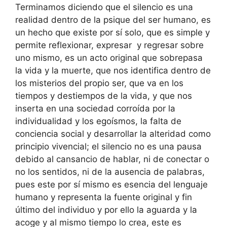
Terminamos diciendo que el silencio es una
realidad dentro de la psique del ser humano, es
un hecho que existe por sí solo, que es simple y
permite reflexionar, expresar y regresar sobre
uno mismo, es un acto original que sobrepasa
la vida y la muerte, que nos identifica dentro de
los misterios del propio ser, que va en los
tiempos y destiempos de la vida, y que nos
inserta en una sociedad corroída por la
individualidad y los egoísmos, la falta de
conciencia social y desarrollar la alteridad como
principio vivencial; el silencio no es una pausa
debido al cansancio de hablar, ni de conectar o
no los sentidos, ni de la ausencia de palabras,
pues este por sí mismo es esencia del lenguaje
humano y representa la fuente original y fin
último del individuo y por ello la aguarda y la
acoge y al mismo tiempo lo crea, este es