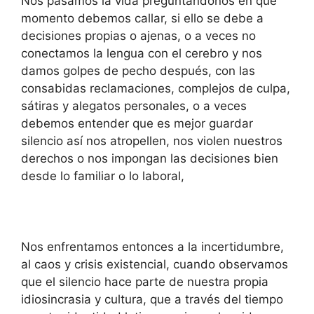
Nos pasamos la vida preguntándonos en qué
momento debemos callar, si ello se debe a
decisiones propias o ajenas, o a veces no
conectamos la lengua con el cerebro y nos
damos golpes de pecho después, con las
consabidas reclamaciones, complejos de culpa,
sátiras y alegatos personales, o a veces
debemos entender que es mejor guardar
silencio así nos atropellen, nos violen nuestros
derechos o nos impongan las decisiones bien
desde lo familiar o lo laboral,
Nos enfrentamos entonces a la incertidumbre,
al caos y crisis existencial, cuando observamos
que el silencio hace parte de nuestra propia
idiosincrasia y cultura, que a través del tiempo