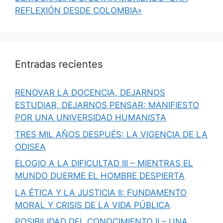
REFLEXIÓN DESDE COLOMBIA»
Entradas recientes
RENOVAR LA DOCENCIA, DEJARNOS
ESTUDIAR, DEJARNOS PENSAR: MANIFIESTO
POR UNA UNIVERSIDAD HUMANISTA
TRES MIL AÑOS DESPUÉS: LA VIGENCIA DE LA
ODISEA
ELOGIO A LA DIFICULTAD III – MIENTRAS EL
MUNDO DUERME EL HOMBRE DESPIERTA
LA ÉTICA Y LA JUSTICIA II: FUNDAMENTO
MORAL Y CRISIS DE LA VIDA PÚBLICA
POSIBILIDAD DEL CONOCIMIENTO II – UNA