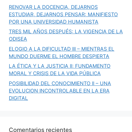
RENOVAR LA DOCENCIA, DEJARNOS
ESTUDIAR, DEJARNOS PENSAR: MANIFIESTO
POR UNA UNIVERSIDAD HUMANISTA
TRES MIL AÑOS DESPUÉS: LA VIGENCIA DE LA
ODISEA
ELOGIO A LA DIFICULTAD III – MIENTRAS EL
MUNDO DUERME EL HOMBRE DESPIERTA
LA ÉTICA Y LA JUSTICIA II: FUNDAMENTO
MORAL Y CRISIS DE LA VIDA PÚBLICA
POSIBILIDAD DEL CONOCIMIENTO II – UNA
EVOLUCION INCONTROLABLE EN LA ERA
DIGITAL
Comentarios recientes