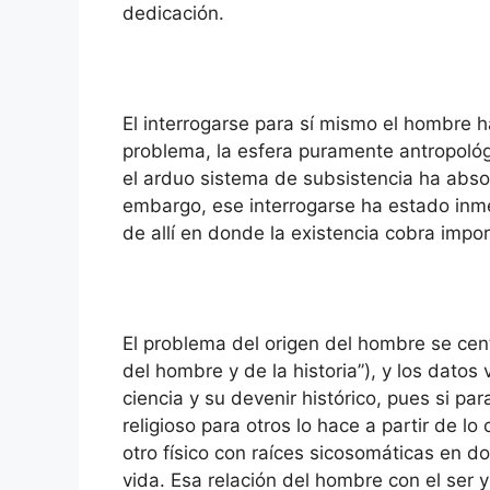
dedicación.
El interrogarse para sí mismo el hombre 
problema, la esfera puramente antropoló
el arduo sistema de subsistencia ha abso
embargo, ese interrogarse ha estado inmer
de allí en donde la existencia cobra impor
El problema del origen del hombre se cen
del hombre y de la historia”), y los datos
ciencia y su devenir histórico, pues si pa
religioso para otros lo hace a partir de lo
otro físico con raíces sicosomáticas en do
vida. Esa relación del hombre con el ser