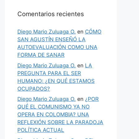
Comentarios recientes
Diego Mario Zuluaga O.
en
CÓMO
SAN AGUSTÍN ENSEÑÓ LA
AUTOEVALUACIÓN COMO UNA
FORMA DE SANAR
Diego Mario Zuluaga O.
en
LA
PREGUNTA PARA EL SER
HUMANO: ¿EN QUÉ ESTAMOS
OCUPADOS?
Diego Mario Zuluaga O.
en
¿POR
QUÉ EL COMUNISMO YA NO
OPERA EN COLOMBIA? UNA
REFLEXIÓN SOBRE LA PARADOJA
POLÍTICA ACTUAL