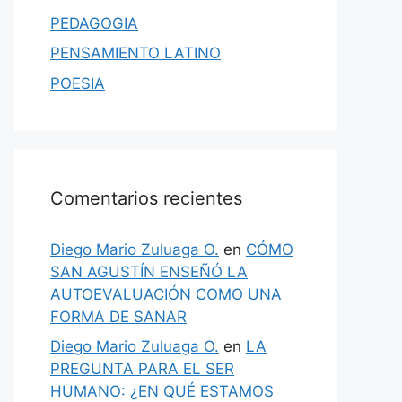
PEDAGOGIA
PENSAMIENTO LATINO
POESIA
Comentarios recientes
Diego Mario Zuluaga O.
en
CÓMO
SAN AGUSTÍN ENSEÑÓ LA
AUTOEVALUACIÓN COMO UNA
FORMA DE SANAR
Diego Mario Zuluaga O.
en
LA
PREGUNTA PARA EL SER
HUMANO: ¿EN QUÉ ESTAMOS