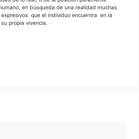
ser humano, en búsqueda de una realidad muchas
 expresivos que el individuo encuentra en la
 su propia vivencia.