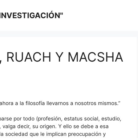
 INVESTIGACIÓN"
, RUACH Y MACSHA
ahora a la filosofía llevarnos a nosotros mismos.”
rse por todo (profesión, estatus social, estudio,
 valga decir, su origen. Y ello se debe a esa
 la sociedad que le implican preocupación y