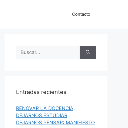
Contacto
Buscar:
Entradas recientes
RENOVAR LA DOCENCIA,
DEJARNOS ESTUDIAR,
DEJARNOS PENSAR: MANIFIESTO