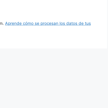
am.
Aprende cómo se procesan los datos de tus