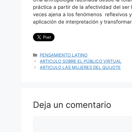
práctica a partir de la afectividad del 
veces ajena a los fenómenos reflexivos y
aplicación de interpretación y transformar
Categorías
PENSAMIENTO LATINO
ARTICULO SOBRE EL PÚBLICO VIRTUAL
ARTICULO LAS MUJERES DEL QUIJOTE
Deja un comentario
Comentario