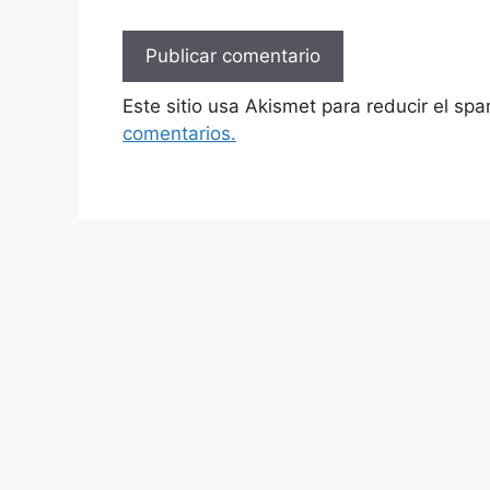
Este sitio usa Akismet para reducir el sp
comentarios.