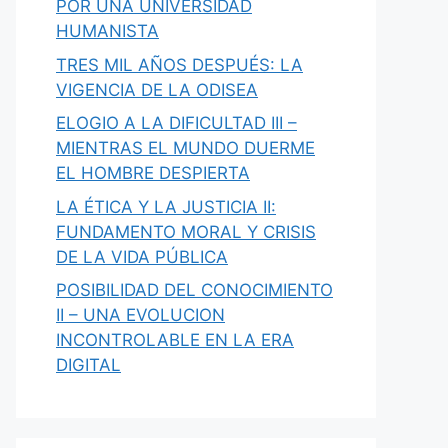
POR UNA UNIVERSIDAD
HUMANISTA
TRES MIL AÑOS DESPUÉS: LA
VIGENCIA DE LA ODISEA
ELOGIO A LA DIFICULTAD III –
MIENTRAS EL MUNDO DUERME
EL HOMBRE DESPIERTA
LA ÉTICA Y LA JUSTICIA II:
FUNDAMENTO MORAL Y CRISIS
DE LA VIDA PÚBLICA
POSIBILIDAD DEL CONOCIMIENTO
II – UNA EVOLUCION
INCONTROLABLE EN LA ERA
DIGITAL