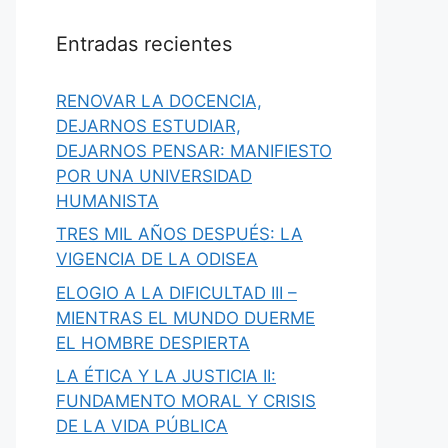
Entradas recientes
RENOVAR LA DOCENCIA,
DEJARNOS ESTUDIAR,
DEJARNOS PENSAR: MANIFIESTO
POR UNA UNIVERSIDAD
HUMANISTA
TRES MIL AÑOS DESPUÉS: LA
VIGENCIA DE LA ODISEA
ELOGIO A LA DIFICULTAD III –
MIENTRAS EL MUNDO DUERME
EL HOMBRE DESPIERTA
LA ÉTICA Y LA JUSTICIA II:
FUNDAMENTO MORAL Y CRISIS
DE LA VIDA PÚBLICA