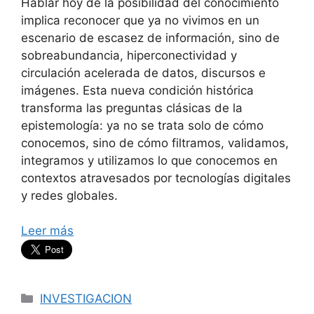
Hablar hoy de la posibilidad del conocimiento
implica reconocer que ya no vivimos en un
escenario de escasez de información, sino de
sobreabundancia, hiperconectividad y
circulación acelerada de datos, discursos e
imágenes. Esta nueva condición histórica
transforma las preguntas clásicas de la
epistemología: ya no se trata solo de cómo
conocemos, sino de cómo filtramos, validamos,
integramos y utilizamos lo que conocemos en
contextos atravesados por tecnologías digitales
y redes globales.
Leer más
Categorías
INVESTIGACION