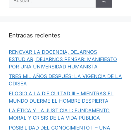
Entradas recientes
RENOVAR LA DOCENCIA, DEJARNOS
ESTUDIAR, DEJARNOS PENSAR: MANIFIESTO
POR UNA UNIVERSIDAD HUMANISTA
TRES MIL AÑOS DESPUÉS: LA VIGENCIA DE LA
ODISEA
ELOGIO A LA DIFICULTAD III – MIENTRAS EL
MUNDO DUERME EL HOMBRE DESPIERTA
LA ÉTICA Y LA JUSTICIA II: FUNDAMENTO
MORAL Y CRISIS DE LA VIDA PÚBLICA
POSIBILIDAD DEL CONOCIMIENTO II – UNA