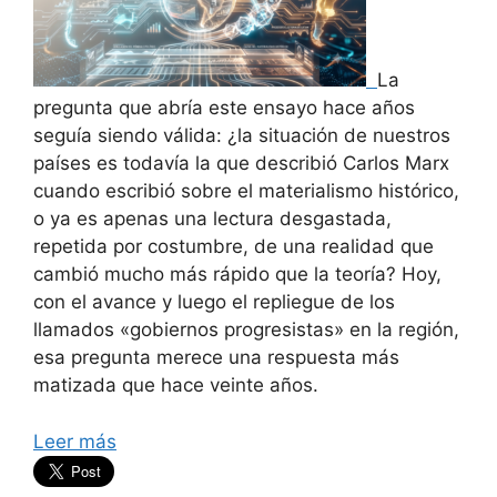
La
pregunta que abría este ensayo hace años
seguía siendo válida: ¿la situación de nuestros
países es todavía la que describió Carlos Marx
cuando escribió sobre el materialismo histórico,
o ya es apenas una lectura desgastada,
repetida por costumbre, de una realidad que
cambió mucho más rápido que la teoría? Hoy,
con el avance y luego el repliegue de los
llamados «gobiernos progresistas» en la región,
esa pregunta merece una respuesta más
matizada que hace veinte años.
Leer más