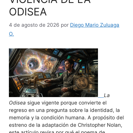
ODISEA
4 de agosto de 2026
por
Diego Mario Zuluaga
O.
La
Odisea
sigue vigente porque convierte el
regreso en una pregunta sobre la identidad, la
memoria y la condición humana. A propósito del
estreno de la adaptación de Christopher Nolan,
este artículo revisa por qué el poema de