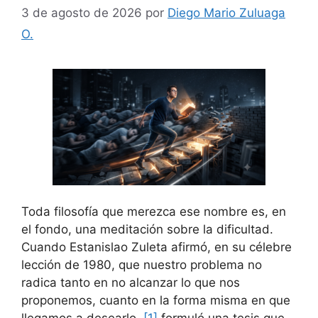
3 de agosto de 2026
por
Diego Mario Zuluaga
O.
Toda filosofía que merezca ese nombre es, en
el fondo, una meditación sobre la dificultad.
Cuando Estanislao Zuleta afirmó, en su célebre
lección de 1980, que nuestro problema no
radica tanto en no alcanzar lo que nos
proponemos, cuanto en la forma misma en que