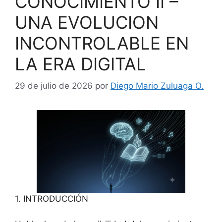
CONOCIMIENTO II –
UNA EVOLUCION
INCONTROLABLE EN
LA ERA DIGITAL
29 de julio de 2026
por
Diego Mario Zuluaga O.
1. INTRODUCCIÓN