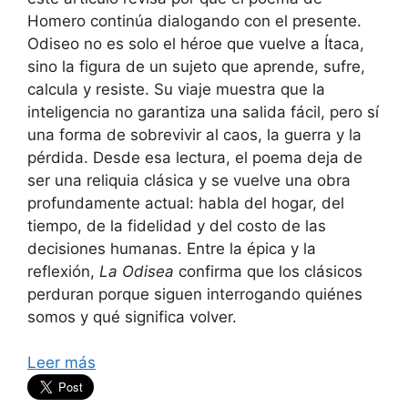
Homero continúa dialogando con el presente.
Odiseo no es solo el héroe que vuelve a Ítaca,
sino la figura de un sujeto que aprende, sufre,
calcula y resiste. Su viaje muestra que la
inteligencia no garantiza una salida fácil, pero sí
una forma de sobrevivir al caos, la guerra y la
pérdida. Desde esa lectura, el poema deja de
ser una reliquia clásica y se vuelve una obra
profundamente actual: habla del hogar, del
tiempo, de la fidelidad y del costo de las
decisiones humanas. Entre la épica y la
reflexión,
La Odisea
confirma que los clásicos
perduran porque siguen interrogando quiénes
somos y qué significa volver.
Leer más