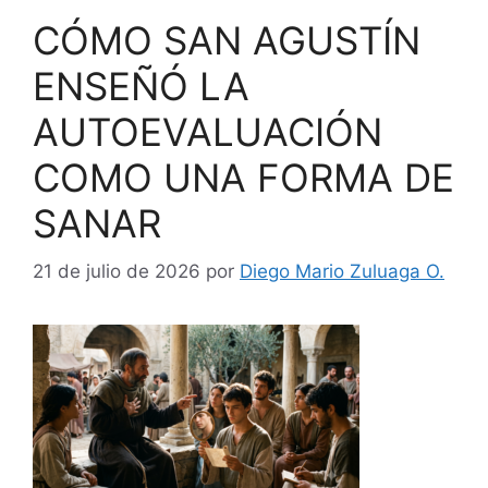
CÓMO SAN AGUSTÍN
ENSEÑÓ LA
AUTOEVALUACIÓN
COMO UNA FORMA DE
SANAR
21 de julio de 2026
por
Diego Mario Zuluaga O.