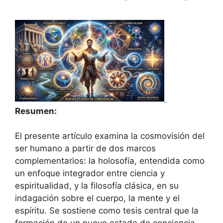
Resumen:
El presente artículo examina la cosmovisión del
ser humano a partir de dos marcos
complementarios: la holosofía, entendida como
un enfoque integrador entre ciencia y
espiritualidad, y la filosofía clásica, en su
indagación sobre el cuerpo, la mente y el
espíritu. Se sostiene como tesis central que la