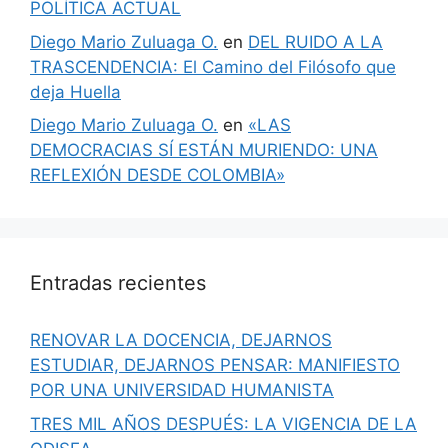
POLÍTICA ACTUAL
Diego Mario Zuluaga O.
en
DEL RUIDO A LA
TRASCENDENCIA: El Camino del Filósofo que
deja Huella
Diego Mario Zuluaga O.
en
«LAS
DEMOCRACIAS SÍ ESTÁN MURIENDO: UNA
REFLEXIÓN DESDE COLOMBIA»
Entradas recientes
RENOVAR LA DOCENCIA, DEJARNOS
ESTUDIAR, DEJARNOS PENSAR: MANIFIESTO
POR UNA UNIVERSIDAD HUMANISTA
TRES MIL AÑOS DESPUÉS: LA VIGENCIA DE LA