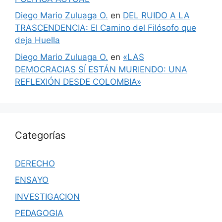
Diego Mario Zuluaga O.
en
DEL RUIDO A LA
TRASCENDENCIA: El Camino del Filósofo que
deja Huella
Diego Mario Zuluaga O.
en
«LAS
DEMOCRACIAS SÍ ESTÁN MURIENDO: UNA
REFLEXIÓN DESDE COLOMBIA»
Categorías
DERECHO
ENSAYO
INVESTIGACION
PEDAGOGIA