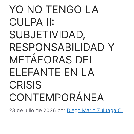
YO NO TENGO LA
CULPA II:
SUBJETIVIDAD,
RESPONSABILIDAD Y
METÁFORAS DEL
ELEFANTE EN LA
CRISIS
CONTEMPORÁNEA
23 de julio de 2026
por
Diego Mario Zuluaga O.