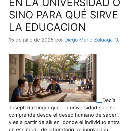
EN LA UNIVERSIDAD O
SINO PARA QUÉ SIRVE
LA EDUCACION
15 de julio de 2026
por
Diego Mario Zuluaga O.
Decía
Joseph Ratzinger que: “la universidad solo se
comprende desde el deseo humano de saber”,
y es a partir de allí en donde el individuo entra
en ese modo de laboratorio de innovación