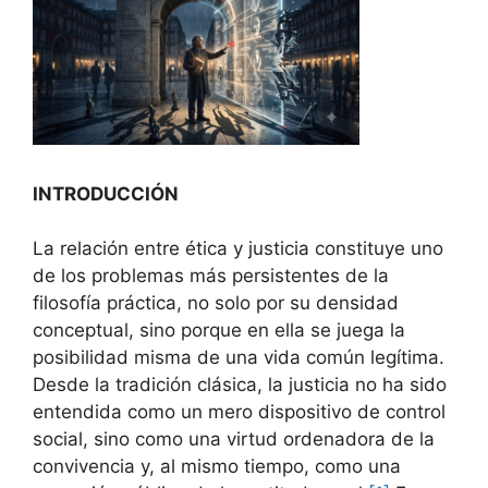
INTRODUCCIÓN
La relación entre ética y justicia constituye uno
de los problemas más persistentes de la
filosofía práctica, no solo por su densidad
conceptual, sino porque en ella se juega la
posibilidad misma de una vida común legítima.
Desde la tradición clásica, la justicia no ha sido
entendida como un mero dispositivo de control
social, sino como una virtud ordenadora de la
convivencia y, al mismo tiempo, como una