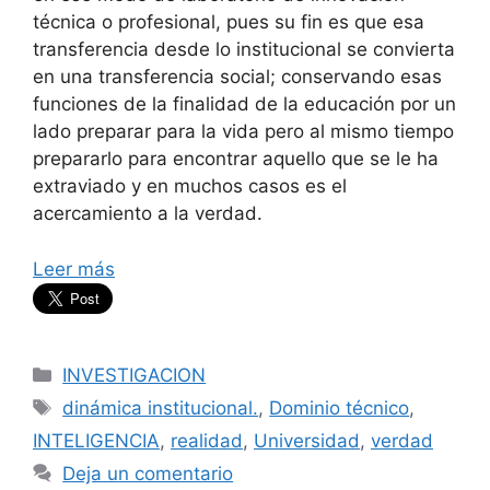
técnica o profesional, pues su fin es que esa
transferencia desde lo institucional se convierta
en una transferencia social; conservando esas
funciones de la finalidad de la educación por un
lado preparar para la vida pero al mismo tiempo
prepararlo para encontrar aquello que se le ha
extraviado y en muchos casos es el
acercamiento a la verdad.
Leer más
Categorías
INVESTIGACION
Etiquetas
dinámica institucional.
,
Dominio técnico
,
INTELIGENCIA
,
realidad
,
Universidad
,
verdad
Deja un comentario