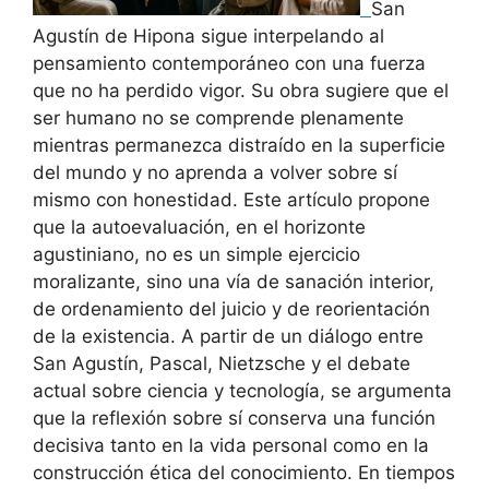
San
Agustín de Hipona sigue interpelando al
pensamiento contemporáneo con una fuerza
que no ha perdido vigor. Su obra sugiere que el
ser humano no se comprende plenamente
mientras permanezca distraído en la superficie
del mundo y no aprenda a volver sobre sí
mismo con honestidad. Este artículo propone
que la autoevaluación, en el horizonte
agustiniano, no es un simple ejercicio
moralizante, sino una vía de sanación interior,
de ordenamiento del juicio y de reorientación
de la existencia. A partir de un diálogo entre
San Agustín, Pascal, Nietzsche y el debate
actual sobre ciencia y tecnología, se argumenta
que la reflexión sobre sí conserva una función
decisiva tanto en la vida personal como en la
construcción ética del conocimiento. En tiempos