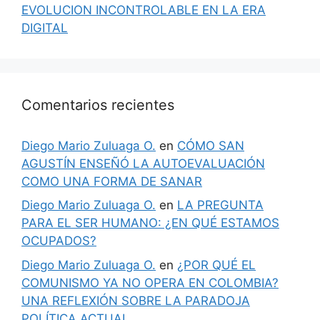
EVOLUCION INCONTROLABLE EN LA ERA
DIGITAL
Comentarios recientes
Diego Mario Zuluaga O.
en
CÓMO SAN
AGUSTÍN ENSEÑÓ LA AUTOEVALUACIÓN
COMO UNA FORMA DE SANAR
Diego Mario Zuluaga O.
en
LA PREGUNTA
PARA EL SER HUMANO: ¿EN QUÉ ESTAMOS
OCUPADOS?
Diego Mario Zuluaga O.
en
¿POR QUÉ EL
COMUNISMO YA NO OPERA EN COLOMBIA?
UNA REFLEXIÓN SOBRE LA PARADOJA
POLÍTICA ACTUAL