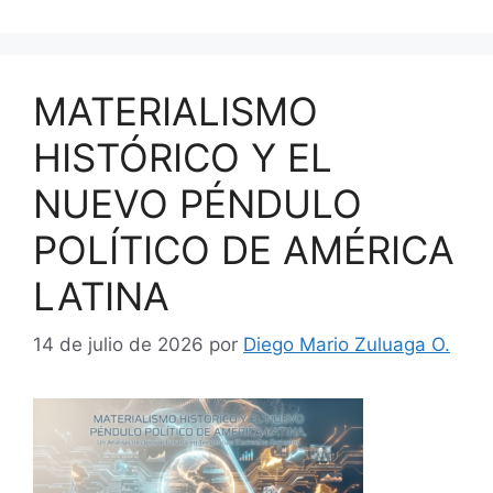
MATERIALISMO
HISTÓRICO Y EL
NUEVO PÉNDULO
POLÍTICO DE AMÉRICA
LATINA
14 de julio de 2026
por
Diego Mario Zuluaga O.