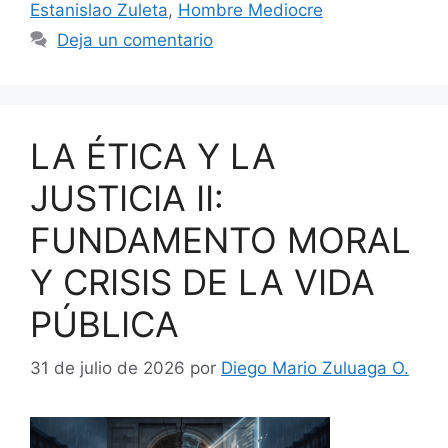
Estanislao Zuleta
,
Hombre Mediocre
Deja un comentario
LA ÉTICA Y LA
JUSTICIA II:
FUNDAMENTO MORAL
Y CRISIS DE LA VIDA
PÚBLICA
31 de julio de 2026
por
Diego Mario Zuluaga O.