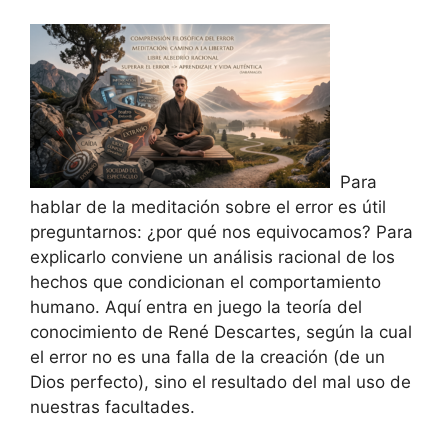
Para
hablar de la meditación sobre el error es útil
preguntarnos: ¿por qué nos equivocamos? Para
explicarlo conviene un análisis racional de los
hechos que condicionan el comportamiento
humano. Aquí entra en juego la teoría del
conocimiento de René Descartes, según la cual
el error no es una falla de la creación (de un
Dios perfecto), sino el resultado del mal uso de
nuestras facultades.