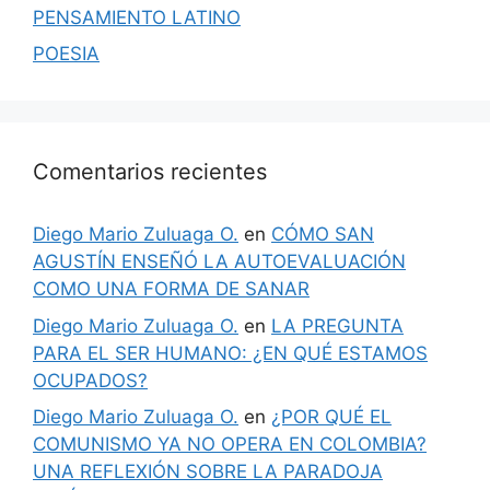
PENSAMIENTO LATINO
POESIA
Comentarios recientes
Diego Mario Zuluaga O.
en
CÓMO SAN
AGUSTÍN ENSEÑÓ LA AUTOEVALUACIÓN
COMO UNA FORMA DE SANAR
Diego Mario Zuluaga O.
en
LA PREGUNTA
PARA EL SER HUMANO: ¿EN QUÉ ESTAMOS
OCUPADOS?
Diego Mario Zuluaga O.
en
¿POR QUÉ EL
COMUNISMO YA NO OPERA EN COLOMBIA?
UNA REFLEXIÓN SOBRE LA PARADOJA