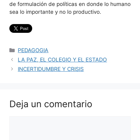
de formulación de políticas en donde lo humano
sea lo importante y no lo productivo.
Categorías
PEDAGOGIA
LA PAZ, EL COLEGIO Y EL ESTADO
INCERTIDUMBRE Y CRISIS
Deja un comentario
Comentario