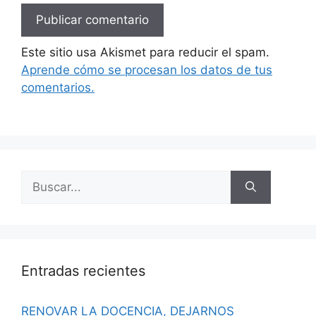
Este sitio usa Akismet para reducir el spam.
Aprende cómo se procesan los datos de tus
comentarios.
Buscar:
Entradas recientes
RENOVAR LA DOCENCIA, DEJARNOS