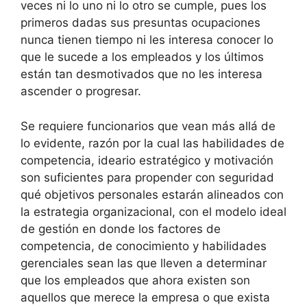
veces ni lo uno ni lo otro se cumple, pues los
primeros dadas sus presuntas ocupaciones
nunca tienen tiempo ni les interesa conocer lo
que le sucede a los empleados y los últimos
están tan desmotivados que no les interesa
ascender o progresar.
Se requiere funcionarios que vean más allá de
lo evidente, razón por la cual las habilidades de
competencia, ideario estratégico y motivación
son suficientes para propender con seguridad
qué objetivos personales estarán alineados con
la estrategia organizacional, con el modelo ideal
de gestión en donde los factores de
competencia, de conocimiento y habilidades
gerenciales sean las que lleven a determinar
que los empleados que ahora existen son
aquellos que merece la empresa o que exista