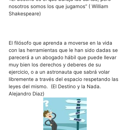
nosotros somos los que jugamos” ( William
Shakespeare)
El filósofo que aprenda a moverse en la vida
con las herramientas que le han sido dadas se
parecerá a un abogado hábil que puede llevar
muy bien los derechos y deberes de su
ejercicio, o a un astronauta que sabrá volar
libremente a través del espacio respetando las
leyes del mismo. (El Destino y la Nada.
Alejandro Diaz)