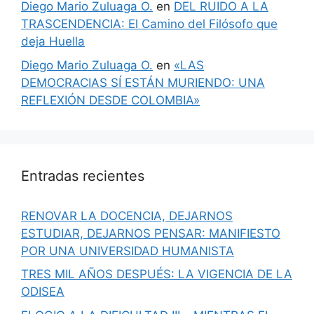
Diego Mario Zuluaga O.
en
DEL RUIDO A LA
TRASCENDENCIA: El Camino del Filósofo que
deja Huella
Diego Mario Zuluaga O.
en
«LAS
DEMOCRACIAS SÍ ESTÁN MURIENDO: UNA
REFLEXIÓN DESDE COLOMBIA»
Entradas recientes
RENOVAR LA DOCENCIA, DEJARNOS
ESTUDIAR, DEJARNOS PENSAR: MANIFIESTO
POR UNA UNIVERSIDAD HUMANISTA
TRES MIL AÑOS DESPUÉS: LA VIGENCIA DE LA
ODISEA