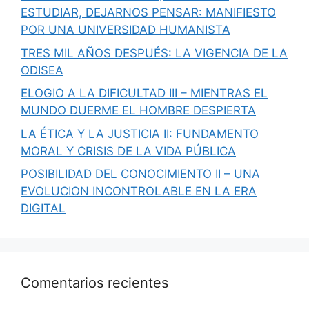
ESTUDIAR, DEJARNOS PENSAR: MANIFIESTO
POR UNA UNIVERSIDAD HUMANISTA
TRES MIL AÑOS DESPUÉS: LA VIGENCIA DE LA
ODISEA
ELOGIO A LA DIFICULTAD III – MIENTRAS EL
MUNDO DUERME EL HOMBRE DESPIERTA
LA ÉTICA Y LA JUSTICIA II: FUNDAMENTO
MORAL Y CRISIS DE LA VIDA PÚBLICA
POSIBILIDAD DEL CONOCIMIENTO II – UNA
EVOLUCION INCONTROLABLE EN LA ERA
DIGITAL
Comentarios recientes