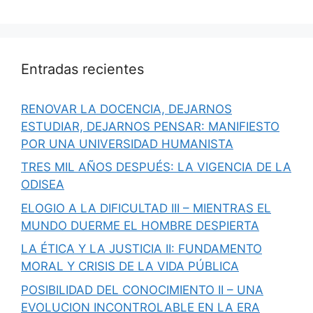
Entradas recientes
RENOVAR LA DOCENCIA, DEJARNOS
ESTUDIAR, DEJARNOS PENSAR: MANIFIESTO
POR UNA UNIVERSIDAD HUMANISTA
TRES MIL AÑOS DESPUÉS: LA VIGENCIA DE LA
ODISEA
ELOGIO A LA DIFICULTAD III – MIENTRAS EL
MUNDO DUERME EL HOMBRE DESPIERTA
LA ÉTICA Y LA JUSTICIA II: FUNDAMENTO
MORAL Y CRISIS DE LA VIDA PÚBLICA
POSIBILIDAD DEL CONOCIMIENTO II – UNA
EVOLUCION INCONTROLABLE EN LA ERA