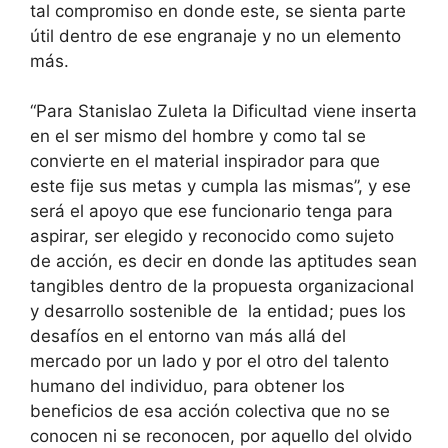
tal compromiso en donde este, se sienta parte
útil dentro de ese engranaje y no un elemento
más.
“Para Stanislao Zuleta la Dificultad viene inserta
en el ser mismo del hombre y como tal se
convierte en el material inspirador para que
este fije sus metas y cumpla las mismas”, y ese
será el apoyo que ese funcionario tenga para
aspirar, ser elegido y reconocido como sujeto
de acción, es decir en donde las aptitudes sean
tangibles dentro de la propuesta organizacional
y desarrollo sostenible de la entidad; pues los
desafíos en el entorno van más allá del
mercado por un lado y por el otro del talento
humano del individuo, para obtener los
beneficios de esa acción colectiva que no se
conocen ni se reconocen, por aquello del olvido