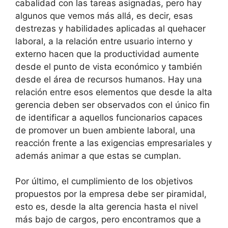
cabalidad con las tareas asignadas, pero hay
algunos que vemos más allá, es decir, esas
destrezas y habilidades aplicadas al quehacer
laboral, a la relación entre usuario interno y
externo hacen que la productividad aumente
desde el punto de vista económico y también
desde el área de recursos humanos. Hay una
relación entre esos elementos que desde la alta
gerencia deben ser observados con el único fin
de identificar a aquellos funcionarios capaces
de promover un buen ambiente laboral, una
reacción frente a las exigencias empresariales y
además animar a que estas se cumplan.
Por último, el cumplimiento de los objetivos
propuestos por la empresa debe ser piramidal,
esto es, desde la alta gerencia hasta el nivel
más bajo de cargos, pero encontramos que a