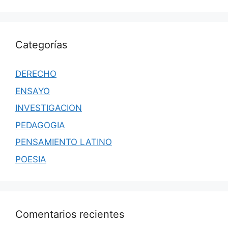
Categorías
DERECHO
ENSAYO
INVESTIGACION
PEDAGOGIA
PENSAMIENTO LATINO
POESIA
Comentarios recientes