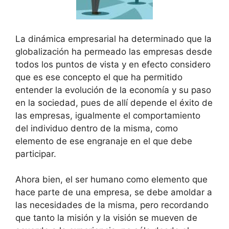
La dinámica empresarial ha determinado que la
globalización ha permeado las empresas desde
todos los puntos de vista y en efecto considero
que es ese concepto el que ha permitido
entender la evolución de la economía y su paso
en la sociedad, pues de allí depende el éxito de
las empresas, igualmente el comportamiento
del individuo dentro de la misma, como
elemento de ese engranaje en el que debe
participar.
Ahora bien, el ser humano como elemento que
hace parte de una empresa, se debe amoldar a
las necesidades de la misma, pero recordando
que tanto la misión y la visión se mueven de