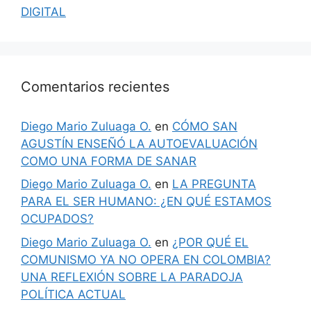
DIGITAL
Comentarios recientes
Diego Mario Zuluaga O.
en
CÓMO SAN
AGUSTÍN ENSEÑÓ LA AUTOEVALUACIÓN
COMO UNA FORMA DE SANAR
Diego Mario Zuluaga O.
en
LA PREGUNTA
PARA EL SER HUMANO: ¿EN QUÉ ESTAMOS
OCUPADOS?
Diego Mario Zuluaga O.
en
¿POR QUÉ EL
COMUNISMO YA NO OPERA EN COLOMBIA?
UNA REFLEXIÓN SOBRE LA PARADOJA
POLÍTICA ACTUAL