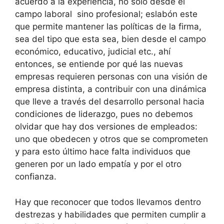
acuerdo a la experiencia, no sólo desde el
campo laboral sino profesional; eslabón este
que permite mantener las políticas de la firma,
sea del tipo que esta sea, bien desde el campo
económico, educativo, judicial etc., ahí
entonces, se entiende por qué las nuevas
empresas requieren personas con una visión de
empresa distinta, a contribuir con una dinámica
que lleve a través del desarrollo personal hacia
condiciones de liderazgo, pues no debemos
olvidar que hay dos versiones de empleados:
uno que obedecen y otros que se comprometen
y para esto último hace falta individuos que
generen por un lado empatía y por el otro
confianza.
Hay que reconocer que todos llevamos dentro
destrezas y habilidades que permiten cumplir a