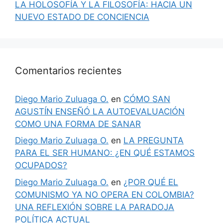
LA HOLOSOFÍA Y LA FILOSOFÍA: HACIA UN
NUEVO ESTADO DE CONCIENCIA
Comentarios recientes
Diego Mario Zuluaga O.
en
CÓMO SAN
AGUSTÍN ENSEÑÓ LA AUTOEVALUACIÓN
COMO UNA FORMA DE SANAR
Diego Mario Zuluaga O.
en
LA PREGUNTA
PARA EL SER HUMANO: ¿EN QUÉ ESTAMOS
OCUPADOS?
Diego Mario Zuluaga O.
en
¿POR QUÉ EL
COMUNISMO YA NO OPERA EN COLOMBIA?
UNA REFLEXIÓN SOBRE LA PARADOJA
POLÍTICA ACTUAL