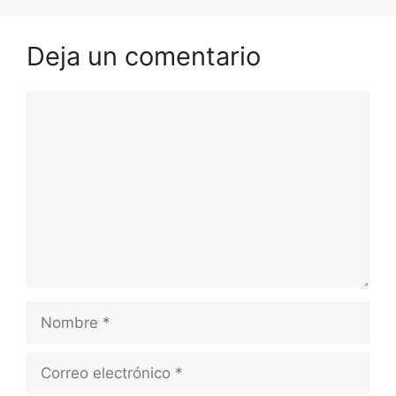
Deja un comentario
Comentario
Nombre
Correo
electrónico