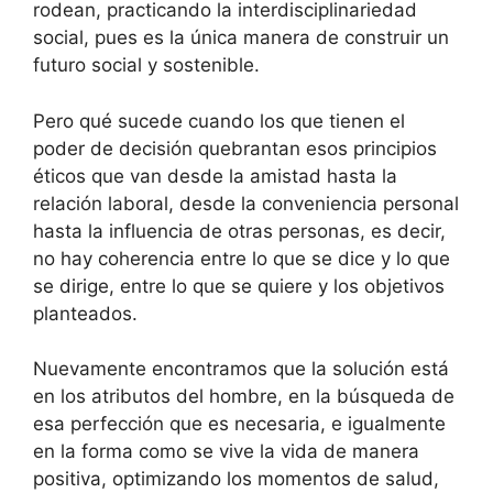
rodean, practicando la interdisciplinariedad
social, pues es la única manera de construir un
futuro social y sostenible.
Pero qué sucede cuando los que tienen el
poder de decisión quebrantan esos principios
éticos que van desde la amistad hasta la
relación laboral, desde la conveniencia personal
hasta la influencia de otras personas, es decir,
no hay coherencia entre lo que se dice y lo que
se dirige, entre lo que se quiere y los objetivos
planteados.
Nuevamente encontramos que la solución está
en los atributos del hombre, en la búsqueda de
esa perfección que es necesaria, e igualmente
en la forma como se vive la vida de manera
positiva, optimizando los momentos de salud,