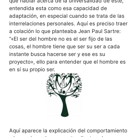
que hablar acerca de la universalidad de este,
entendida esta como esa capacidad de
adaptación, en especial cuando se trata de las
interrelaciones personales. Aquí es preciso traer
a colación lo que planteaba Jean Paul Sartre:
“«El ser del hombre no es el ser fijo de las
cosas, el hombre tiene que ser su ser a cada
instante busca hacerse ser y ese es su
proyecto», ello para entender que el hombre es
en sí su propio ser.
Aquí aparece la explicación del comportamiento