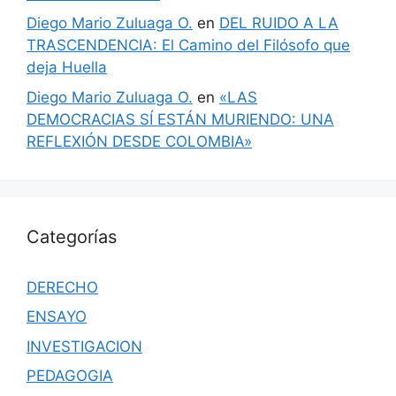
Diego Mario Zuluaga O.
en
DEL RUIDO A LA
TRASCENDENCIA: El Camino del Filósofo que
deja Huella
Diego Mario Zuluaga O.
en
«LAS
DEMOCRACIAS SÍ ESTÁN MURIENDO: UNA
REFLEXIÓN DESDE COLOMBIA»
Categorías
DERECHO
ENSAYO
INVESTIGACION
PEDAGOGIA