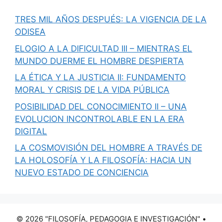
TRES MIL AÑOS DESPUÉS: LA VIGENCIA DE LA
ODISEA
ELOGIO A LA DIFICULTAD III – MIENTRAS EL
MUNDO DUERME EL HOMBRE DESPIERTA
LA ÉTICA Y LA JUSTICIA II: FUNDAMENTO
MORAL Y CRISIS DE LA VIDA PÚBLICA
POSIBILIDAD DEL CONOCIMIENTO II – UNA
EVOLUCION INCONTROLABLE EN LA ERA
DIGITAL
LA COSMOVISIÓN DEL HOMBRE A TRAVÉS DE
LA HOLOSOFÍA Y LA FILOSOFÍA: HACIA UN
NUEVO ESTADO DE CONCIENCIA
© 2026 "FILOSOFÍA, PEDAGOGIA E INVESTIGACIÓN"
•