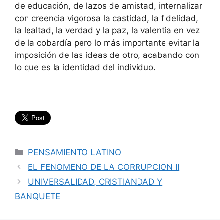
de educación, de lazos de amistad, internalizar
con creencia vigorosa la castidad, la fidelidad,
la lealtad, la verdad y la paz, la valentía en vez
de la cobardía pero lo más importante evitar la
imposición de las ideas de otro, acabando con
lo que es la identidad del individuo.
Categorías
PENSAMIENTO LATINO
EL FENOMENO DE LA CORRUPCION II
UNIVERSALIDAD, CRISTIANDAD Y
BANQUETE