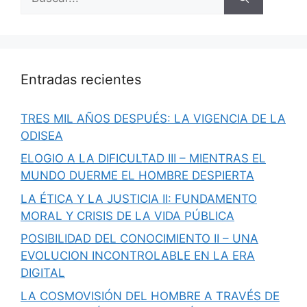
Entradas recientes
TRES MIL AÑOS DESPUÉS: LA VIGENCIA DE LA
ODISEA
ELOGIO A LA DIFICULTAD III – MIENTRAS EL
MUNDO DUERME EL HOMBRE DESPIERTA
LA ÉTICA Y LA JUSTICIA II: FUNDAMENTO
MORAL Y CRISIS DE LA VIDA PÚBLICA
POSIBILIDAD DEL CONOCIMIENTO II – UNA
EVOLUCION INCONTROLABLE EN LA ERA
DIGITAL
LA COSMOVISIÓN DEL HOMBRE A TRAVÉS DE