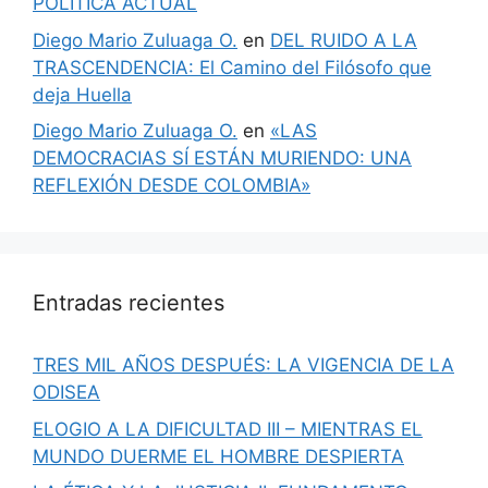
POLÍTICA ACTUAL
Diego Mario Zuluaga O.
en
DEL RUIDO A LA
TRASCENDENCIA: El Camino del Filósofo que
deja Huella
Diego Mario Zuluaga O.
en
«LAS
DEMOCRACIAS SÍ ESTÁN MURIENDO: UNA
REFLEXIÓN DESDE COLOMBIA»
Entradas recientes
TRES MIL AÑOS DESPUÉS: LA VIGENCIA DE LA
ODISEA
ELOGIO A LA DIFICULTAD III – MIENTRAS EL
MUNDO DUERME EL HOMBRE DESPIERTA