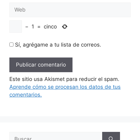
Web
−
1
=
cinco
Sí, agrégame a tu lista de correos.
Este sitio usa Akismet para reducir el spam.
Aprende cómo se procesan los datos de tus
comentarios.
Buscar: