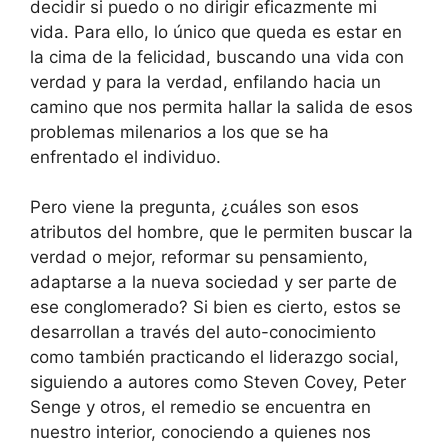
decidir si puedo o no dirigir eficazmente mi
vida. Para ello, lo único que queda es estar en
la cima de la felicidad, buscando una vida con
verdad y para la verdad, enfilando hacia un
camino que nos permita hallar la salida de esos
problemas milenarios a los que se ha
enfrentado el individuo.
Pero viene la pregunta, ¿cuáles son esos
atributos del hombre, que le permiten buscar la
verdad o mejor, reformar su pensamiento,
adaptarse a la nueva sociedad y ser parte de
ese conglomerado? Si bien es cierto, estos se
desarrollan a través del auto-conocimiento
como también practicando el liderazgo social,
siguiendo a autores como Steven Covey, Peter
Senge y otros, el remedio se encuentra en
nuestro interior, conociendo a quienes nos