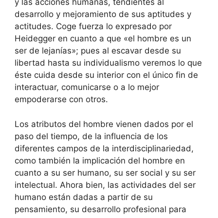
y las acciones humanas, tendientes al
desarrollo y mejoramiento de sus aptitudes y
actitudes. Coge fuerza lo expresado por
Heidegger en cuanto a que «el hombre es un
ser de lejanías»; pues al escavar desde su
libertad hasta su individualismo veremos lo que
éste cuida desde su interior con el único fin de
interactuar, comunicarse o a lo mejor
empoderarse con otros.
Los atributos del hombre vienen dados por el
paso del tiempo, de la influencia de los
diferentes campos de la interdisciplinariedad,
como también la implicación del hombre en
cuanto a su ser humano, su ser social y su ser
intelectual. Ahora bien, las actividades del ser
humano están dadas a partir de su
pensamiento, su desarrollo profesional para