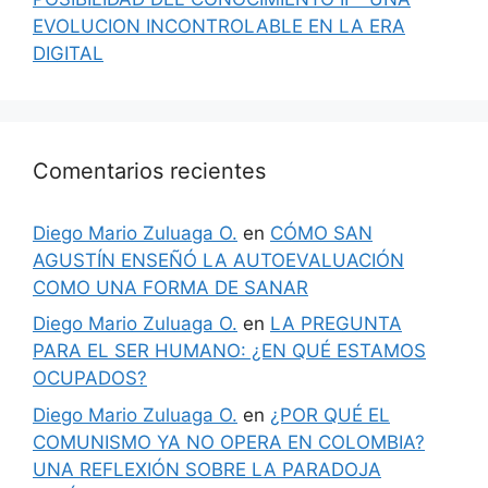
EVOLUCION INCONTROLABLE EN LA ERA
DIGITAL
Comentarios recientes
Diego Mario Zuluaga O.
en
CÓMO SAN
AGUSTÍN ENSEÑÓ LA AUTOEVALUACIÓN
COMO UNA FORMA DE SANAR
Diego Mario Zuluaga O.
en
LA PREGUNTA
PARA EL SER HUMANO: ¿EN QUÉ ESTAMOS
OCUPADOS?
Diego Mario Zuluaga O.
en
¿POR QUÉ EL
COMUNISMO YA NO OPERA EN COLOMBIA?
UNA REFLEXIÓN SOBRE LA PARADOJA