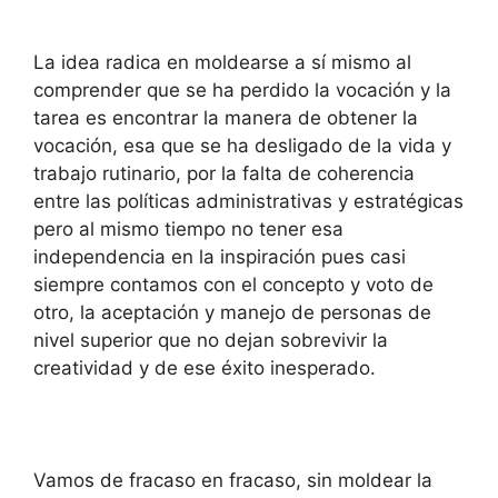
La idea radica en moldearse a sí mismo al
comprender que se ha perdido la vocación y la
tarea es encontrar la manera de obtener la
vocación, esa que se ha desligado de la vida y
trabajo rutinario, por la falta de coherencia
entre las políticas administrativas y estratégicas
pero al mismo tiempo no tener esa
independencia en la inspiración pues casi
siempre contamos con el concepto y voto de
otro, la aceptación y manejo de personas de
nivel superior que no dejan sobrevivir la
creatividad y de ese éxito inesperado.
Vamos de fracaso en fracaso, sin moldear la