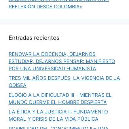
REFLEXIÓN DESDE COLOMBIA»
Entradas recientes
RENOVAR LA DOCENCIA, DEJARNOS
ESTUDIAR, DEJARNOS PENSAR: MANIFIESTO
POR UNA UNIVERSIDAD HUMANISTA
TRES MIL AÑOS DESPUÉS: LA VIGENCIA DE LA
ODISEA
ELOGIO A LA DIFICULTAD III – MIENTRAS EL
MUNDO DUERME EL HOMBRE DESPIERTA
LA ÉTICA Y LA JUSTICIA II: FUNDAMENTO
MORAL Y CRISIS DE LA VIDA PÚBLICA
POSIBILIDAD DEL CONOCIMIENTO II – UNA