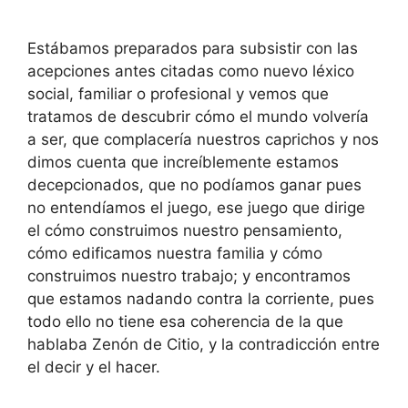
Estábamos preparados para subsistir con las
acepciones antes citadas como nuevo léxico
social, familiar o profesional y vemos que
tratamos de descubrir cómo el mundo volvería
a ser, que complacería nuestros caprichos y nos
dimos cuenta que increíblemente estamos
decepcionados, que no podíamos ganar pues
no entendíamos el juego, ese juego que dirige
el cómo construimos nuestro pensamiento,
cómo edificamos nuestra familia y cómo
construimos nuestro trabajo; y encontramos
que estamos nadando contra la corriente, pues
todo ello no tiene esa coherencia de la que
hablaba Zenón de Citio, y la contradicción entre
el decir y el hacer.