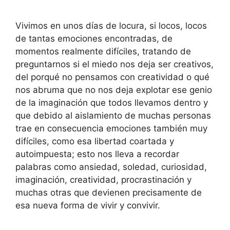
Vivimos en unos días de locura, si locos, locos
de tantas emociones encontradas, de
momentos realmente difíciles, tratando de
preguntarnos si el miedo nos deja ser creativos,
del porqué no pensamos con creatividad o qué
nos abruma que no nos deja explotar ese genio
de la imaginación que todos llevamos dentro y
que debido al aislamiento de muchas personas
trae en consecuencia emociones también muy
difíciles, como esa libertad coartada y
autoimpuesta; esto nos lleva a recordar
palabras como ansiedad, soledad, curiosidad,
imaginación, creatividad, procrastinación y
muchas otras que devienen precisamente de
esa nueva forma de vivir y convivir.