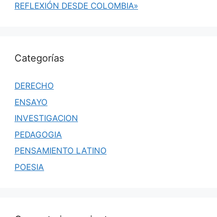
REFLEXIÓN DESDE COLOMBIA»
Categorías
DERECHO
ENSAYO
INVESTIGACION
PEDAGOGIA
PENSAMIENTO LATINO
POESIA