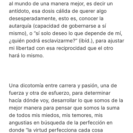
al mundo de una manera mejor, es decir un
antídoto, esa dosis cálida de querer algo
desesperadamente, esto es, conocer la
autarquía (capacidad de gobernarse a sí
mismo), o “sí solo deseo lo que depende de mí,
¿quién podrá esclavizarme?” (ibíd.), para ajustar
mi libertad con esa reciprocidad que el otro
hará lo mismo.
Una dicotomía entre carrera y pasión, una de
fuerza y otra de esfuerzo, para determinar
hacía dónde voy, desarrollar lo que somos de la
mejor manera para pensar que somos la suma
de todos mis miedos, mis temores, mis
angustias en búsqueda de la perfección en
donde “la virtud perfecciona cada cosa