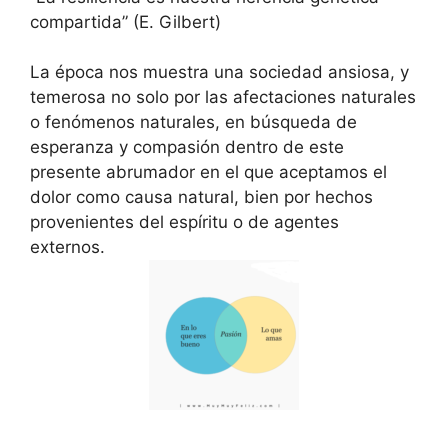
compartida” (E. Gilbert)
La época nos muestra una sociedad ansiosa, y
temerosa no solo por las afectaciones naturales
o fenómenos naturales, en búsqueda de
esperanza y compasión dentro de este
presente abrumador en el que aceptamos el
dolor como causa natural, bien por hechos
provenientes del espíritu o de agentes
externos.