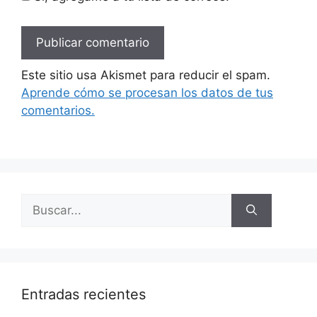
Este sitio usa Akismet para reducir el spam.
Aprende cómo se procesan los datos de tus
comentarios.
Buscar:
Entradas recientes