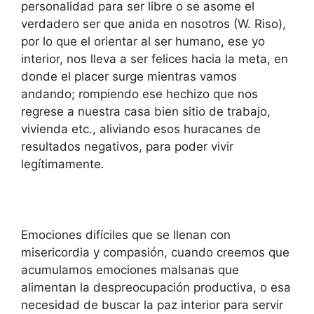
personalidad para ser libre o se asome el
verdadero ser que anida en nosotros (W. Riso),
por lo que el orientar al ser humano, ese yo
interior, nos lleva a ser felices hacia la meta, en
donde el placer surge mientras vamos
andando; rompiendo ese hechizo que nos
regrese a nuestra casa bien sitio de trabajo,
vivienda etc., aliviando esos huracanes de
resultados negativos, para poder vivir
legítimamente.
Emociones difíciles que se llenan con
misericordia y compasión, cuando creemos que
acumulamos emociones malsanas que
alimentan la despreocupación productiva, o esa
necesidad de buscar la paz interior para servir