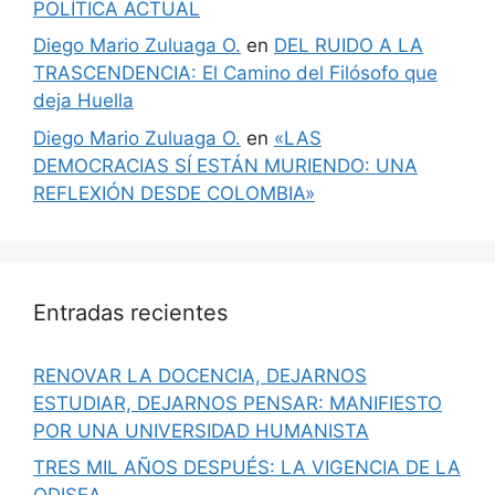
POLÍTICA ACTUAL
Diego Mario Zuluaga O.
en
DEL RUIDO A LA
TRASCENDENCIA: El Camino del Filósofo que
deja Huella
Diego Mario Zuluaga O.
en
«LAS
DEMOCRACIAS SÍ ESTÁN MURIENDO: UNA
REFLEXIÓN DESDE COLOMBIA»
Entradas recientes
RENOVAR LA DOCENCIA, DEJARNOS
ESTUDIAR, DEJARNOS PENSAR: MANIFIESTO
POR UNA UNIVERSIDAD HUMANISTA
TRES MIL AÑOS DESPUÉS: LA VIGENCIA DE LA