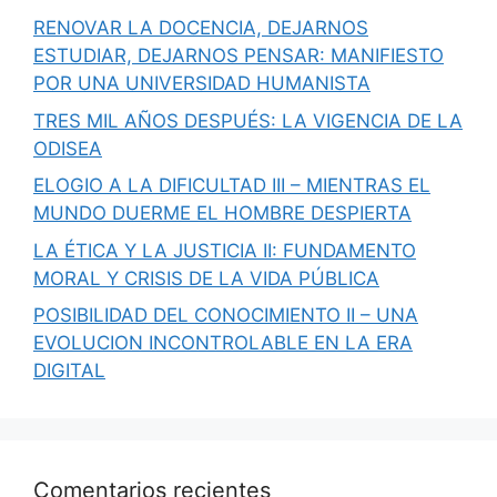
RENOVAR LA DOCENCIA, DEJARNOS
ESTUDIAR, DEJARNOS PENSAR: MANIFIESTO
POR UNA UNIVERSIDAD HUMANISTA
TRES MIL AÑOS DESPUÉS: LA VIGENCIA DE LA
ODISEA
ELOGIO A LA DIFICULTAD III – MIENTRAS EL
MUNDO DUERME EL HOMBRE DESPIERTA
LA ÉTICA Y LA JUSTICIA II: FUNDAMENTO
MORAL Y CRISIS DE LA VIDA PÚBLICA
POSIBILIDAD DEL CONOCIMIENTO II – UNA
EVOLUCION INCONTROLABLE EN LA ERA
DIGITAL
Comentarios recientes