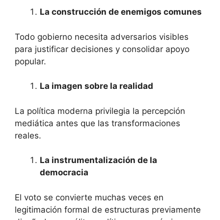
La construcción de enemigos comunes
Todo gobierno necesita adversarios visibles
para justificar decisiones y consolidar apoyo
popular.
La imagen sobre la realidad
La política moderna privilegia la percepción
mediática antes que las transformaciones
reales.
La instrumentalización de la
democracia
El voto se convierte muchas veces en
legitimación formal de estructuras previamente