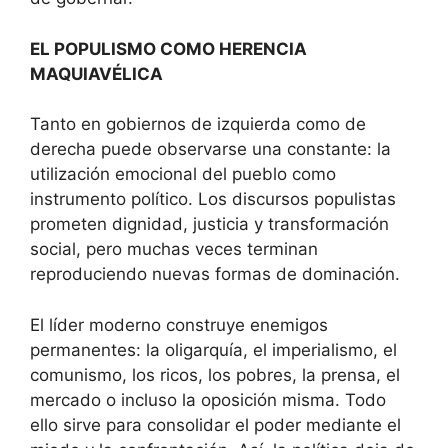
EL POPULISMO COMO HERENCIA
MAQUIAVÉLICA
Tanto en gobiernos de izquierda como de
derecha puede observarse una constante: la
utilización emocional del pueblo como
instrumento político. Los discursos populistas
prometen dignidad, justicia y transformación
social, pero muchas veces terminan
reproduciendo nuevas formas de dominación.
El líder moderno construye enemigos
permanentes: la oligarquía, el imperialismo, el
comunismo, los ricos, los pobres, la prensa, el
mercado o incluso la oposición misma. Todo
ello sirve para consolidar el poder mediante el