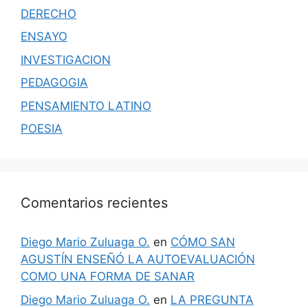
DERECHO
ENSAYO
INVESTIGACION
PEDAGOGIA
PENSAMIENTO LATINO
POESIA
Comentarios recientes
Diego Mario Zuluaga O.
en
CÓMO SAN
AGUSTÍN ENSEÑÓ LA AUTOEVALUACIÓN
COMO UNA FORMA DE SANAR
Diego Mario Zuluaga O.
en
LA PREGUNTA