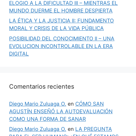
ELOGIO A LA DIFICULTAD III – MIENTRAS EL
MUNDO DUERME EL HOMBRE DESPIERTA
LA ÉTICA Y LA JUSTICIA II: FUNDAMENTO
MORAL Y CRISIS DE LA VIDA PÚBLICA
POSIBILIDAD DEL CONOCIMIENTO II – UNA
EVOLUCION INCONTROLABLE EN LA ERA
DIGITAL
Comentarios recientes
Diego Mario Zuluaga O.
en
CÓMO SAN
AGUSTÍN ENSEÑÓ LA AUTOEVALUACIÓN
COMO UNA FORMA DE SANAR
Diego Mario Zuluaga O.
en
LA PREGUNTA