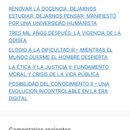
RENOVAR LA DOCENCIA, DEJARNOS
ESTUDIAR, DEJARNOS PENSAR: MANIFIESTO
POR UNA UNIVERSIDAD HUMANISTA
TRES MIL AÑOS DESPUÉS: LA VIGENCIA DE LA
ODISEA
ELOGIO A LA DIFICULTAD III – MIENTRAS EL
MUNDO DUERME EL HOMBRE DESPIERTA
LA ÉTICA Y LA JUSTICIA II: FUNDAMENTO
MORAL Y CRISIS DE LA VIDA PÚBLICA
POSIBILIDAD DEL CONOCIMIENTO II – UNA
EVOLUCION INCONTROLABLE EN LA ERA
DIGITAL
Comentarios recientes