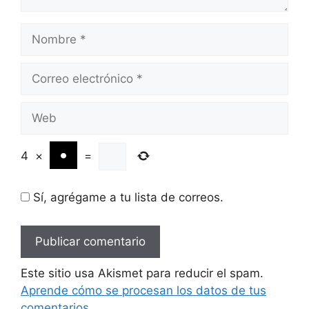
Nombre
Correo
electrónico
Web
4
×
=
Sí, agrégame a tu lista de correos.
Este sitio usa Akismet para reducir el spam.
Aprende cómo se procesan los datos de tus
comentarios.