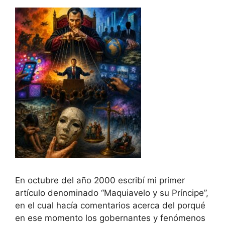
En octubre del año 2000 escribí mi primer
artículo denominado “Maquiavelo y su Príncipe”,
en el cual hacía comentarios acerca del porqué
en ese momento los gobernantes y fenómenos