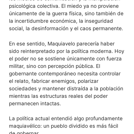
psicológica colectiva. El miedo ya no proviene
únicamente de la guerra física, sino también de
la incertidumbre económica, la inseguridad
social, la desinformación y el caos permanente.
En ese sentido, Maquiavelo parecería haber
sido reinterpretado por la política moderna. Hoy
el poder no se sostiene únicamente con fuerza
militar, sino con percepción pública. El
gobernante contemporáneo necesita controlar
el relato, fabricar enemigos, polarizar
sociedades y mantener distraída a la población
mientras las estructuras reales del poder
permanecen intactas.
La política actual entendió algo profundamente
maquiavélico: un pueblo dividido es más fácil
de gobernar.