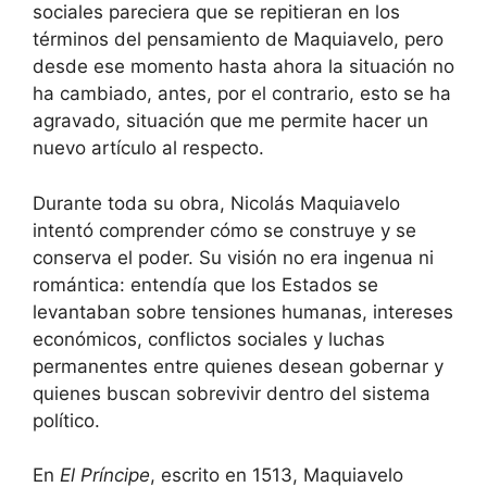
sociales pareciera que se repitieran en los
términos del pensamiento de Maquiavelo, pero
desde ese momento hasta ahora la situación no
ha cambiado, antes, por el contrario, esto se ha
agravado, situación que me permite hacer un
nuevo artículo al respecto.
Durante toda su obra, Nicolás Maquiavelo
intentó comprender cómo se construye y se
conserva el poder. Su visión no era ingenua ni
romántica: entendía que los Estados se
levantaban sobre tensiones humanas, intereses
económicos, conflictos sociales y luchas
permanentes entre quienes desean gobernar y
quienes buscan sobrevivir dentro del sistema
político.
En
El Príncipe
, escrito en 1513, Maquiavelo