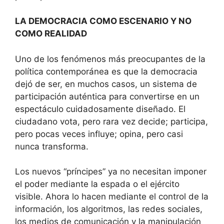
LA DEMOCRACIA COMO ESCENARIO Y NO
COMO REALIDAD
Uno de los fenómenos más preocupantes de la
política contemporánea es que la democracia
dejó de ser, en muchos casos, un sistema de
participación auténtica para convertirse en un
espectáculo cuidadosamente diseñado. El
ciudadano vota, pero rara vez decide; participa,
pero pocas veces influye; opina, pero casi
nunca transforma.
Los nuevos “príncipes” ya no necesitan imponer
el poder mediante la espada o el ejército
visible. Ahora lo hacen mediante el control de la
información, los algoritmos, las redes sociales,
los medios de comunicación y la manipulación