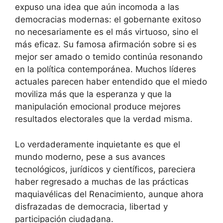
expuso una idea que aún incomoda a las
democracias modernas: el gobernante exitoso
no necesariamente es el más virtuoso, sino el
más eficaz. Su famosa afirmación sobre si es
mejor ser amado o temido continúa resonando
en la política contemporánea. Muchos líderes
actuales parecen haber entendido que el miedo
moviliza más que la esperanza y que la
manipulación emocional produce mejores
resultados electorales que la verdad misma.
Lo verdaderamente inquietante es que el
mundo moderno, pese a sus avances
tecnológicos, jurídicos y científicos, pareciera
haber regresado a muchas de las prácticas
maquiavélicas del Renacimiento, aunque ahora
disfrazadas de democracia, libertad y
participación ciudadana.