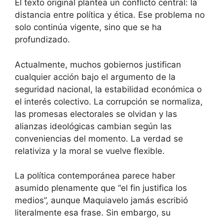
El texto original plantea un conflicto central: la
distancia entre política y ética. Ese problema no
solo continúa vigente, sino que se ha
profundizado.
Actualmente, muchos gobiernos justifican
cualquier acción bajo el argumento de la
seguridad nacional, la estabilidad económica o
el interés colectivo. La corrupción se normaliza,
las promesas electorales se olvidan y las
alianzas ideológicas cambian según las
conveniencias del momento. La verdad se
relativiza y la moral se vuelve flexible.
La política contemporánea parece haber
asumido plenamente que “el fin justifica los
medios”, aunque Maquiavelo jamás escribió
literalmente esa frase. Sin embargo, su