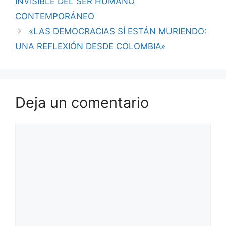
INVISIBLE DEL SER HUMANO
CONTEMPORÁNEO
«LAS DEMOCRACIAS SÍ ESTÁN MURIENDO:
UNA REFLEXIÓN DESDE COLOMBIA»
Deja un comentario
Comentario