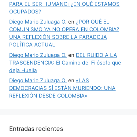
PARA EL SER HUMANO: ¿EN QUÉ ESTAMOS
OCUPADOS?
Diego Mario Zuluaga O.
en
¿POR QUÉ EL
COMUNISMO YA NO OPERA EN COLOMBIA?
UNA REFLEXIÓN SOBRE LA PARADOJA
POLÍTICA ACTUAL
Diego Mario Zuluaga O.
en
DEL RUIDO A LA
TRASCENDENCIA: El Camino del Filósofo que
deja Huella
Diego Mario Zuluaga O.
en
«LAS
DEMOCRACIAS SÍ ESTÁN MURIENDO: UNA
REFLEXIÓN DESDE COLOMBIA»
Entradas recientes