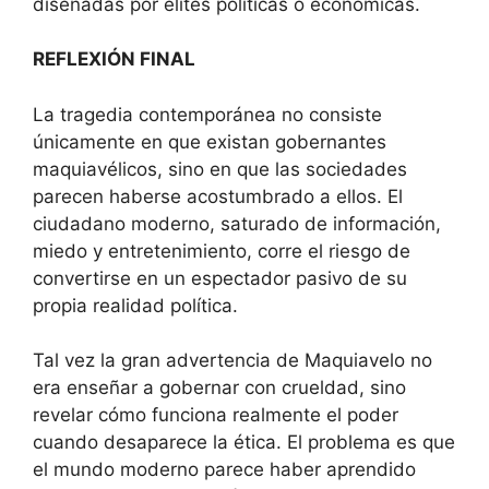
diseñadas por élites políticas o económicas.
REFLEXIÓN FINAL
La tragedia contemporánea no consiste
únicamente en que existan gobernantes
maquiavélicos, sino en que las sociedades
parecen haberse acostumbrado a ellos. El
ciudadano moderno, saturado de información,
miedo y entretenimiento, corre el riesgo de
convertirse en un espectador pasivo de su
propia realidad política.
Tal vez la gran advertencia de Maquiavelo no
era enseñar a gobernar con crueldad, sino
revelar cómo funciona realmente el poder
cuando desaparece la ética. El problema es que
el mundo moderno parece haber aprendido