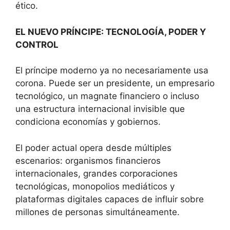
ético.
EL NUEVO PRÍNCIPE: TECNOLOGÍA, PODER Y
CONTROL
El príncipe moderno ya no necesariamente usa
corona. Puede ser un presidente, un empresario
tecnológico, un magnate financiero o incluso
una estructura internacional invisible que
condiciona economías y gobiernos.
El poder actual opera desde múltiples
escenarios: organismos financieros
internacionales, grandes corporaciones
tecnológicas, monopolios mediáticos y
plataformas digitales capaces de influir sobre
millones de personas simultáneamente.