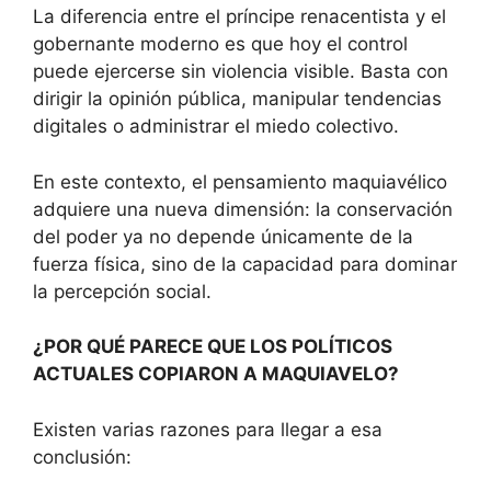
La diferencia entre el príncipe renacentista y el
gobernante moderno es que hoy el control
puede ejercerse sin violencia visible. Basta con
dirigir la opinión pública, manipular tendencias
digitales o administrar el miedo colectivo.
En este contexto, el pensamiento maquiavélico
adquiere una nueva dimensión: la conservación
del poder ya no depende únicamente de la
fuerza física, sino de la capacidad para dominar
la percepción social.
¿POR QUÉ PARECE QUE LOS POLÍTICOS
ACTUALES COPIARON A MAQUIAVELO?
Existen varias razones para llegar a esa
conclusión: