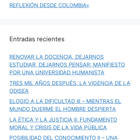
REFLEXIÓN DESDE COLOMBIA»
Entradas recientes
RENOVAR LA DOCENCIA, DEJARNOS
ESTUDIAR, DEJARNOS PENSAR: MANIFIESTO
POR UNA UNIVERSIDAD HUMANISTA
TRES MIL AÑOS DESPUÉS: LA VIGENCIA DE LA
ODISEA
ELOGIO A LA DIFICULTAD III – MIENTRAS EL
MUNDO DUERME EL HOMBRE DESPIERTA
LA ÉTICA Y LA JUSTICIA II: FUNDAMENTO
MORAL Y CRISIS DE LA VIDA PÚBLICA
POSIBILIDAD DEL CONOCIMIENTO II – UNA