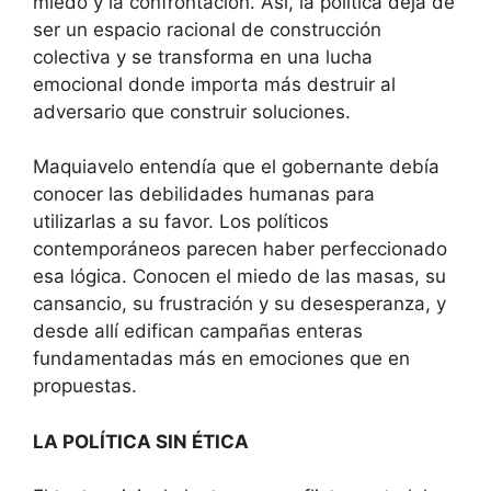
miedo y la confrontación. Así, la política deja de
ser un espacio racional de construcción
colectiva y se transforma en una lucha
emocional donde importa más destruir al
adversario que construir soluciones.
Maquiavelo entendía que el gobernante debía
conocer las debilidades humanas para
utilizarlas a su favor. Los políticos
contemporáneos parecen haber perfeccionado
esa lógica. Conocen el miedo de las masas, su
cansancio, su frustración y su desesperanza, y
desde allí edifican campañas enteras
fundamentadas más en emociones que en
propuestas.
LA POLÍTICA SIN ÉTICA