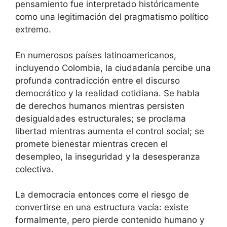
pensamiento fue interpretado históricamente
como una legitimación del pragmatismo político
extremo.
En numerosos países latinoamericanos,
incluyendo Colombia, la ciudadanía percibe una
profunda contradicción entre el discurso
democrático y la realidad cotidiana. Se habla
de derechos humanos mientras persisten
desigualdades estructurales; se proclama
libertad mientras aumenta el control social; se
promete bienestar mientras crecen el
desempleo, la inseguridad y la desesperanza
colectiva.
La democracia entonces corre el riesgo de
convertirse en una estructura vacía: existe
formalmente, pero pierde contenido humano y