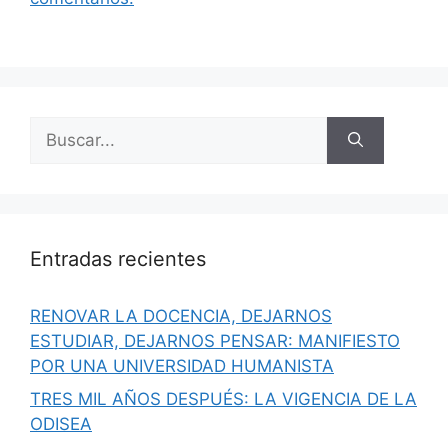
Buscar:
Entradas recientes
RENOVAR LA DOCENCIA, DEJARNOS
ESTUDIAR, DEJARNOS PENSAR: MANIFIESTO
POR UNA UNIVERSIDAD HUMANISTA
TRES MIL AÑOS DESPUÉS: LA VIGENCIA DE LA
ODISEA