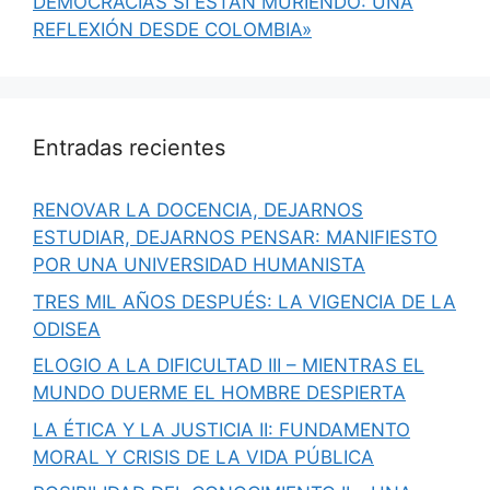
DEMOCRACIAS SÍ ESTÁN MURIENDO: UNA
REFLEXIÓN DESDE COLOMBIA»
Entradas recientes
RENOVAR LA DOCENCIA, DEJARNOS
ESTUDIAR, DEJARNOS PENSAR: MANIFIESTO
POR UNA UNIVERSIDAD HUMANISTA
TRES MIL AÑOS DESPUÉS: LA VIGENCIA DE LA
ODISEA
ELOGIO A LA DIFICULTAD III – MIENTRAS EL
MUNDO DUERME EL HOMBRE DESPIERTA
LA ÉTICA Y LA JUSTICIA II: FUNDAMENTO
MORAL Y CRISIS DE LA VIDA PÚBLICA