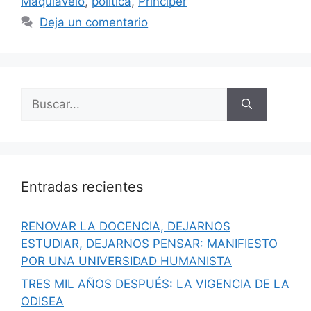
Maquiavelo
,
política
,
Prínciper
Deja un comentario
Buscar:
Entradas recientes
RENOVAR LA DOCENCIA, DEJARNOS
ESTUDIAR, DEJARNOS PENSAR: MANIFIESTO
POR UNA UNIVERSIDAD HUMANISTA
TRES MIL AÑOS DESPUÉS: LA VIGENCIA DE LA
ODISEA