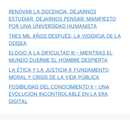
RENOVAR LA DOCENCIA, DEJARNOS
ESTUDIAR, DEJARNOS PENSAR: MANIFIESTO
POR UNA UNIVERSIDAD HUMANISTA
TRES MIL AÑOS DESPUÉS: LA VIGENCIA DE LA
ODISEA
ELOGIO A LA DIFICULTAD III – MIENTRAS EL
MUNDO DUERME EL HOMBRE DESPIERTA
LA ÉTICA Y LA JUSTICIA II: FUNDAMENTO
MORAL Y CRISIS DE LA VIDA PÚBLICA
POSIBILIDAD DEL CONOCIMIENTO II – UNA
EVOLUCION INCONTROLABLE EN LA ERA
DIGITAL