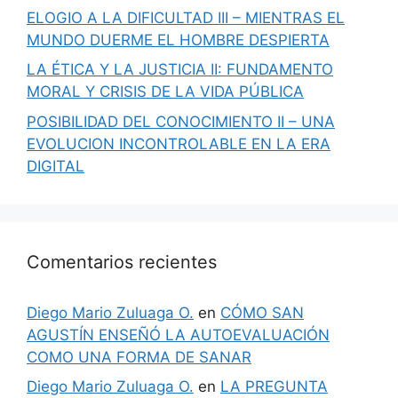
ELOGIO A LA DIFICULTAD III – MIENTRAS EL
MUNDO DUERME EL HOMBRE DESPIERTA
LA ÉTICA Y LA JUSTICIA II: FUNDAMENTO
MORAL Y CRISIS DE LA VIDA PÚBLICA
POSIBILIDAD DEL CONOCIMIENTO II – UNA
EVOLUCION INCONTROLABLE EN LA ERA
DIGITAL
Comentarios recientes
Diego Mario Zuluaga O.
en
CÓMO SAN
AGUSTÍN ENSEÑÓ LA AUTOEVALUACIÓN
COMO UNA FORMA DE SANAR
Diego Mario Zuluaga O.
en
LA PREGUNTA