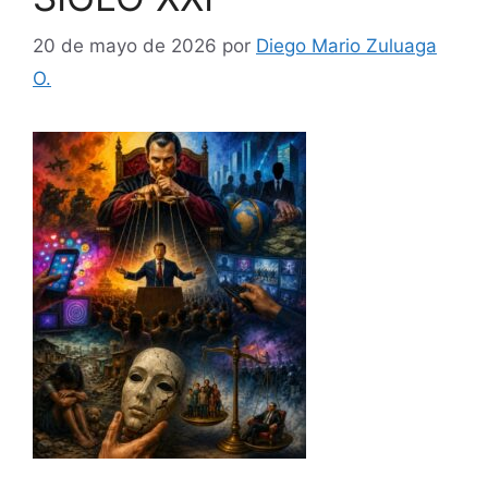
20 de mayo de 2026
por
Diego Mario Zuluaga
O.