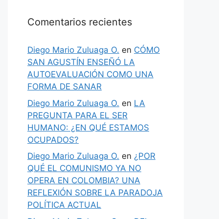
Comentarios recientes
Diego Mario Zuluaga O.
en
CÓMO
SAN AGUSTÍN ENSEÑÓ LA
AUTOEVALUACIÓN COMO UNA
FORMA DE SANAR
Diego Mario Zuluaga O.
en
LA
PREGUNTA PARA EL SER
HUMANO: ¿EN QUÉ ESTAMOS
OCUPADOS?
Diego Mario Zuluaga O.
en
¿POR
QUÉ EL COMUNISMO YA NO
OPERA EN COLOMBIA? UNA
REFLEXIÓN SOBRE LA PARADOJA
POLÍTICA ACTUAL