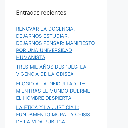
Entradas recientes
RENOVAR LA DOCENCIA,
DEJARNOS ESTUDIAR,
DEJARNOS PENSAR: MANIFIESTO
POR UNA UNIVERSIDAD
HUMANISTA
TRES MIL AÑOS DESPUÉS: LA
VIGENCIA DE LA ODISEA
ELOGIO A LA DIFICULTAD III –
MIENTRAS EL MUNDO DUERME
EL HOMBRE DESPIERTA
LA ÉTICA Y LA JUSTICIA II:
FUNDAMENTO MORAL Y CRISIS
DE LA VIDA PÚBLICA