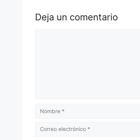
Deja un comentario
Comentario
Nombre
Correo
electrónico