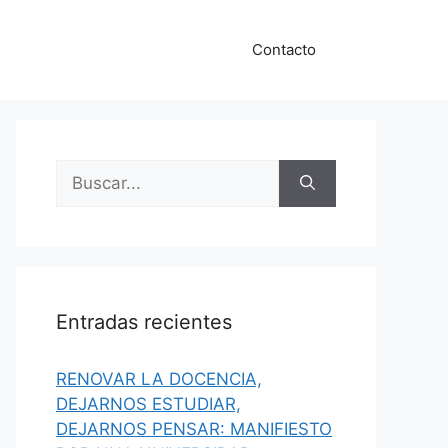
Contacto
Buscar:
Entradas recientes
RENOVAR LA DOCENCIA,
DEJARNOS ESTUDIAR,
DEJARNOS PENSAR: MANIFIESTO