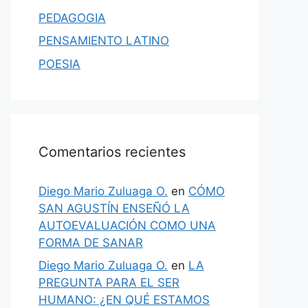
PEDAGOGIA
PENSAMIENTO LATINO
POESIA
Comentarios recientes
Diego Mario Zuluaga O.
en
CÓMO
SAN AGUSTÍN ENSEÑÓ LA
AUTOEVALUACIÓN COMO UNA
FORMA DE SANAR
Diego Mario Zuluaga O.
en
LA
PREGUNTA PARA EL SER
HUMANO: ¿EN QUÉ ESTAMOS