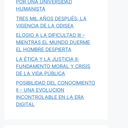
POR UNA UNIVERSIDAD
HUMANISTA
TRES MIL AÑOS DESPUÉS: LA
VIGENCIA DE LA ODISEA
ELOGIO A LA DIFICULTAD III –
MIENTRAS EL MUNDO DUERME
EL HOMBRE DESPIERTA
LA ÉTICA Y LA JUSTICIA II:
FUNDAMENTO MORAL Y CRISIS
DE LA VIDA PÚBLICA
POSIBILIDAD DEL CONOCIMIENTO
II – UNA EVOLUCION
INCONTROLABLE EN LA ERA
DIGITAL