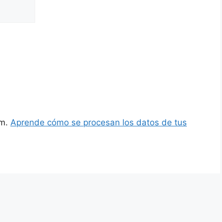
am.
Aprende cómo se procesan los datos de tus