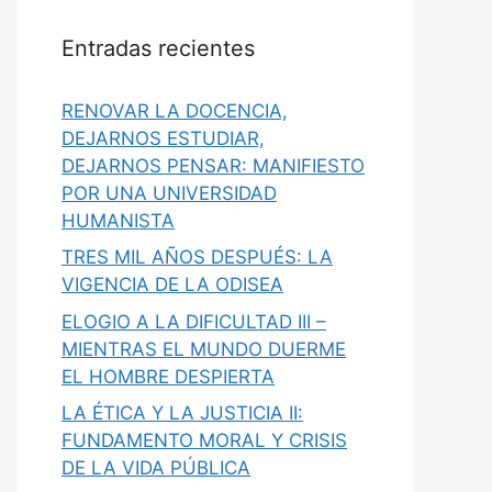
Entradas recientes
RENOVAR LA DOCENCIA,
DEJARNOS ESTUDIAR,
DEJARNOS PENSAR: MANIFIESTO
POR UNA UNIVERSIDAD
HUMANISTA
TRES MIL AÑOS DESPUÉS: LA
VIGENCIA DE LA ODISEA
ELOGIO A LA DIFICULTAD III –
MIENTRAS EL MUNDO DUERME
EL HOMBRE DESPIERTA
LA ÉTICA Y LA JUSTICIA II:
FUNDAMENTO MORAL Y CRISIS
DE LA VIDA PÚBLICA