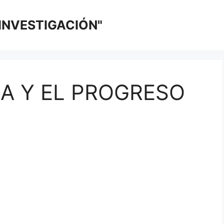
 INVESTIGACIÓN"
NA Y EL PROGRESO