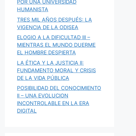
POR UNA UNIVERSIDAD
HUMANISTA
TRES MIL AÑOS DESPUÉS: LA
VIGENCIA DE LA ODISEA
ELOGIO A LA DIFICULTAD III –
MIENTRAS EL MUNDO DUERME
EL HOMBRE DESPIERTA
LA ÉTICA Y LA JUSTICIA II:
FUNDAMENTO MORAL Y CRISIS
DE LA VIDA PÚBLICA
POSIBILIDAD DEL CONOCIMIENTO
II – UNA EVOLUCION
INCONTROLABLE EN LA ERA
DIGITAL