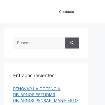
Contacto
Buscar:
Entradas recientes
RENOVAR LA DOCENCIA,
DEJARNOS ESTUDIAR,
DEJARNOS PENSAR: MANIFIESTO