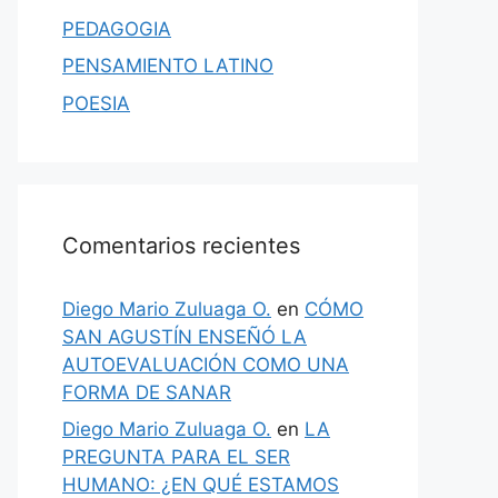
PEDAGOGIA
PENSAMIENTO LATINO
POESIA
Comentarios recientes
Diego Mario Zuluaga O.
en
CÓMO
SAN AGUSTÍN ENSEÑÓ LA
AUTOEVALUACIÓN COMO UNA
FORMA DE SANAR
Diego Mario Zuluaga O.
en
LA
PREGUNTA PARA EL SER
HUMANO: ¿EN QUÉ ESTAMOS