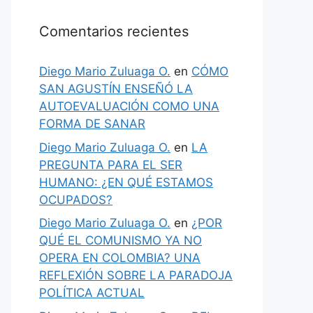
Comentarios recientes
Diego Mario Zuluaga O.
en
CÓMO
SAN AGUSTÍN ENSEÑÓ LA
AUTOEVALUACIÓN COMO UNA
FORMA DE SANAR
Diego Mario Zuluaga O.
en
LA
PREGUNTA PARA EL SER
HUMANO: ¿EN QUÉ ESTAMOS
OCUPADOS?
Diego Mario Zuluaga O.
en
¿POR
QUÉ EL COMUNISMO YA NO
OPERA EN COLOMBIA? UNA
REFLEXIÓN SOBRE LA PARADOJA
POLÍTICA ACTUAL