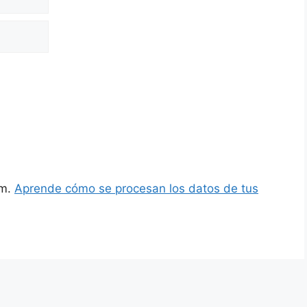
am.
Aprende cómo se procesan los datos de tus