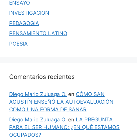
ENSAYO
INVESTIGACION
PEDAGOGIA
PENSAMIENTO LATINO
POESIA
Comentarios recientes
Diego Mario Zuluaga O.
en
CÓMO SAN
AGUSTÍN ENSEÑÓ LA AUTOEVALUACIÓN
COMO UNA FORMA DE SANAR
Diego Mario Zuluaga O.
en
LA PREGUNTA
PARA EL SER HUMANO: ¿EN QUÉ ESTAMOS
OCUPADOS?