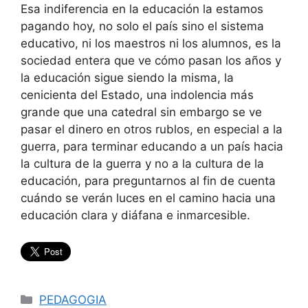
Esa indiferencia en la educación la estamos
pagando hoy, no solo el país sino el sistema
educativo, ni los maestros ni los alumnos, es la
sociedad entera que ve cómo pasan los años y
la educación sigue siendo la misma, la
cenicienta del Estado, una indolencia más
grande que una catedral sin embargo se ve
pasar el dinero en otros rublos, en especial a la
guerra, para terminar educando a un país hacia
la cultura de la guerra y no a la cultura de la
educación, para preguntarnos al fin de cuenta
cuándo se verán luces en el camino hacia una
educación clara y diáfana e inmarcesible.
Categorías
PEDAGOGIA