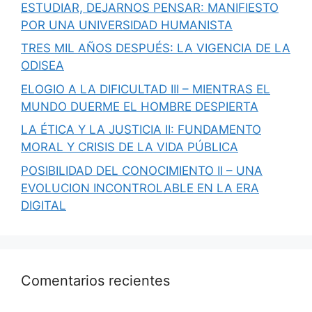
ESTUDIAR, DEJARNOS PENSAR: MANIFIESTO
POR UNA UNIVERSIDAD HUMANISTA
TRES MIL AÑOS DESPUÉS: LA VIGENCIA DE LA
ODISEA
ELOGIO A LA DIFICULTAD III – MIENTRAS EL
MUNDO DUERME EL HOMBRE DESPIERTA
LA ÉTICA Y LA JUSTICIA II: FUNDAMENTO
MORAL Y CRISIS DE LA VIDA PÚBLICA
POSIBILIDAD DEL CONOCIMIENTO II – UNA
EVOLUCION INCONTROLABLE EN LA ERA
DIGITAL
Comentarios recientes