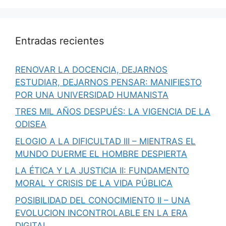
Entradas recientes
RENOVAR LA DOCENCIA, DEJARNOS
ESTUDIAR, DEJARNOS PENSAR: MANIFIESTO
POR UNA UNIVERSIDAD HUMANISTA
TRES MIL AÑOS DESPUÉS: LA VIGENCIA DE LA
ODISEA
ELOGIO A LA DIFICULTAD III – MIENTRAS EL
MUNDO DUERME EL HOMBRE DESPIERTA
LA ÉTICA Y LA JUSTICIA II: FUNDAMENTO
MORAL Y CRISIS DE LA VIDA PÚBLICA
POSIBILIDAD DEL CONOCIMIENTO II – UNA
EVOLUCION INCONTROLABLE EN LA ERA
DIGITAL