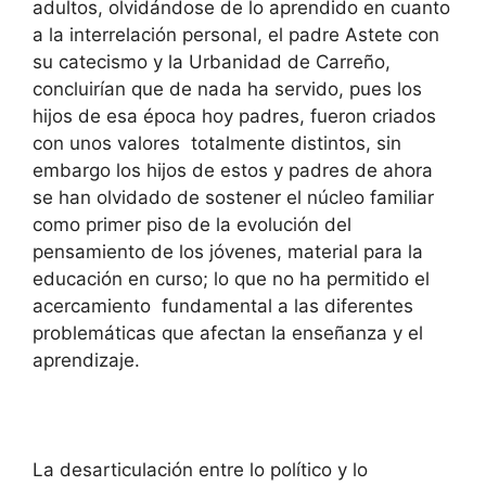
adultos, olvidándose de lo aprendido en cuanto
a la interrelación personal, el padre Astete con
su catecismo y la Urbanidad de Carreño,
concluirían que de nada ha servido, pues los
hijos de esa época hoy padres, fueron criados
con unos valores totalmente distintos, sin
embargo los hijos de estos y padres de ahora
se han olvidado de sostener el núcleo familiar
como primer piso de la evolución del
pensamiento de los jóvenes, material para la
educación en curso; lo que no ha permitido el
acercamiento fundamental a las diferentes
problemáticas que afectan la enseñanza y el
aprendizaje.
La desarticulación entre lo político y lo