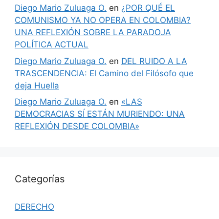
Diego Mario Zuluaga O.
en
¿POR QUÉ EL
COMUNISMO YA NO OPERA EN COLOMBIA?
UNA REFLEXIÓN SOBRE LA PARADOJA
POLÍTICA ACTUAL
Diego Mario Zuluaga O.
en
DEL RUIDO A LA
TRASCENDENCIA: El Camino del Filósofo que
deja Huella
Diego Mario Zuluaga O.
en
«LAS
DEMOCRACIAS SÍ ESTÁN MURIENDO: UNA
REFLEXIÓN DESDE COLOMBIA»
Categorías
DERECHO