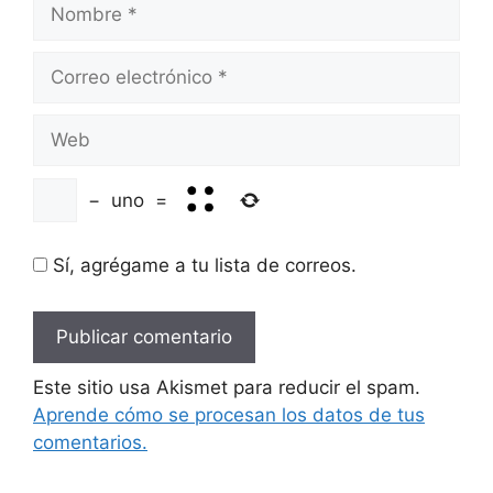
Nombre
Correo
electrónico
Web
−
uno
=
Sí, agrégame a tu lista de correos.
Este sitio usa Akismet para reducir el spam.
Aprende cómo se procesan los datos de tus
comentarios.