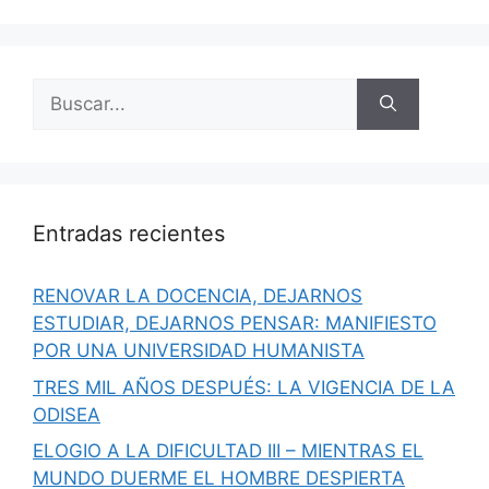
Buscar:
Entradas recientes
RENOVAR LA DOCENCIA, DEJARNOS
ESTUDIAR, DEJARNOS PENSAR: MANIFIESTO
POR UNA UNIVERSIDAD HUMANISTA
TRES MIL AÑOS DESPUÉS: LA VIGENCIA DE LA
ODISEA
ELOGIO A LA DIFICULTAD III – MIENTRAS EL
MUNDO DUERME EL HOMBRE DESPIERTA