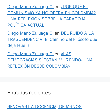
Diego Mario Zuluaga O.
en
¿POR QUÉ EL
COMUNISMO YA NO OPERA EN COLOMBIA?
UNA REFLEXIÓN SOBRE LA PARADOJA
POLÍTICA ACTUAL
Diego Mario Zuluaga O.
en
DEL RUIDO A LA
TRASCENDENCIA: El Camino del Filósofo que
deja Huella
Diego Mario Zuluaga O.
en
«LAS
DEMOCRACIAS SÍ ESTÁN MURIENDO: UNA
REFLEXIÓN DESDE COLOMBIA»
Entradas recientes
RENOVAR LA DOCENCIA, DEJARNOS