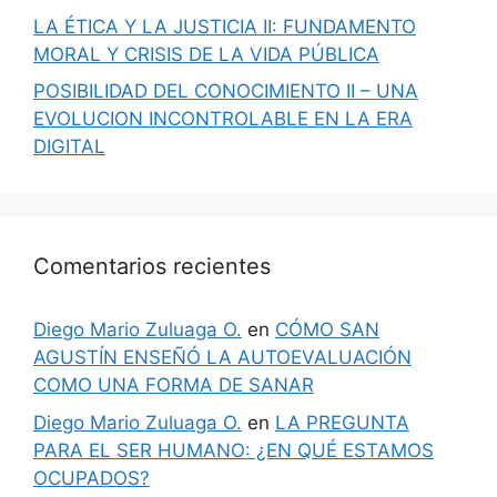
LA ÉTICA Y LA JUSTICIA II: FUNDAMENTO
MORAL Y CRISIS DE LA VIDA PÚBLICA
POSIBILIDAD DEL CONOCIMIENTO II – UNA
EVOLUCION INCONTROLABLE EN LA ERA
DIGITAL
Comentarios recientes
Diego Mario Zuluaga O.
en
CÓMO SAN
AGUSTÍN ENSEÑÓ LA AUTOEVALUACIÓN
COMO UNA FORMA DE SANAR
Diego Mario Zuluaga O.
en
LA PREGUNTA
PARA EL SER HUMANO: ¿EN QUÉ ESTAMOS
OCUPADOS?