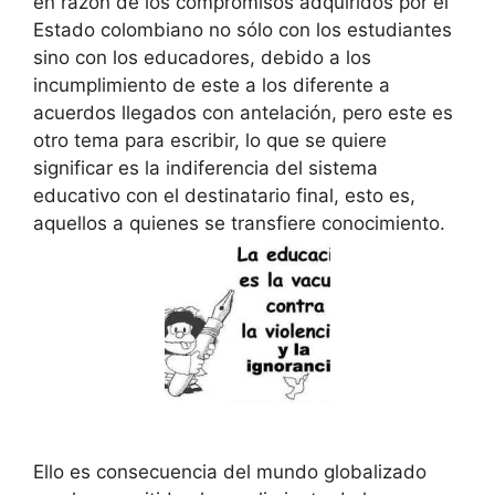
en razón de los compromisos adquiridos por el
Estado colombiano no sólo con los estudiantes
sino con los educadores, debido a los
incumplimiento de este a los diferente a
acuerdos llegados con antelación, pero este es
otro tema para escribir, lo que se quiere
significar es la indiferencia del sistema
educativo con el destinatario final, esto es,
aquellos a quienes se transfiere conocimiento.
Ello es consecuencia del mundo globalizado