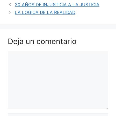
30 AÑOS DE INJUSTICIA A LA JUSTICIA
LA LOGICA DE LA REALIDAD
Deja un comentario
Comentario