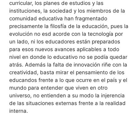
curricular, los planes de estudios y las
instituciones, la sociedad y los miembros de la
comunidad educativa han fragmentado
precisamente la filosfía de la educación, pues la
evolución no esd acorde con la tecnología por
un lado, ni los educadores están preparados
para esos nuevos avances aplicables a todo
nivel en donde lo educativo no se podía quedar
atrás. Además la falta de innovación riñe con la
creatividad, basta mirar el pensamiento de los
educandos frente a lo que ocurre en el país y el
mundo para entender que viven en otro
universo, no entienden a su modo la injerencia
de las situaciones externas frente a la realidad
interna.