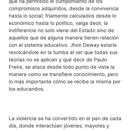
que ha permitido el cumplimiento de los
compromisos adquiridos, desde la convivencia
hasta lo social; fríamente calculados desde lo
económico hasta lo político, valga decir, la
indiferencia no solo viene del Estado sino de
aquellos que de alguna manera tienen relación
con el sistema educativo. Jhon Deway estaría
revolcándole en la tumba al ver que todas sus
teorías no se aplican y qué decir de Paulo
Freire, se ataca desde todo punto de vista la
manera como se transfiere conocimiento, pero
lo más importante cómo se recibe la misma por
los educandos.
La violencia se ha convertido en el pan de cada
día, donde interactúan jóvenes, mayores y