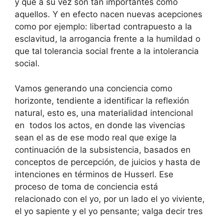
y que a su vez son tan importantes como
aquellos. Y en efecto nacen nuevas acepciones
como por ejemplo: libertad contrapuesto a la
esclavitud, la arrogancia frente a la humildad o
que tal tolerancia social frente a la intolerancia
social.
Vamos generando una conciencia como
horizonte, tendiente a identificar la reflexión
natural, esto es, una materialidad intencional
en todos los actos, en donde las vivencias
sean el as de ese modo real que exige la
continuación de la subsistencia, basados en
conceptos de percepción, de juicios y hasta de
intenciones en términos de Husserl. Ese
proceso de toma de conciencia está
relacionado con el yo, por un lado el yo viviente,
el yo sapiente y el yo pensante; valga decir tres