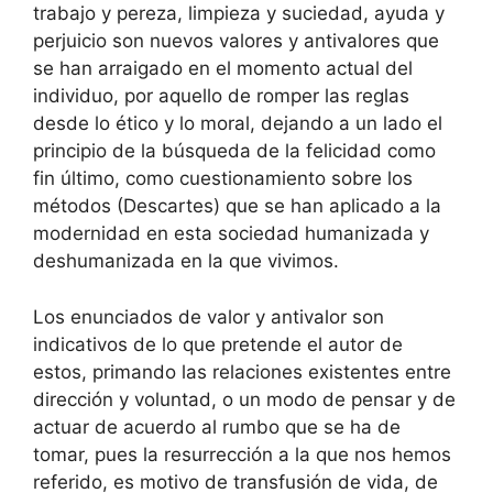
trabajo y pereza, limpieza y suciedad, ayuda y
perjuicio son nuevos valores y antivalores que
se han arraigado en el momento actual del
individuo, por aquello de romper las reglas
desde lo ético y lo moral, dejando a un lado el
principio de la búsqueda de la felicidad como
fin último, como cuestionamiento sobre los
métodos (Descartes) que se han aplicado a la
modernidad en esta sociedad humanizada y
deshumanizada en la que vivimos.
Los enunciados de valor y antivalor son
indicativos de lo que pretende el autor de
estos, primando las relaciones existentes entre
dirección y voluntad, o un modo de pensar y de
actuar de acuerdo al rumbo que se ha de
tomar, pues la resurrección a la que nos hemos
referido, es motivo de transfusión de vida, de