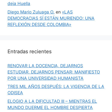
deja Huella
Diego Mario Zuluaga O.
en
«LAS
DEMOCRACIAS SÍ ESTÁN MURIENDO: UNA
REFLEXIÓN DESDE COLOMBIA»
Entradas recientes
RENOVAR LA DOCENCIA, DEJARNOS
ESTUDIAR, DEJARNOS PENSAR: MANIFIESTO
POR UNA UNIVERSIDAD HUMANISTA
TRES MIL AÑOS DESPUÉS: LA VIGENCIA DE LA
ODISEA
ELOGIO A LA DIFICULTAD III – MIENTRAS EL
MUNDO DUERME EL HOMBRE DESPIERTA