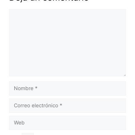
Comentario
Nombre
Correo
electrónico
Web