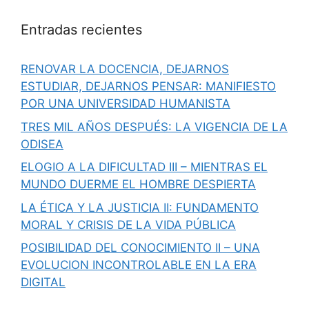
Entradas recientes
RENOVAR LA DOCENCIA, DEJARNOS
ESTUDIAR, DEJARNOS PENSAR: MANIFIESTO
POR UNA UNIVERSIDAD HUMANISTA
TRES MIL AÑOS DESPUÉS: LA VIGENCIA DE LA
ODISEA
ELOGIO A LA DIFICULTAD III – MIENTRAS EL
MUNDO DUERME EL HOMBRE DESPIERTA
LA ÉTICA Y LA JUSTICIA II: FUNDAMENTO
MORAL Y CRISIS DE LA VIDA PÚBLICA
POSIBILIDAD DEL CONOCIMIENTO II – UNA
EVOLUCION INCONTROLABLE EN LA ERA
DIGITAL