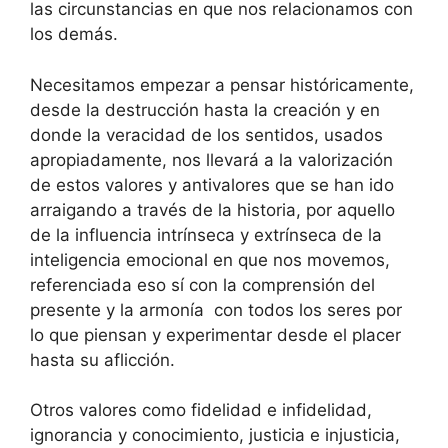
las circunstancias en que nos relacionamos con
los demás.
Necesitamos empezar a pensar históricamente,
desde la destrucción hasta la creación y en
donde la veracidad de los sentidos, usados
apropiadamente, nos llevará a la valorización
de estos valores y antivalores que se han ido
arraigando a través de la historia, por aquello
de la influencia intrínseca y extrínseca de la
inteligencia emocional en que nos movemos,
referenciada eso sí con la comprensión del
presente y la armonía con todos los seres por
lo que piensan y experimentar desde el placer
hasta su aflicción.
Otros valores como fidelidad e infidelidad,
ignorancia y conocimiento, justicia e injusticia,