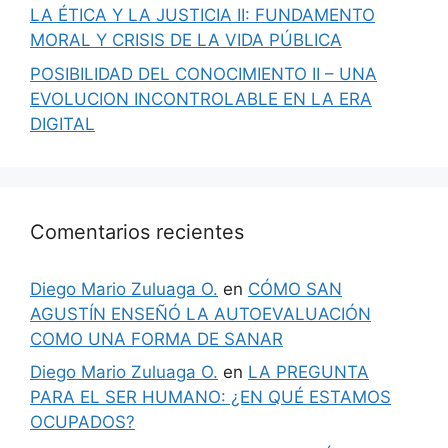
LA ÉTICA Y LA JUSTICIA II: FUNDAMENTO
MORAL Y CRISIS DE LA VIDA PÚBLICA
POSIBILIDAD DEL CONOCIMIENTO II – UNA
EVOLUCION INCONTROLABLE EN LA ERA
DIGITAL
Comentarios recientes
Diego Mario Zuluaga O.
en
CÓMO SAN
AGUSTÍN ENSEÑÓ LA AUTOEVALUACIÓN
COMO UNA FORMA DE SANAR
Diego Mario Zuluaga O.
en
LA PREGUNTA
PARA EL SER HUMANO: ¿EN QUÉ ESTAMOS
OCUPADOS?