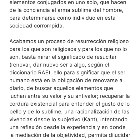
elementos conjugados en uno solo, que hacen
de la conciencia el arma sublime del hombre,
para determinarse como individuo en esta
sociedad corrompida.
Acabamos un proceso de resurrección religioso
para los que son religiosos y para los que no lo
son, basta mirar el significado de resucitar
(renovar, dar nuevo ser a algo, según el
diccionario RAE), ello para significar que el ser
humano está en la obligación de renovarse a
diario, de buscar aquellos elementos que
luchan entre su valor y su antivalor; recuperar la
cordura existencial para entender el gusto de lo
bello y de lo sublime, una racionalización de las
vivencias desde lo subjetivo (Kant), intentando
una reflexión desde la experiencia y en donde
la mediación de la objetividad, permita dilucidar