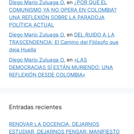
Diego Mario Zuluaga O.
en
¿POR QUÉ EL
COMUNISMO YA NO OPERA EN COLOMBIA?
UNA REFLEXIÓN SOBRE LA PARADOJA
POLÍTICA ACTUAL
Diego Mario Zuluaga O.
en
DEL RUIDO A LA
TRASCENDENCIA: El Camino del Filósofo que
deja Huella
Diego Mario Zuluaga O.
en
«LAS
DEMOCRACIAS SÍ ESTÁN MURIENDO: UNA
REFLEXIÓN DESDE COLOMBIA»
Entradas recientes
RENOVAR LA DOCENCIA, DEJARNOS
ESTUDIAR, DEJARNOS PENSAR: MANIFIESTO