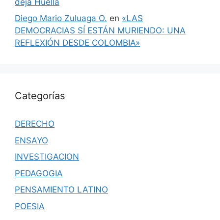
deja Huella
Diego Mario Zuluaga O.
en
«LAS
DEMOCRACIAS SÍ ESTÁN MURIENDO: UNA
REFLEXIÓN DESDE COLOMBIA»
Categorías
DERECHO
ENSAYO
INVESTIGACION
PEDAGOGIA
PENSAMIENTO LATINO
POESIA