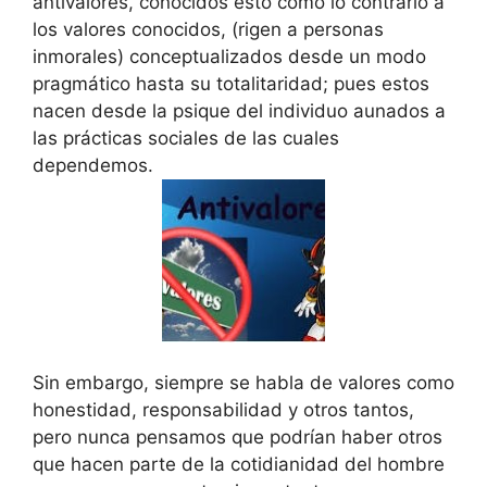
antivalores, conocidos esto como lo contrario a
los valores conocidos, (rigen a personas
inmorales) conceptualizados desde un modo
pragmático hasta su totalitaridad; pues estos
nacen desde la psique del individuo aunados a
las prácticas sociales de las cuales
dependemos.
Sin embargo, siempre se habla de valores como
honestidad, responsabilidad y otros tantos,
pero nunca pensamos que podrían haber otros
que hacen parte de la cotidianidad del hombre