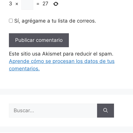
3
×
=
27
Sí, agrégame a tu lista de correos.
Este sitio usa Akismet para reducir el spam.
Aprende cómo se procesan los datos de tus
comentarios.
Buscar: