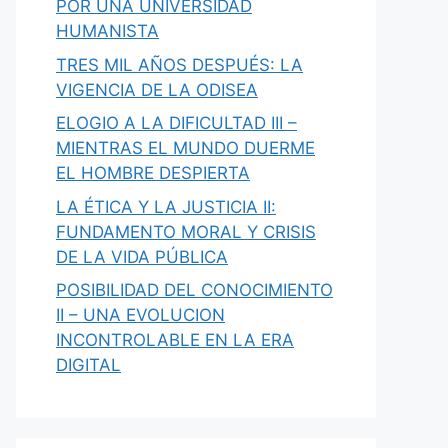
POR UNA UNIVERSIDAD
HUMANISTA
TRES MIL AÑOS DESPUÉS: LA
VIGENCIA DE LA ODISEA
ELOGIO A LA DIFICULTAD III –
MIENTRAS EL MUNDO DUERME
EL HOMBRE DESPIERTA
LA ÉTICA Y LA JUSTICIA II:
FUNDAMENTO MORAL Y CRISIS
DE LA VIDA PÚBLICA
POSIBILIDAD DEL CONOCIMIENTO
II – UNA EVOLUCION
INCONTROLABLE EN LA ERA
DIGITAL