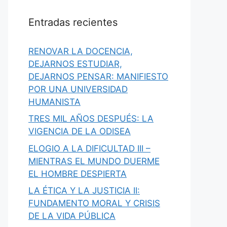
Entradas recientes
RENOVAR LA DOCENCIA,
DEJARNOS ESTUDIAR,
DEJARNOS PENSAR: MANIFIESTO
POR UNA UNIVERSIDAD
HUMANISTA
TRES MIL AÑOS DESPUÉS: LA
VIGENCIA DE LA ODISEA
ELOGIO A LA DIFICULTAD III –
MIENTRAS EL MUNDO DUERME
EL HOMBRE DESPIERTA
LA ÉTICA Y LA JUSTICIA II:
FUNDAMENTO MORAL Y CRISIS
DE LA VIDA PÚBLICA