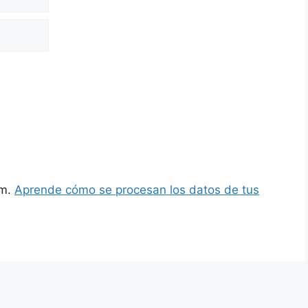
am.
Aprende cómo se procesan los datos de tus