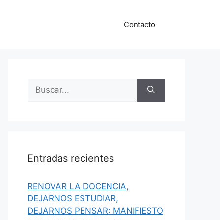
Contacto
Buscar:
Entradas recientes
RENOVAR LA DOCENCIA,
DEJARNOS ESTUDIAR,
DEJARNOS PENSAR: MANIFIESTO