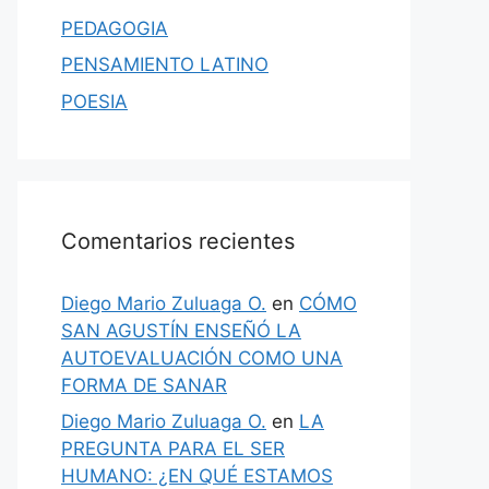
PEDAGOGIA
PENSAMIENTO LATINO
POESIA
Comentarios recientes
Diego Mario Zuluaga O.
en
CÓMO
SAN AGUSTÍN ENSEÑÓ LA
AUTOEVALUACIÓN COMO UNA
FORMA DE SANAR
Diego Mario Zuluaga O.
en
LA
PREGUNTA PARA EL SER
HUMANO: ¿EN QUÉ ESTAMOS