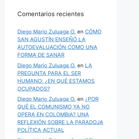
Comentarios recientes
Diego Mario Zuluaga O.
en
CÓMO
SAN AGUSTÍN ENSEÑÓ LA
AUTOEVALUACIÓN COMO UNA
FORMA DE SANAR
Diego Mario Zuluaga O.
en
LA
PREGUNTA PARA EL SER
HUMANO: ¿EN QUÉ ESTAMOS
OCUPADOS?
Diego Mario Zuluaga O.
en
¿POR
QUÉ EL COMUNISMO YA NO
OPERA EN COLOMBIA? UNA
REFLEXIÓN SOBRE LA PARADOJA
POLÍTICA ACTUAL