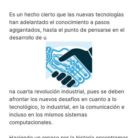
Es un hecho cierto que las nuevas tecnologías
han adelantado el conocimiento a pasos
agigantados, hasta el punto de pensarse en el
desarrollo de u
na cuarta revolución industrial, pues se deben
afrontar los nuevos desafíos en cuanto a lo
tecnológico, lo industrial, en la comunicación e
incluso en los mismos sistemas
computacionales.
Haciendo un repaso por la historia encontramos