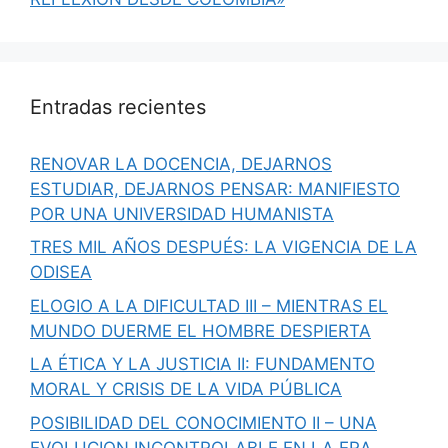
Entradas recientes
RENOVAR LA DOCENCIA, DEJARNOS
ESTUDIAR, DEJARNOS PENSAR: MANIFIESTO
POR UNA UNIVERSIDAD HUMANISTA
TRES MIL AÑOS DESPUÉS: LA VIGENCIA DE LA
ODISEA
ELOGIO A LA DIFICULTAD III – MIENTRAS EL
MUNDO DUERME EL HOMBRE DESPIERTA
LA ÉTICA Y LA JUSTICIA II: FUNDAMENTO
MORAL Y CRISIS DE LA VIDA PÚBLICA
POSIBILIDAD DEL CONOCIMIENTO II – UNA
EVOLUCION INCONTROLABLE EN LA ERA