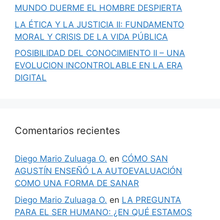
MUNDO DUERME EL HOMBRE DESPIERTA
LA ÉTICA Y LA JUSTICIA II: FUNDAMENTO
MORAL Y CRISIS DE LA VIDA PÚBLICA
POSIBILIDAD DEL CONOCIMIENTO II – UNA
EVOLUCION INCONTROLABLE EN LA ERA
DIGITAL
Comentarios recientes
Diego Mario Zuluaga O.
en
CÓMO SAN
AGUSTÍN ENSEÑÓ LA AUTOEVALUACIÓN
COMO UNA FORMA DE SANAR
Diego Mario Zuluaga O.
en
LA PREGUNTA
PARA EL SER HUMANO: ¿EN QUÉ ESTAMOS