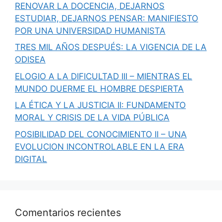
RENOVAR LA DOCENCIA, DEJARNOS
ESTUDIAR, DEJARNOS PENSAR: MANIFIESTO
POR UNA UNIVERSIDAD HUMANISTA
TRES MIL AÑOS DESPUÉS: LA VIGENCIA DE LA
ODISEA
ELOGIO A LA DIFICULTAD III – MIENTRAS EL
MUNDO DUERME EL HOMBRE DESPIERTA
LA ÉTICA Y LA JUSTICIA II: FUNDAMENTO
MORAL Y CRISIS DE LA VIDA PÚBLICA
POSIBILIDAD DEL CONOCIMIENTO II – UNA
EVOLUCION INCONTROLABLE EN LA ERA
DIGITAL
Comentarios recientes