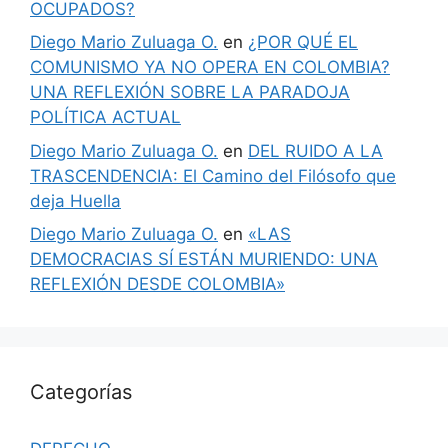
OCUPADOS?
Diego Mario Zuluaga O.
en
¿POR QUÉ EL
COMUNISMO YA NO OPERA EN COLOMBIA?
UNA REFLEXIÓN SOBRE LA PARADOJA
POLÍTICA ACTUAL
Diego Mario Zuluaga O.
en
DEL RUIDO A LA
TRASCENDENCIA: El Camino del Filósofo que
deja Huella
Diego Mario Zuluaga O.
en
«LAS
DEMOCRACIAS SÍ ESTÁN MURIENDO: UNA
REFLEXIÓN DESDE COLOMBIA»
Categorías