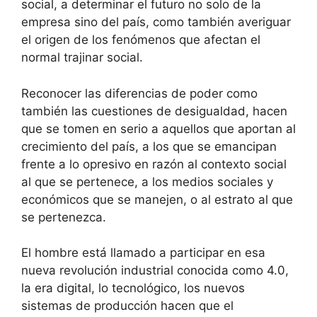
social, a determinar el futuro no solo de la
empresa sino del país, como también averiguar
el origen de los fenómenos que afectan el
normal trajinar social.
Reconocer las diferencias de poder como
también las cuestiones de desigualdad, hacen
que se tomen en serio a aquellos que aportan al
crecimiento del país, a los que se emancipan
frente a lo opresivo en razón al contexto social
al que se pertenece, a los medios sociales y
económicos que se manejen, o al estrato al que
se pertenezca.
El hombre está llamado a participar en esa
nueva revolución industrial conocida como 4.0,
la era digital, lo tecnológico, los nuevos
sistemas de producción hacen que el