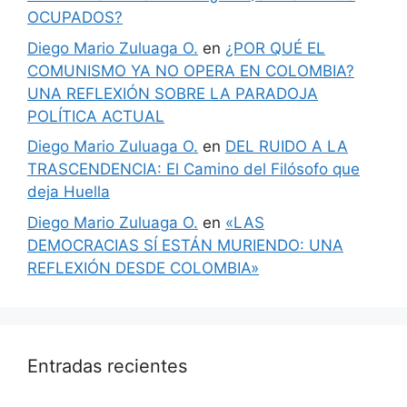
OCUPADOS?
Diego Mario Zuluaga O.
en
¿POR QUÉ EL
COMUNISMO YA NO OPERA EN COLOMBIA?
UNA REFLEXIÓN SOBRE LA PARADOJA
POLÍTICA ACTUAL
Diego Mario Zuluaga O.
en
DEL RUIDO A LA
TRASCENDENCIA: El Camino del Filósofo que
deja Huella
Diego Mario Zuluaga O.
en
«LAS
DEMOCRACIAS SÍ ESTÁN MURIENDO: UNA
REFLEXIÓN DESDE COLOMBIA»
Entradas recientes