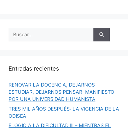
Buscar:
Entradas recientes
RENOVAR LA DOCENCIA, DEJARNOS
ESTUDIAR, DEJARNOS PENSAR: MANIFIESTO
POR UNA UNIVERSIDAD HUMANISTA
TRES MIL AÑOS DESPUÉS: LA VIGENCIA DE LA
ODISEA
ELOGIO A LA DIFICULTAD III – MIENTRAS EL