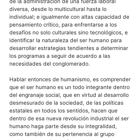
de la administración de una fuerza laboral
diversa, desde lo multicultural hasta lo
individual; e igualmente con altas capacidad de
pensamiento crítico, para enfrentarse a los
desafíos no solo culturales sino tecnológicos, e
identificar la naturaleza del ser humano para
desarrollar estrategias tendientes a determinar
los programas a seguir de acuerdo a las
necesidades del conglomerado.
Hablar entonces de humanismo, es comprender
que el ser humano es un todo integrante dentro
del engranaje social, que en virtud al desarrollo
desmesurado de la sociedad, de las políticas
estatales en todos los sentidos, hacen que
dentro de esa nueva revolución industrial el ser
humano haga parte desde su integralidad,
como también de su pertenencia al grupo