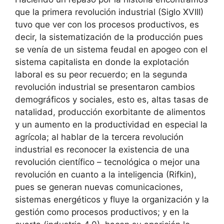
que la primera revolución industrial (Siglo XVIII)
tuvo que ver con los procesos productivos, es
decir, la sistematización de la producción pues
se venía de un sistema feudal en apogeo con el
sistema capitalista en donde la explotación
laboral es su peor recuerdo; en la segunda
revolución industrial se presentaron cambios
demográficos y sociales, esto es, altas tasas de
natalidad, producción exorbitante de alimentos
y un aumento en la productividad en especial la
agrícola; al hablar de la tercera revolución
industrial es reconocer la existencia de una
revolución científico – tecnológica o mejor una
revolución en cuanto a la inteligencia (Rifkin),
pues se generan nuevas comunicaciones,
sistemas energéticos y fluye la organización y la
gestión como procesos productivos; y en la