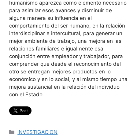
humanismo aparezca como elemento necesario
para asimilar esos avances y disminuir de
alguna manera su influencia en el
comportamiento del ser humano, en la relación
interdisciplinar e intercultural, para generar un
mejor ambiente de trabajo, una mejora en las
relaciones familiares e igualmente esa
conjunción entre empleador y trabajador, para
comprender que desde el reconocimiento del
otro se entregan mejores productos en lo
económico y en lo social, y al mismo tiempo una
mejora sustancial en la relación del individuo
con el Estado.
Categorías
INVESTIGACION