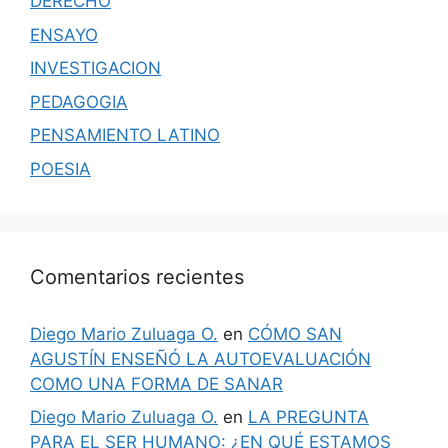
DERECHO
ENSAYO
INVESTIGACION
PEDAGOGIA
PENSAMIENTO LATINO
POESIA
Comentarios recientes
Diego Mario Zuluaga O.
en
CÓMO SAN
AGUSTÍN ENSEÑÓ LA AUTOEVALUACIÓN
COMO UNA FORMA DE SANAR
Diego Mario Zuluaga O.
en
LA PREGUNTA
PARA EL SER HUMANO: ¿EN QUÉ ESTAMOS