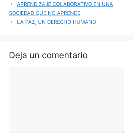
APRENDIZAJE COLABORATIVO EN UNA
SOCIEDAD QUE NO APRENDE
LA PAZ, UN DERECHO HUMANO
Deja un comentario
Comentario