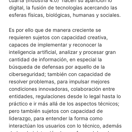
cuarta (industria 4.0) hacen su aparición lo
digital, la fusión de tecnologías acercando las
esferas físicas, biológicas, humanas y sociales.
Es por ello que de manera creciente se
requieren sujetos con capacidad creativa,
capaces de implementar y reconocer la
inteligencia artificial, analizar y procesar gran
cantidad de información, en especial la
búsqueda de defensas por aquello de la
ciberseguridad; también con capacidad de
resolver problemas, para impulsar mejores
condiciones innovadoras, colaboración entre
entidades, regulaciones desde lo legal hasta lo
práctico e ir más allá de los aspectos técnicos;
pero también sujetos con capacidad de
liderazgo, para entender la forma como
interactúan los usuarios con lo técnico, además