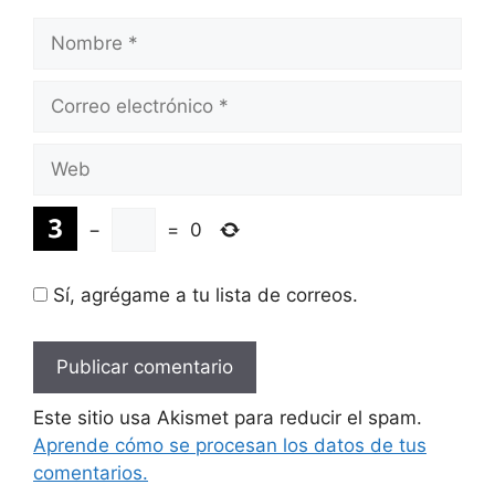
Nombre
Correo
electrónico
Web
−
=
0
Sí, agrégame a tu lista de correos.
Este sitio usa Akismet para reducir el spam.
Aprende cómo se procesan los datos de tus
comentarios.