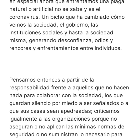
en especial ahora que enfrentamos una plaga
natural o artificial no se sabe y es el
coronavirus. Un bicho que ha cambiado cómo
vemos la sociedad, el gobierno, las
instituciones sociales y hasta la sociedad
misma, generando desconfianza, odios y
rencores y enfrentamientos entre individuos.
Pensamos entonces a partir de la
responsabilidad frente a aquellos que no hacen
nada para colaborar con la sociedad, los que
guardan silencio por miedo a ser señalados o a
que sus casas sean apedreadas; criticamos
igualmente a las organizaciones porque no
aseguran o no aplican las mínimas normas de
seguridad o no suministran lo necesario para