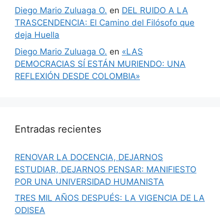
Diego Mario Zuluaga O.
en
DEL RUIDO A LA
TRASCENDENCIA: El Camino del Filósofo que
deja Huella
Diego Mario Zuluaga O.
en
«LAS
DEMOCRACIAS SÍ ESTÁN MURIENDO: UNA
REFLEXIÓN DESDE COLOMBIA»
Entradas recientes
RENOVAR LA DOCENCIA, DEJARNOS
ESTUDIAR, DEJARNOS PENSAR: MANIFIESTO
POR UNA UNIVERSIDAD HUMANISTA
TRES MIL AÑOS DESPUÉS: LA VIGENCIA DE LA
ODISEA