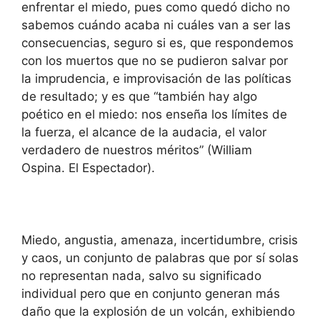
enfrentar el miedo, pues como quedó dicho no
sabemos cuándo acaba ni cuáles van a ser las
consecuencias, seguro si es, que respondemos
con los muertos que no se pudieron salvar por
la imprudencia, e improvisación de las políticas
de resultado; y es que “también hay algo
poético en el miedo: nos enseña los límites de
la fuerza, el alcance de la audacia, el valor
verdadero de nuestros méritos” (William
Ospina. El Espectador).
Miedo, angustia, amenaza, incertidumbre, crisis
y caos, un conjunto de palabras que por sí solas
no representan nada, salvo su significado
individual pero que en conjunto generan más
daño que la explosión de un volcán, exhibiendo