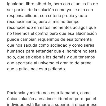
igualdad, libre albedrío, pero con el único fin de
ser partes de la solución como ya se dijo con
responsabilidad, con criterio propio y auto-
reconocimiento; pero al mismo tiempo
reconociendo en estos momentos aciagos que
no tenemos el control pero que esa alucinación
puede cambiar, requerimos de esa tormenta
que nos sacuda como sociedad y como seres
humanos para entender que el hombre no está
solo, que se debe a los demás y que tenemos
que aportarle al universo el granito de arena
que a gritos nos está pidiendo.
Paciencia y miedo nos está llamando, como
única solución a esa incertidumbre pero que el
individuo está llamado a superar, a encarar ese