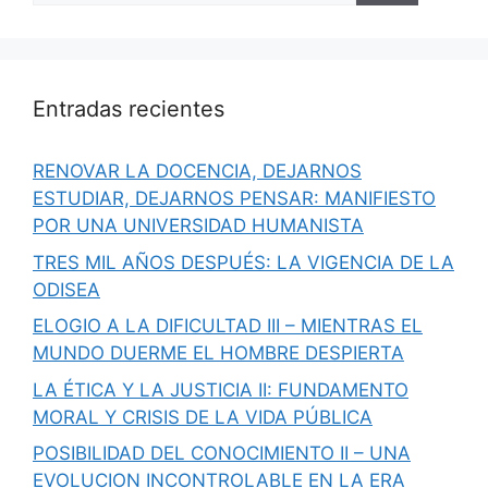
Entradas recientes
RENOVAR LA DOCENCIA, DEJARNOS
ESTUDIAR, DEJARNOS PENSAR: MANIFIESTO
POR UNA UNIVERSIDAD HUMANISTA
TRES MIL AÑOS DESPUÉS: LA VIGENCIA DE LA
ODISEA
ELOGIO A LA DIFICULTAD III – MIENTRAS EL
MUNDO DUERME EL HOMBRE DESPIERTA
LA ÉTICA Y LA JUSTICIA II: FUNDAMENTO
MORAL Y CRISIS DE LA VIDA PÚBLICA
POSIBILIDAD DEL CONOCIMIENTO II – UNA
EVOLUCION INCONTROLABLE EN LA ERA