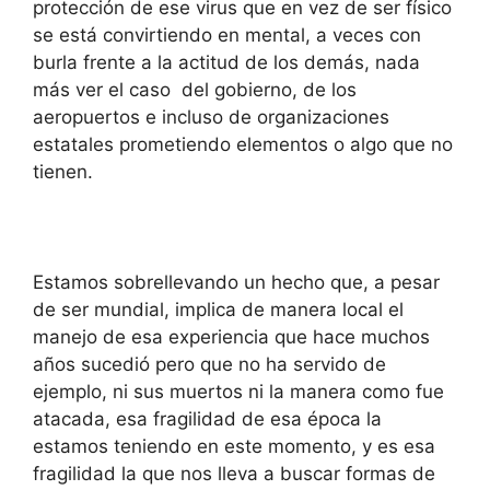
protección de ese virus que en vez de ser físico
se está convirtiendo en mental, a veces con
burla frente a la actitud de los demás, nada
más ver el caso del gobierno, de los
aeropuertos e incluso de organizaciones
estatales prometiendo elementos o algo que no
tienen.
Estamos sobrellevando un hecho que, a pesar
de ser mundial, implica de manera local el
manejo de esa experiencia que hace muchos
años sucedió pero que no ha servido de
ejemplo, ni sus muertos ni la manera como fue
atacada, esa fragilidad de esa época la
estamos teniendo en este momento, y es esa
fragilidad la que nos lleva a buscar formas de