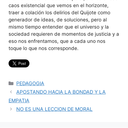
caos existencial que vemos en el horizonte,
traer a colación los delirios del Quijote como
generador de ideas, de soluciones, pero al
mismo tiempo entender que el universo y la
sociedad requieren de momentos de justicia y a
eso nos enfrentamos, que a cada uno nos
toque lo que nos corresponde.
Categorías
PEDAGOGIA
APOSTANDO HACIA LA BONDAD Y LA
EMPATIA
NO ES UNA LECCION DE MORAL