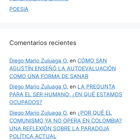
POESIA
Comentarios recientes
Diego Mario Zuluaga O.
en
CÓMO SAN
AGUSTÍN ENSEÑÓ LA AUTOEVALUACIÓN
COMO UNA FORMA DE SANAR
Diego Mario Zuluaga O.
en
LA PREGUNTA
PARA EL SER HUMANO: ¿EN QUÉ ESTAMOS
OCUPADOS?
Diego Mario Zuluaga O.
en
¿POR QUÉ EL
COMUNISMO YA NO OPERA EN COLOMBIA?
UNA REFLEXIÓN SOBRE LA PARADOJA
POLÍTICA ACTUAL