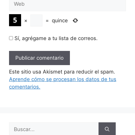
Web
×
=
quince
Sí, agrégame a tu lista de correos.
Este sitio usa Akismet para reducir el spam.
Aprende cómo se procesan los datos de tus
comentarios.
Buscar: