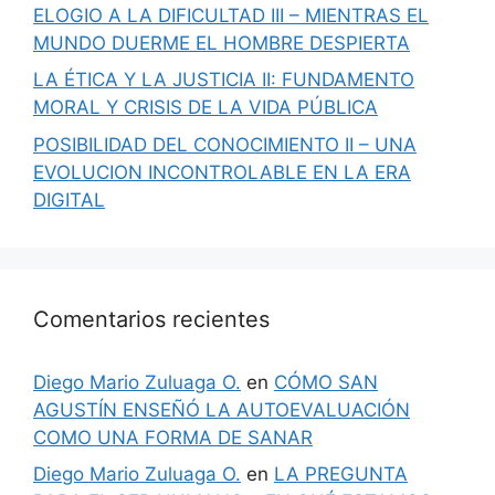
ELOGIO A LA DIFICULTAD III – MIENTRAS EL
MUNDO DUERME EL HOMBRE DESPIERTA
LA ÉTICA Y LA JUSTICIA II: FUNDAMENTO
MORAL Y CRISIS DE LA VIDA PÚBLICA
POSIBILIDAD DEL CONOCIMIENTO II – UNA
EVOLUCION INCONTROLABLE EN LA ERA
DIGITAL
Comentarios recientes
Diego Mario Zuluaga O.
en
CÓMO SAN
AGUSTÍN ENSEÑÓ LA AUTOEVALUACIÓN
COMO UNA FORMA DE SANAR
Diego Mario Zuluaga O.
en
LA PREGUNTA