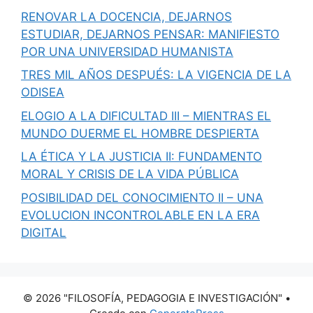
RENOVAR LA DOCENCIA, DEJARNOS
ESTUDIAR, DEJARNOS PENSAR: MANIFIESTO
POR UNA UNIVERSIDAD HUMANISTA
TRES MIL AÑOS DESPUÉS: LA VIGENCIA DE LA
ODISEA
ELOGIO A LA DIFICULTAD III – MIENTRAS EL
MUNDO DUERME EL HOMBRE DESPIERTA
LA ÉTICA Y LA JUSTICIA II: FUNDAMENTO
MORAL Y CRISIS DE LA VIDA PÚBLICA
POSIBILIDAD DEL CONOCIMIENTO II – UNA
EVOLUCION INCONTROLABLE EN LA ERA
DIGITAL
© 2026 "FILOSOFÍA, PEDAGOGIA E INVESTIGACIÓN"
•