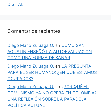
DIGITAL
Comentarios recientes
Diego Mario Zuluaga O.
en
CÓMO SAN
AGUSTÍN ENSEÑÓ LA AUTOEVALUACIÓN
COMO UNA FORMA DE SANAR
Diego Mario Zuluaga O.
en
LA PREGUNTA
PARA EL SER HUMANO: ¿EN QUÉ ESTAMOS
OCUPADOS?
Diego Mario Zuluaga O.
en
¿POR QUÉ EL
COMUNISMO YA NO OPERA EN COLOMBIA?
UNA REFLEXIÓN SOBRE LA PARADOJA
POLÍTICA ACTUAL