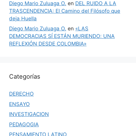
Diego Mario Zuluaga O.
en
DEL RUIDO A LA
TRASCENDENCIA: El Camino del Filósofo que
deja Huella
Diego Mario Zuluaga O.
en
«LAS
DEMOCRACIAS SÍ ESTÁN MURIENDO: UNA
REFLEXIÓN DESDE COLOMBIA»
Categorías
DERECHO
ENSAYO
INVESTIGACION
PEDAGOGIA
PENSAMIENTO LATINO