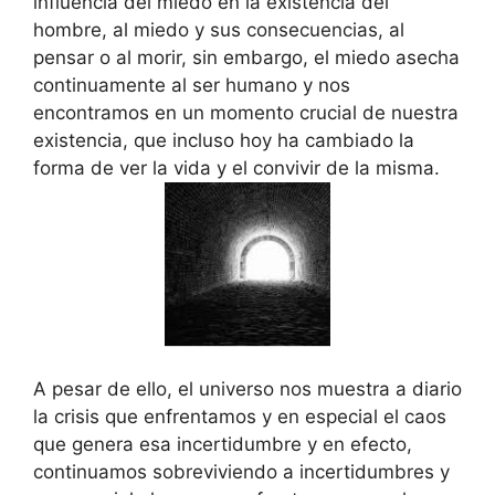
influencia del miedo en la existencia del
hombre, al miedo y sus consecuencias, al
pensar o al morir, sin embargo, el miedo asecha
continuamente al ser humano y nos
encontramos en un momento crucial de nuestra
existencia, que incluso hoy ha cambiado la
forma de ver la vida y el convivir de la misma.
A pesar de ello, el universo nos muestra a diario
la crisis que enfrentamos y en especial el caos
que genera esa incertidumbre y en efecto,
continuamos sobreviviendo a incertidumbres y