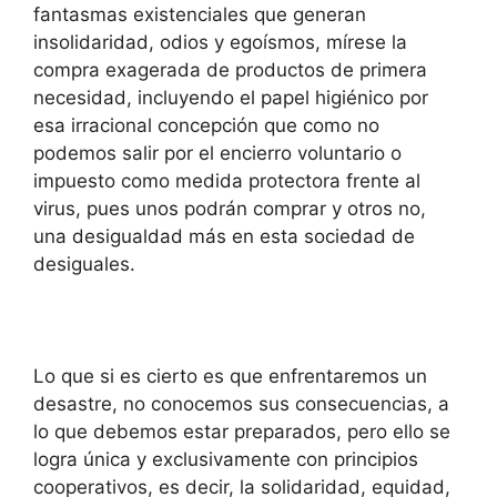
fantasmas existenciales que generan
insolidaridad, odios y egoísmos, mírese la
compra exagerada de productos de primera
necesidad, incluyendo el papel higiénico por
esa irracional concepción que como no
podemos salir por el encierro voluntario o
impuesto como medida protectora frente al
virus, pues unos podrán comprar y otros no,
una desigualdad más en esta sociedad de
desiguales.
Lo que si es cierto es que enfrentaremos un
desastre, no conocemos sus consecuencias, a
lo que debemos estar preparados, pero ello se
logra única y exclusivamente con principios
cooperativos, es decir, la solidaridad, equidad,