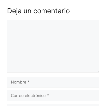
Deja un comentario
Comentario
Nombre
Correo
electrónico