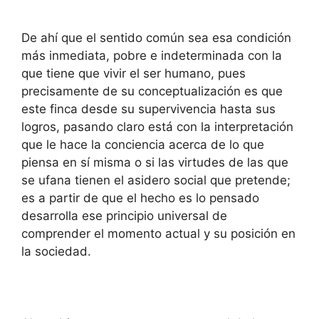
De ahí que el sentido común sea esa condición
más inmediata, pobre e indeterminada con la
que tiene que vivir el ser humano, pues
precisamente de su conceptualización es que
este finca desde su supervivencia hasta sus
logros, pasando claro está con la interpretación
que le hace la conciencia acerca de lo que
piensa en sí misma o si las virtudes de las que
se ufana tienen el asidero social que pretende;
es a partir de que el hecho es lo pensado
desarrolla ese principio universal de
comprender el momento actual y su posición en
la sociedad.