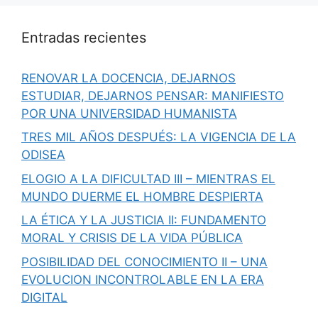
Entradas recientes
RENOVAR LA DOCENCIA, DEJARNOS
ESTUDIAR, DEJARNOS PENSAR: MANIFIESTO
POR UNA UNIVERSIDAD HUMANISTA
TRES MIL AÑOS DESPUÉS: LA VIGENCIA DE LA
ODISEA
ELOGIO A LA DIFICULTAD III – MIENTRAS EL
MUNDO DUERME EL HOMBRE DESPIERTA
LA ÉTICA Y LA JUSTICIA II: FUNDAMENTO
MORAL Y CRISIS DE LA VIDA PÚBLICA
POSIBILIDAD DEL CONOCIMIENTO II – UNA
EVOLUCION INCONTROLABLE EN LA ERA
DIGITAL