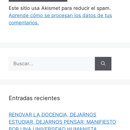
Este sitio usa Akismet para reducir el spam.
Aprende cómo se procesan los datos de tus
comentarios.
Buscar:
Entradas recientes
RENOVAR LA DOCENCIA, DEJARNOS
ESTUDIAR, DEJARNOS PENSAR: MANIFIESTO
POR UNA UNIVERSIDAD HUMANISTA