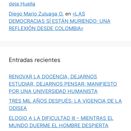
deja Huella
Diego Mario Zuluaga O.
en
«LAS
DEMOCRACIAS SÍ ESTÁN MURIENDO: UNA
REFLEXIÓN DESDE COLOMBIA»
Entradas recientes
RENOVAR LA DOCENCIA, DEJARNOS
ESTUDIAR, DEJARNOS PENSAR: MANIFIESTO
POR UNA UNIVERSIDAD HUMANISTA
TRES MIL AÑOS DESPUÉS: LA VIGENCIA DE LA
ODISEA
ELOGIO A LA DIFICULTAD III – MIENTRAS EL
MUNDO DUERME EL HOMBRE DESPIERTA