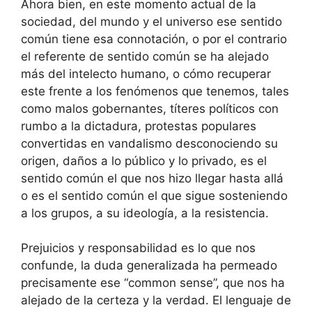
Ahora bien, en este momento actual de la
sociedad, del mundo y el universo ese sentido
común tiene esa connotación, o por el contrario
el referente de sentido común se ha alejado
más del intelecto humano, o cómo recuperar
este frente a los fenómenos que tenemos, tales
como malos gobernantes, títeres políticos con
rumbo a la dictadura, protestas populares
convertidas en vandalismo desconociendo su
origen, daños a lo público y lo privado, es el
sentido común el que nos hizo llegar hasta allá
o es el sentido común el que sigue sosteniendo
a los grupos, a su ideología, a la resistencia.
Prejuicios y responsabilidad es lo que nos
confunde, la duda generalizada ha permeado
precisamente ese “common sense”, que nos ha
alejado de la certeza y la verdad. El lenguaje de