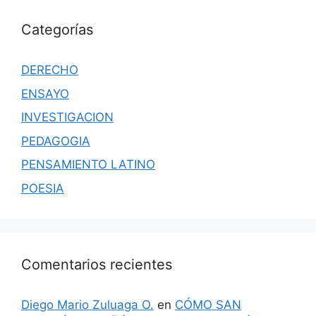
Categorías
DERECHO
ENSAYO
INVESTIGACION
PEDAGOGIA
PENSAMIENTO LATINO
POESIA
Comentarios recientes
Diego Mario Zuluaga O.
en
CÓMO SAN