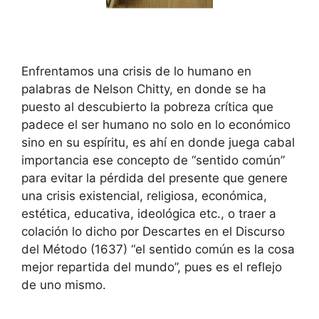
Enfrentamos una crisis de lo humano en
palabras de Nelson Chitty, en donde se ha
puesto al descubierto la pobreza crítica que
padece el ser humano no solo en lo económico
sino en su espíritu, es ahí en donde juega cabal
importancia ese concepto de “sentido común”
para evitar la pérdida del presente que genere
una crisis existencial, religiosa, económica,
estética, educativa, ideológica etc., o traer a
colación lo dicho por Descartes en el Discurso
del Método (1637) “el sentido común es la cosa
mejor repartida del mundo”, pues es el reflejo
de uno mismo.