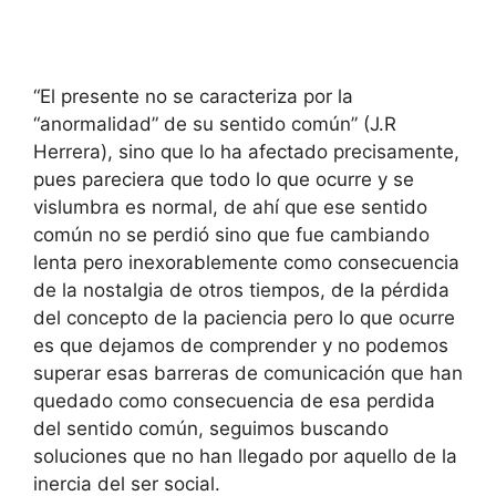
“El presente no se caracteriza por la
“anormalidad” de su sentido común” (J.R
Herrera), sino que lo ha afectado precisamente,
pues pareciera que todo lo que ocurre y se
vislumbra es normal, de ahí que ese sentido
común no se perdió sino que fue cambiando
lenta pero inexorablemente como consecuencia
de la nostalgia de otros tiempos, de la pérdida
del concepto de la paciencia pero lo que ocurre
es que dejamos de comprender y no podemos
superar esas barreras de comunicación que han
quedado como consecuencia de esa perdida
del sentido común, seguimos buscando
soluciones que no han llegado por aquello de la
inercia del ser social.