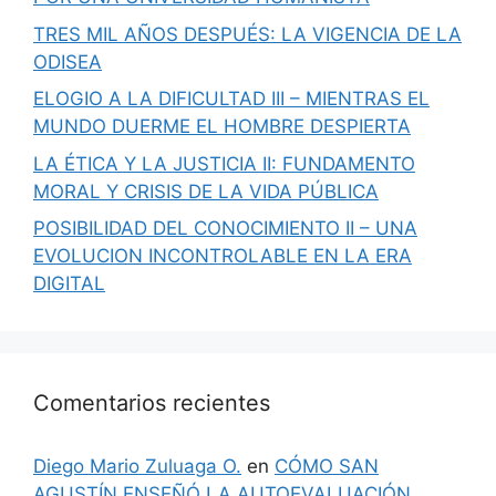
TRES MIL AÑOS DESPUÉS: LA VIGENCIA DE LA
ODISEA
ELOGIO A LA DIFICULTAD III – MIENTRAS EL
MUNDO DUERME EL HOMBRE DESPIERTA
LA ÉTICA Y LA JUSTICIA II: FUNDAMENTO
MORAL Y CRISIS DE LA VIDA PÚBLICA
POSIBILIDAD DEL CONOCIMIENTO II – UNA
EVOLUCION INCONTROLABLE EN LA ERA
DIGITAL
Comentarios recientes
Diego Mario Zuluaga O.
en
CÓMO SAN
AGUSTÍN ENSEÑÓ LA AUTOEVALUACIÓN