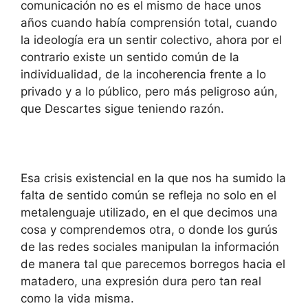
comunicación no es el mismo de hace unos
años cuando había comprensión total, cuando
la ideología era un sentir colectivo, ahora por el
contrario existe un sentido común de la
individualidad, de la incoherencia frente a lo
privado y a lo público, pero más peligroso aún,
que Descartes sigue teniendo razón.
Esa crisis existencial en la que nos ha sumido la
falta de sentido común se refleja no solo en el
metalenguaje utilizado, en el que decimos una
cosa y comprendemos otra, o donde los gurús
de las redes sociales manipulan la información
de manera tal que parecemos borregos hacia el
matadero, una expresión dura pero tan real
como la vida misma.