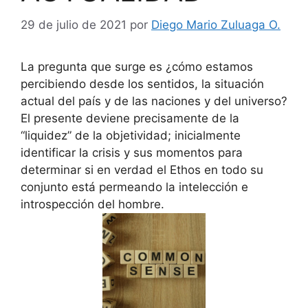
29 de julio de 2021
por
Diego Mario Zuluaga O.
La pregunta que surge es ¿cómo estamos
percibiendo desde los sentidos, la situación
actual del país y de las naciones y del universo?
El presente deviene precisamente de la
“liquidez” de la objetividad; inicialmente
identificar la crisis y sus momentos para
determinar si en verdad el Ethos en todo su
conjunto está permeando la intelección e
introspección del hombre.