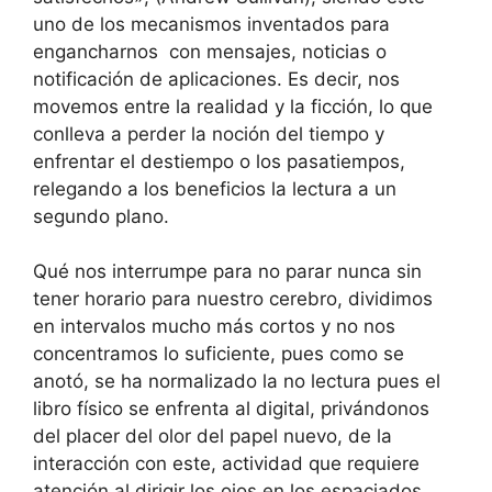
uno de los mecanismos inventados para
engancharnos con mensajes, noticias o
notificación de aplicaciones. Es decir, nos
movemos entre la realidad y la ficción, lo que
conlleva a perder la noción del tiempo y
enfrentar el destiempo o los pasatiempos,
relegando a los beneficios la lectura a un
segundo plano.
Qué nos interrumpe para no parar nunca sin
tener horario para nuestro cerebro, dividimos
en intervalos mucho más cortos y no nos
concentramos lo suficiente, pues como se
anotó, se ha normalizado la no lectura pues el
libro físico se enfrenta al digital, privándonos
del placer del olor del papel nuevo, de la
interacción con este, actividad que requiere
atención al dirigir los ojos en los espaciados,