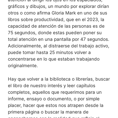
gráficos y dibujos, un mundo por explorar dirían
otros o como afirma Gloria Mark en uno de sus
libros sobre productividad, que en el 2023, la
capacidad de atención de las personas es de
75 segundos, donde estas pueden poner su
total atención en una pantalla por 47 segundos.
Adicionalmente, al distraerse del trabajo activo,
puede tomar hasta 25 minutos volver a
concentrarse en lo que estaban trabajando
originalmente.
Hay que volver a la biblioteca o librerías, buscar
el libro de nuestro interés y leer capítulos
completos, aquellos que requerimos para un
informe, ensayo o documento, o por simple
placer, hacer que estos nos atrapen desde la
primera página o buscar la manera de