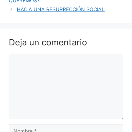
QUEREMOS?
HACIA UNA RESURRECCIÓN SOCIAL
Deja un comentario
Comentario
Nombre