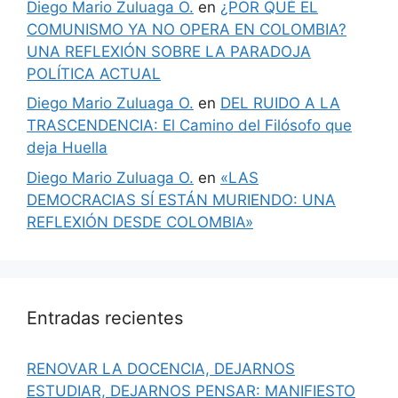
Diego Mario Zuluaga O.
en
¿POR QUÉ EL
COMUNISMO YA NO OPERA EN COLOMBIA?
UNA REFLEXIÓN SOBRE LA PARADOJA
POLÍTICA ACTUAL
Diego Mario Zuluaga O.
en
DEL RUIDO A LA
TRASCENDENCIA: El Camino del Filósofo que
deja Huella
Diego Mario Zuluaga O.
en
«LAS
DEMOCRACIAS SÍ ESTÁN MURIENDO: UNA
REFLEXIÓN DESDE COLOMBIA»
Entradas recientes
RENOVAR LA DOCENCIA, DEJARNOS
ESTUDIAR, DEJARNOS PENSAR: MANIFIESTO