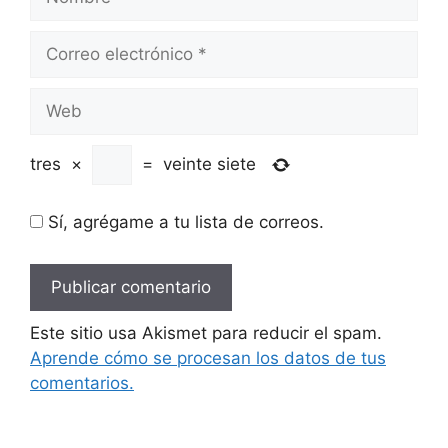
Correo
electrónico
Web
tres
×
=
veinte siete
Sí, agrégame a tu lista de correos.
Este sitio usa Akismet para reducir el spam.
Aprende cómo se procesan los datos de tus
comentarios.