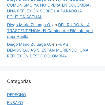
COMUNISMO YA NO OPERA EN COLOMBIA?
UNA REFLEXIÓN SOBRE LA PARADOJA
POLÍTICA ACTUAL
Diego Mario Zuluaga O.
en
DEL RUIDO A LA
TRASCENDENCIA: El Camino del Filósofo que
deja Huella
Diego Mario Zuluaga O.
en
«LAS
DEMOCRACIAS SÍ ESTÁN MURIENDO: UNA
REFLEXIÓN DESDE COLOMBIA»
Categorías
DERECHO
ENSAYO