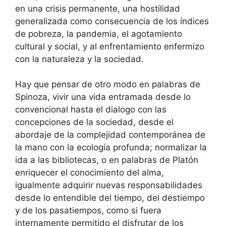
en una crisis permanente, una hostilidad
generalizada como consecuencia de los índices
de pobreza, la pandemia, el agotamiento
cultural y social, y al enfrentamiento enfermizo
con la naturaleza y la sociedad.
Hay que pensar de otro modo en palabras de
Spinoza, vivir una vida entramada desde lo
convencional hasta el dialogo con las
concepciones de la sociedad, desde el
abordaje de la complejidad contemporánea de
la mano con la ecología profunda; normalizar la
ida a las bibliotecas, o en palabras de Platón
enriquecer el conocimiento del alma,
igualmente adquirir nuevas responsabilidades
desde lo entendible del tiempo, del destiempo
y de los pasatiempos, como si fuera
internamente permitido el disfrutar de los