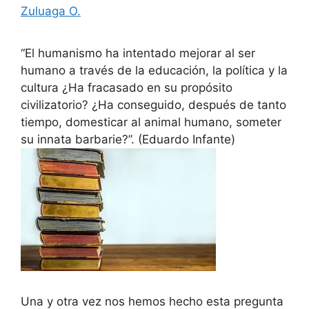
Zuluaga O.
“El humanismo ha intentado mejorar al ser
humano a través de la educación, la política y la
cultura ¿Ha fracasado en su propósito
civilizatorio? ¿Ha conseguido, después de tanto
tiempo, domesticar al animal humano, someter
su innata barbarie?”. (Eduardo Infante)
Una y otra vez nos hemos hecho esta pregunta