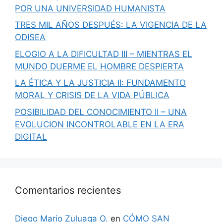
POR UNA UNIVERSIDAD HUMANISTA
TRES MIL AÑOS DESPUÉS: LA VIGENCIA DE LA
ODISEA
ELOGIO A LA DIFICULTAD III – MIENTRAS EL
MUNDO DUERME EL HOMBRE DESPIERTA
LA ÉTICA Y LA JUSTICIA II: FUNDAMENTO
MORAL Y CRISIS DE LA VIDA PÚBLICA
POSIBILIDAD DEL CONOCIMIENTO II – UNA
EVOLUCION INCONTROLABLE EN LA ERA
DIGITAL
Comentarios recientes
Diego Mario Zuluaga O.
en
CÓMO SAN