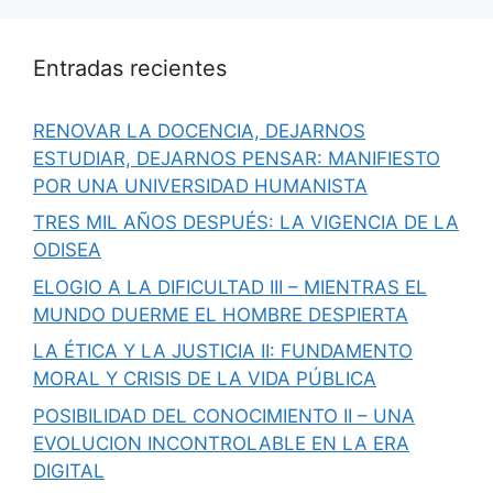
Entradas recientes
RENOVAR LA DOCENCIA, DEJARNOS
ESTUDIAR, DEJARNOS PENSAR: MANIFIESTO
POR UNA UNIVERSIDAD HUMANISTA
TRES MIL AÑOS DESPUÉS: LA VIGENCIA DE LA
ODISEA
ELOGIO A LA DIFICULTAD III – MIENTRAS EL
MUNDO DUERME EL HOMBRE DESPIERTA
LA ÉTICA Y LA JUSTICIA II: FUNDAMENTO
MORAL Y CRISIS DE LA VIDA PÚBLICA
POSIBILIDAD DEL CONOCIMIENTO II – UNA
EVOLUCION INCONTROLABLE EN LA ERA
DIGITAL