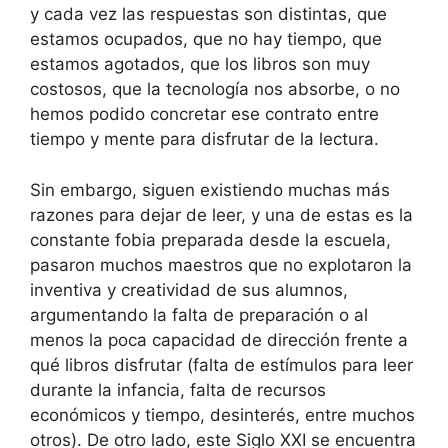
y cada vez las respuestas son distintas, que
estamos ocupados, que no hay tiempo, que
estamos agotados, que los libros son muy
costosos, que la tecnología nos absorbe, o no
hemos podido concretar ese contrato entre
tiempo y mente para disfrutar de la lectura.
Sin embargo, siguen existiendo muchas más
razones para dejar de leer, y una de estas es la
constante fobia preparada desde la escuela,
pasaron muchos maestros que no explotaron la
inventiva y creatividad de sus alumnos,
argumentando la falta de preparación o al
menos la poca capacidad de dirección frente a
qué libros disfrutar (falta de estímulos para leer
durante la infancia, falta de recursos
económicos y tiempo, desinterés, entre muchos
otros). De otro lado, este Siglo XXI se encuentra