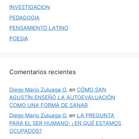
INVESTIGACION
PEDAGOGIA
PENSAMIENTO LATINO
POESIA
Comentarios recientes
Diego Mario Zuluaga O.
en
CÓMO SAN
AGUSTÍN ENSEÑÓ LA AUTOEVALUACIÓN
COMO UNA FORMA DE SANAR
Diego Mario Zuluaga O.
en
LA PREGUNTA
PARA EL SER HUMANO: ¿EN QUÉ ESTAMOS
OCUPADOS?