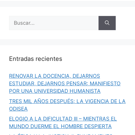
Buscar:
Entradas recientes
RENOVAR LA DOCENCIA, DEJARNOS
ESTUDIAR, DEJARNOS PENSAR: MANIFIESTO
POR UNA UNIVERSIDAD HUMANISTA
TRES MIL AÑOS DESPUÉS: LA VIGENCIA DE LA
ODISEA
ELOGIO A LA DIFICULTAD III – MIENTRAS EL
MUNDO DUERME EL HOMBRE DESPIERTA