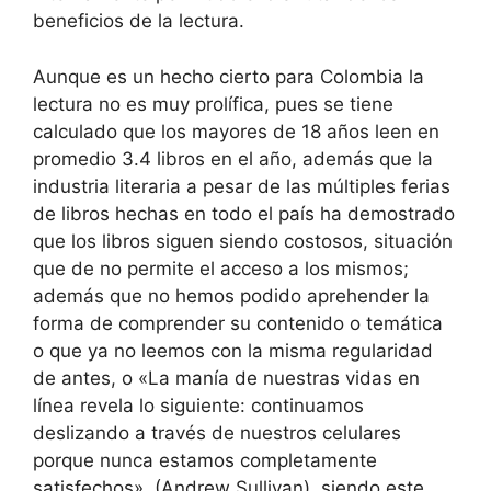
beneficios de la lectura.
Aunque es un hecho cierto para Colombia la
lectura no es muy prolífica, pues se tiene
calculado que los mayores de 18 años leen en
promedio 3.4 libros en el año, además que la
industria literaria a pesar de las múltiples ferias
de libros hechas en todo el país ha demostrado
que los libros siguen siendo costosos, situación
que de no permite el acceso a los mismos;
además que no hemos podido aprehender la
forma de comprender su contenido o temática
o que ya no leemos con la misma regularidad
de antes, o «La manía de nuestras vidas en
línea revela lo siguiente: continuamos
deslizando a través de nuestros celulares
porque nunca estamos completamente
satisfechos», (Andrew Sullivan), siendo este