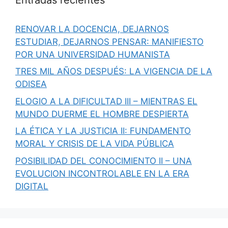
RENOVAR LA DOCENCIA, DEJARNOS
ESTUDIAR, DEJARNOS PENSAR: MANIFIESTO
POR UNA UNIVERSIDAD HUMANISTA
TRES MIL AÑOS DESPUÉS: LA VIGENCIA DE LA
ODISEA
ELOGIO A LA DIFICULTAD III – MIENTRAS EL
MUNDO DUERME EL HOMBRE DESPIERTA
LA ÉTICA Y LA JUSTICIA II: FUNDAMENTO
MORAL Y CRISIS DE LA VIDA PÚBLICA
POSIBILIDAD DEL CONOCIMIENTO II – UNA
EVOLUCION INCONTROLABLE EN LA ERA
DIGITAL