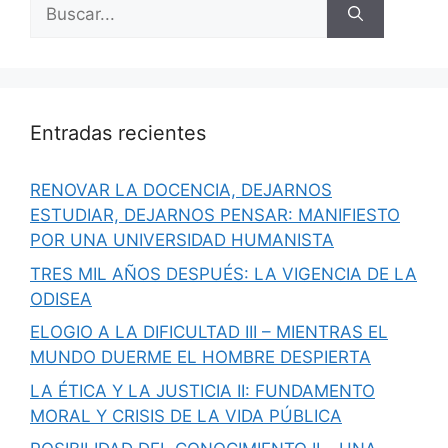
Buscar:
Entradas recientes
RENOVAR LA DOCENCIA, DEJARNOS
ESTUDIAR, DEJARNOS PENSAR: MANIFIESTO
POR UNA UNIVERSIDAD HUMANISTA
TRES MIL AÑOS DESPUÉS: LA VIGENCIA DE LA
ODISEA
ELOGIO A LA DIFICULTAD III – MIENTRAS EL
MUNDO DUERME EL HOMBRE DESPIERTA
LA ÉTICA Y LA JUSTICIA II: FUNDAMENTO
MORAL Y CRISIS DE LA VIDA PÚBLICA