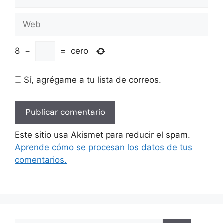
electrónico
Web
8
−
=
cero
Sí, agrégame a tu lista de correos.
Este sitio usa Akismet para reducir el spam.
Aprende cómo se procesan los datos de tus
comentarios.