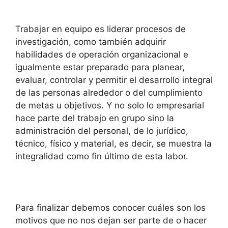
Trabajar en equipo es liderar procesos de
investigación, como también adquirir
habilidades de operación organizacional e
igualmente estar preparado para planear,
evaluar, controlar y permitir el desarrollo integral
de las personas alrededor o del cumplimiento
de metas u objetivos. Y no solo lo empresarial
hace parte del trabajo en grupo sino la
administración del personal, de lo jurídico,
técnico, físico y material, es decir, se muestra la
integralidad como fin último de esta labor.
Para finalizar debemos conocer cuáles son los
motivos que no nos dejan ser parte de o hacer