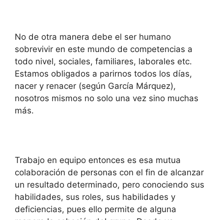
No de otra manera debe el ser humano
sobrevivir en este mundo de competencias a
todo nivel, sociales, familiares, laborales etc.
Estamos obligados a parirnos todos los días,
nacer y renacer (según García Márquez),
nosotros mismos no solo una vez sino muchas
más.
Trabajo en equipo entonces es esa mutua
colaboración de personas con el fin de alcanzar
un resultado determinado, pero conociendo sus
habilidades, sus roles, sus habilidades y
deficiencias, pues ello permite de alguna