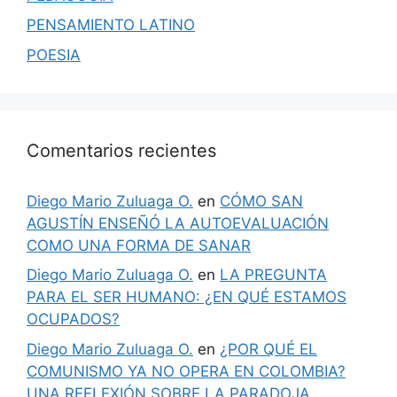
PENSAMIENTO LATINO
POESIA
Comentarios recientes
Diego Mario Zuluaga O.
en
CÓMO SAN
AGUSTÍN ENSEÑÓ LA AUTOEVALUACIÓN
COMO UNA FORMA DE SANAR
Diego Mario Zuluaga O.
en
LA PREGUNTA
PARA EL SER HUMANO: ¿EN QUÉ ESTAMOS
OCUPADOS?
Diego Mario Zuluaga O.
en
¿POR QUÉ EL
COMUNISMO YA NO OPERA EN COLOMBIA?
UNA REFLEXIÓN SOBRE LA PARADOJA