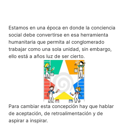
Estamos en una época en donde la conciencia
social debe convertirse en esa herramienta
humanitaria que permita al conglomerado
trabajar como una sola unidad, sin embargo,
ello está a años luz de ser cierto.
Para cambiar esta concepción hay que hablar
de aceptación, de retroalimentación y de
aspirar a inspirar.