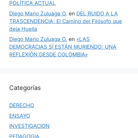
POLÍTICA ACTUAL
Diego Mario Zuluaga O.
en
DEL RUIDO A LA
TRASCENDENCIA: El Camino del Filósofo que
deja Huella
Diego Mario Zuluaga O.
en
«LAS
DEMOCRACIAS SÍ ESTÁN MURIENDO: UNA
REFLEXIÓN DESDE COLOMBIA»
Categorías
DERECHO
ENSAYO
INVESTIGACION
PEDAGOGIA