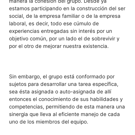
manera la cohesión del grupo. Desde ya
estamos participando en la construcción del ser
social, de la empresa familiar o de la empresa
laboral, es decir, todo ese cúmulo de
experiencias entregadas sin interés por un
objetivo común, por un lado el de sobrevivir y
por el otro de mejorar nuestra existencia.
Sin embargo, el grupo está conformado por
sujetos para desarrollar una tarea específica,
sea ésta asignada o auto-asignada de allí
entonces el conocimiento de sus habilidades y
competencias, permitiendo de esta manera una
sinergia que lleva al eficiente manejo de cada
uno de los miembros del equipo.