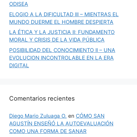
ODISEA
ELOGIO A LA DIFICULTAD III – MIENTRAS EL
MUNDO DUERME EL HOMBRE DESPIERTA
LA ÉTICA Y LA JUSTICIA II: FUNDAMENTO
MORAL Y CRISIS DE LA VIDA PÚBLICA
POSIBILIDAD DEL CONOCIMIENTO II – UNA
EVOLUCION INCONTROLABLE EN LA ERA
DIGITAL
Comentarios recientes
Diego Mario Zuluaga O.
en
CÓMO SAN
AGUSTÍN ENSEÑÓ LA AUTOEVALUACIÓN
COMO UNA FORMA DE SANAR