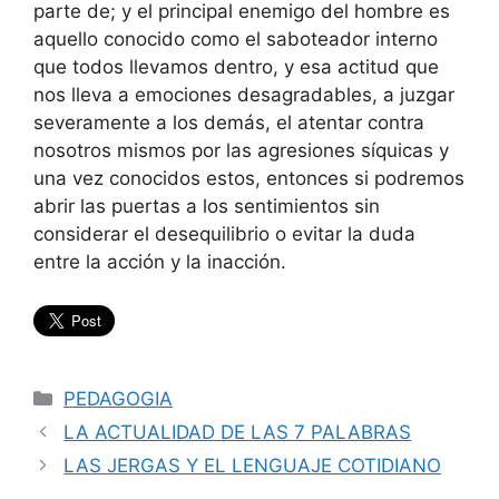
parte de; y el principal enemigo del hombre es
aquello conocido como el saboteador interno
que todos llevamos dentro, y esa actitud que
nos lleva a emociones desagradables, a juzgar
severamente a los demás, el atentar contra
nosotros mismos por las agresiones síquicas y
una vez conocidos estos, entonces si podremos
abrir las puertas a los sentimientos sin
considerar el desequilibrio o evitar la duda
entre la acción y la inacción.
Categorías
PEDAGOGIA
LA ACTUALIDAD DE LAS 7 PALABRAS
LAS JERGAS Y EL LENGUAJE COTIDIANO