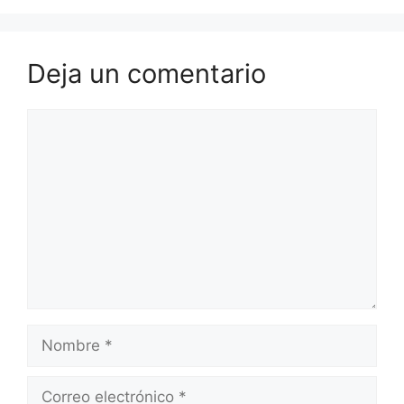
Deja un comentario
Comentario
Nombre
Correo