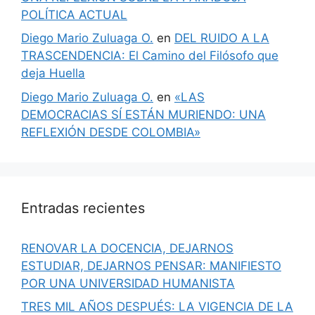
POLÍTICA ACTUAL
Diego Mario Zuluaga O.
en
DEL RUIDO A LA
TRASCENDENCIA: El Camino del Filósofo que
deja Huella
Diego Mario Zuluaga O.
en
«LAS
DEMOCRACIAS SÍ ESTÁN MURIENDO: UNA
REFLEXIÓN DESDE COLOMBIA»
Entradas recientes
RENOVAR LA DOCENCIA, DEJARNOS
ESTUDIAR, DEJARNOS PENSAR: MANIFIESTO
POR UNA UNIVERSIDAD HUMANISTA
TRES MIL AÑOS DESPUÉS: LA VIGENCIA DE LA