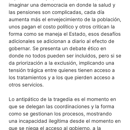
imaginar una democracia en donde la salud y
las pensiones son complicadas, cada día
aumenta más el envejecimiento de la población,
unos pagan el costo político y otros critican la
forma como se maneja el Estado, esos desafíos
adicionales se adicionan a diario al efecto de
gobernar. Se presenta un debate ético en
donde no todos pueden ser incluidos, pero si se
da priorización a la exclusión, implicando una
tensión trágica entre quienes tienen acceso a
los tratamientos y a los que pierden acceso a
otros servicios.
Lo antipático de la tragedia es el momento en
que se delegan las coordinaciones y la forma
como se gestionan los procesos, mostrando
una incapacidad ilegítima desde el momento en
que se niega el acceso al gobierno, a la