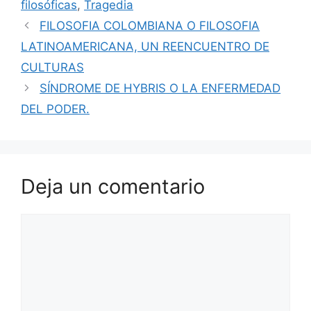
filosóficas
,
Tragedia
FILOSOFIA COLOMBIANA O FILOSOFIA
LATINOAMERICANA, UN REENCUENTRO DE
CULTURAS
SÍNDROME DE HYBRIS O LA ENFERMEDAD
DEL PODER.
Deja un comentario
Comentario