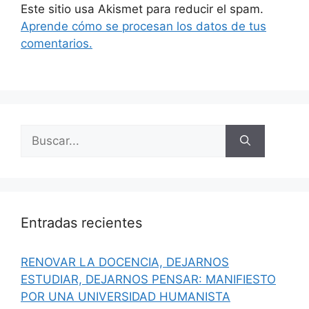
Este sitio usa Akismet para reducir el spam.
Aprende cómo se procesan los datos de tus
comentarios.
Buscar:
Entradas recientes
RENOVAR LA DOCENCIA, DEJARNOS
ESTUDIAR, DEJARNOS PENSAR: MANIFIESTO
POR UNA UNIVERSIDAD HUMANISTA