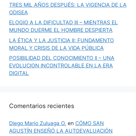
TRES MIL AÑOS DESPUÉS: LA VIGENCIA DE LA
ODISEA
ELOGIO A LA DIFICULTAD III – MIENTRAS EL
MUNDO DUERME EL HOMBRE DESPIERTA
LA ÉTICA Y LA JUSTICIA II: FUNDAMENTO
MORAL Y CRISIS DE LA VIDA PÚBLICA
POSIBILIDAD DEL CONOCIMIENTO II – UNA
EVOLUCION INCONTROLABLE EN LA ERA
DIGITAL
Comentarios recientes
Diego Mario Zuluaga O.
en
CÓMO SAN
AGUSTÍN ENSEÑÓ LA AUTOEVALUACIÓN