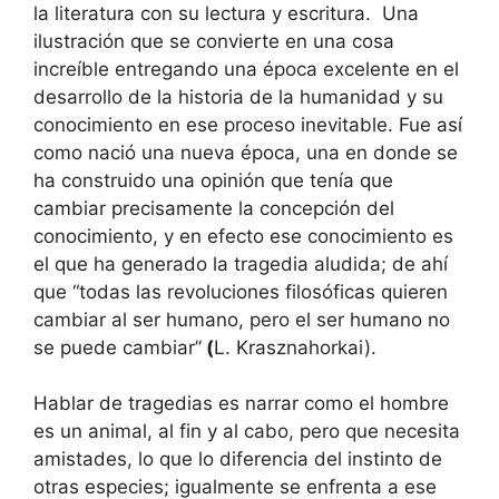
la literatura con su lectura y escritura. Una
ilustración que se convierte en una cosa
increíble entregando una época excelente en el
desarrollo de la historia de la humanidad y su
conocimiento en ese proceso inevitable. Fue así
como nació una nueva época, una en donde se
ha construido una opinión que tenía que
cambiar precisamente la concepción del
conocimiento, y en efecto ese conocimiento es
el que ha generado la tragedia aludida; de ahí
que “todas las revoluciones filosóficas quieren
cambiar al ser humano, pero el ser humano no
se puede cambiar”
(
L. Krasznahorkai).
Hablar de tragedias es narrar como el hombre
es un animal, al fin y al cabo, pero que necesita
amistades, lo que lo diferencia del instinto de
otras especies; igualmente se enfrenta a ese