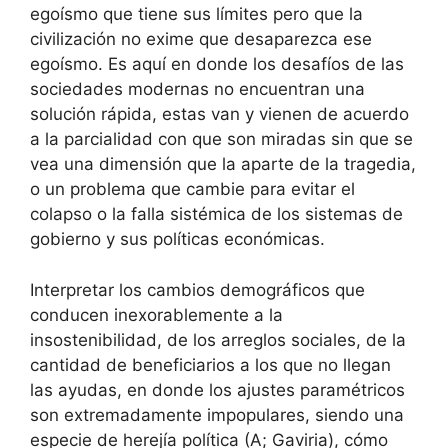
egoísmo que tiene sus límites pero que la
civilización no exime que desaparezca ese
egoísmo. Es aquí en donde los desafíos de las
sociedades modernas no encuentran una
solución rápida, estas van y vienen de acuerdo
a la parcialidad con que son miradas sin que se
vea una dimensión que la aparte de la tragedia,
o un problema que cambie para evitar el
colapso o la falla sistémica de los sistemas de
gobierno y sus políticas económicas.
Interpretar los cambios demográficos que
conducen inexorablemente a la
insostenibilidad, de los arreglos sociales, de la
cantidad de beneficiarios a los que no llegan
las ayudas, en donde los ajustes paramétricos
son extremadamente impopulares, siendo una
especie de herejía política (A; Gaviria), cómo