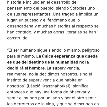
historia e incluso en el desarrollo del
pensamiento del pueblo, siendo Sófocles uno
de sus representantes. Una tragedia implica un
lugar, un suceso y el fenómeno que lo
desencadena y muchas historias al respecto se
han contado, y muchas obras literarias se han
construido.
“El ser humano sigue siendo lo mismo, peligroso
para sí mismo.
La única esperanza que queda
es que del destino de la humanidad no la
decidirá el hombre. La su
pervivencia,
realmente, no la decidimos nosotros, sino el
instinto de supervivencia que habita en
nosotros” (László Krasznahorkai); significa
entonces que hay una forma de observar y
sentir el mundo por un lado y por el otro sentir
los derroteros de la vida, y que se describen en