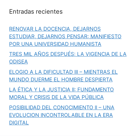
Entradas recientes
RENOVAR LA DOCENCIA, DEJARNOS
ESTUDIAR, DEJARNOS PENSAR: MANIFIESTO
POR UNA UNIVERSIDAD HUMANISTA
TRES MIL AÑOS DESPUÉS: LA VIGENCIA DE LA
ODISEA
ELOGIO A LA DIFICULTAD III – MIENTRAS EL
MUNDO DUERME EL HOMBRE DESPIERTA
LA ÉTICA Y LA JUSTICIA II: FUNDAMENTO
MORAL Y CRISIS DE LA VIDA PÚBLICA
POSIBILIDAD DEL CONOCIMIENTO II – UNA
EVOLUCION INCONTROLABLE EN LA ERA
DIGITAL