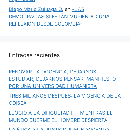
Diego Mario Zuluaga O.
en
«LAS
DEMOCRACIAS SÍ ESTÁN MURIENDO: UNA
REFLEXIÓN DESDE COLOMBIA»
Entradas recientes
RENOVAR LA DOCENCIA, DEJARNOS
ESTUDIAR, DEJARNOS PENSAR: MANIFIESTO
POR UNA UNIVERSIDAD HUMANISTA
TRES MIL AÑOS DESPUÉS: LA VIGENCIA DE LA
ODISEA
ELOGIO A LA DIFICULTAD III – MIENTRAS EL
MUNDO DUERME EL HOMBRE DESPIERTA
LA ÉTICA Y LA JUSTICIA II: FUNDAMENTO