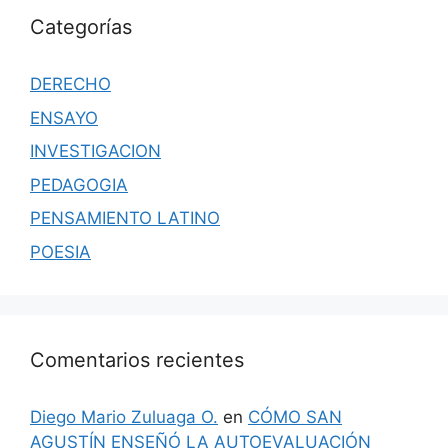
Categorías
DERECHO
ENSAYO
INVESTIGACION
PEDAGOGIA
PENSAMIENTO LATINO
POESIA
Comentarios recientes
Diego Mario Zuluaga O.
en
CÓMO SAN
AGUSTÍN ENSEÑÓ LA AUTOEVALUACIÓN