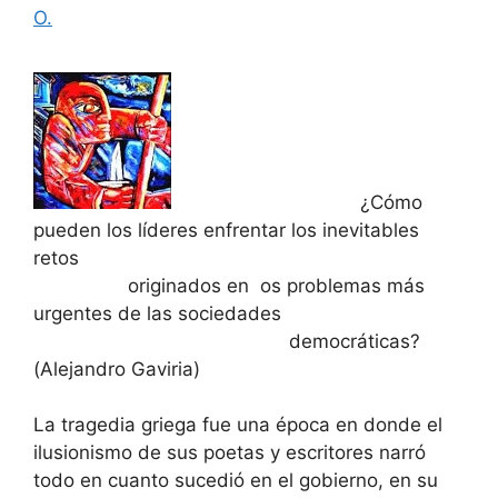
O.
¿Cómo
pueden los líderes enfrentar los inevitables
retos
originados en os problemas más
urgentes de las sociedades
democráticas?
(Alejandro Gaviria)
La tragedia griega fue una época en donde el
ilusionismo de sus poetas y escritores narró
todo en cuanto sucedió en el gobierno, en su