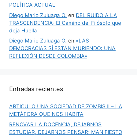
POLÍTICA ACTUAL
Diego Mario Zuluaga O.
en
DEL RUIDO A LA
TRASCENDENCIA: El Camino del Filósofo que
deja Huella
Diego Mario Zuluaga O.
en
«LAS
DEMOCRACIAS SÍ ESTÁN MURIENDO: UNA
REFLEXIÓN DESDE COLOMBIA»
Entradas recientes
ARTICULO UNA SOCIEDAD DE ZOMBIS II – LA
METÁFORA QUE NOS HABITA
RENOVAR LA DOCENCIA, DEJARNOS
ESTUDIAR, DEJARNOS PENSAR: MANIFIESTO