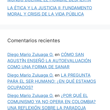
LA ÉTICA Y LA JUSTICIA II: FUNDAMENTO
MORAL Y CRISIS DE LA VIDA PÚBLICA
Comentarios recientes
Diego Mario Zuluaga O.
en
CÓMO SAN
AGUSTÍN ENSEÑÓ LA AUTOEVALUACIÓN
COMO UNA FORMA DE SANAR
Diego Mario Zuluaga O.
en
LA PREGUNTA
PARA EL SER HUMANO: ¿EN QUÉ ESTAMOS
OCUPADOS?
Diego Mario Zuluaga O.
en
¿POR QUÉ EL
COMUNISMO YA NO OPERA EN COLOMBIA?
UNA REFLEXIÓN SOBRE LA PARADOJA