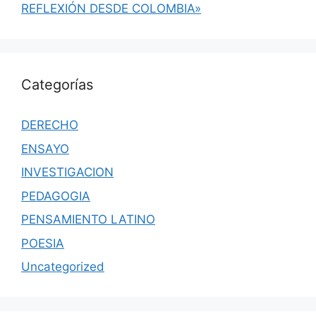
REFLEXIÓN DESDE COLOMBIA»
Categorías
DERECHO
ENSAYO
INVESTIGACION
PEDAGOGIA
PENSAMIENTO LATINO
POESIA
Uncategorized