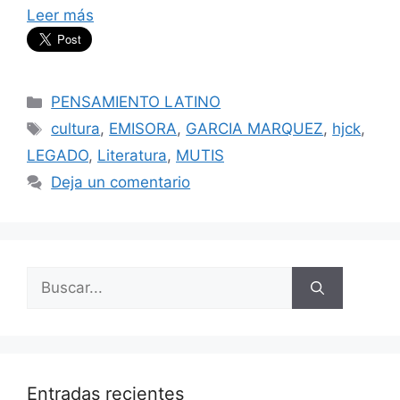
Leer más
Categorías
PENSAMIENTO LATINO
Etiquetas
cultura
,
EMISORA
,
GARCIA MARQUEZ
,
hjck
,
LEGADO
,
Literatura
,
MUTIS
Deja un comentario
Buscar:
Entradas recientes