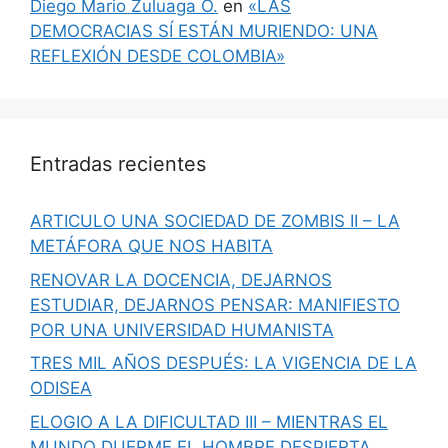
Diego Mario Zuluaga O.
en
«LAS
DEMOCRACIAS SÍ ESTÁN MURIENDO: UNA
REFLEXIÓN DESDE COLOMBIA»
Entradas recientes
ARTICULO UNA SOCIEDAD DE ZOMBIS II – LA
METÁFORA QUE NOS HABITA
RENOVAR LA DOCENCIA, DEJARNOS
ESTUDIAR, DEJARNOS PENSAR: MANIFIESTO
POR UNA UNIVERSIDAD HUMANISTA
TRES MIL AÑOS DESPUÉS: LA VIGENCIA DE LA
ODISEA
ELOGIO A LA DIFICULTAD III – MIENTRAS EL
MUNDO DUERME EL HOMBRE DESPIERTA