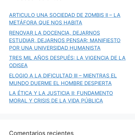
ARTICULO UNA SOCIEDAD DE ZOMBIS II – LA
METÁFORA QUE NOS HABITA
RENOVAR LA DOCENCIA, DEJARNOS
ESTUDIAR, DEJARNOS PENSAR: MANIFIESTO
POR UNA UNIVERSIDAD HUMANISTA
TRES MIL AÑOS DESPUÉS: LA VIGENCIA DE LA
ODISEA
ELOGIO A LA DIFICULTAD III – MIENTRAS EL
MUNDO DUERME EL HOMBRE DESPIERTA
LA ÉTICA Y LA JUSTICIA II: FUNDAMENTO
MORAL Y CRISIS DE LA VIDA PÚBLICA
Comentarios recientes