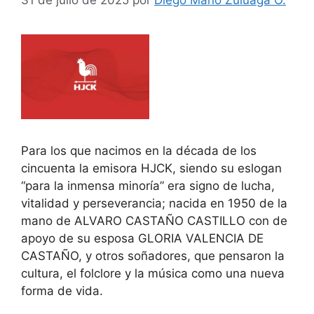
Para los que nacimos en la década de los
cincuenta la emisora HJCK, siendo su eslogan
“para la inmensa minoría” era signo de lucha,
vitalidad y perseverancia; nacida en 1950 de la
mano de ALVARO CASTAÑO CASTILLO con de
apoyo de su esposa GLORIA VALENCIA DE
CASTAÑO, y otros soñadores, que pensaron la
cultura, el folclore y la música como una nueva
forma de vida.