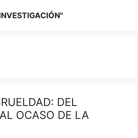
 INVESTIGACIÓN"
CRUELDAD: DEL
AL OCASO DE LA