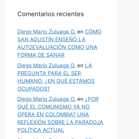
Comentarios recientes
Diego Mario Zuluaga O.
en
CÓMO
SAN AGUSTÍN ENSEÑÓ LA
AUTOEVALUACIÓN COMO UNA
FORMA DE SANAR
Diego Mario Zuluaga O.
en
LA
PREGUNTA PARA EL SER
HUMANO: ¿EN QUÉ ESTAMOS
OCUPADOS?
Diego Mario Zuluaga O.
en
¿POR
QUÉ EL COMUNISMO YA NO
OPERA EN COLOMBIA? UNA
REFLEXIÓN SOBRE LA PARADOJA
POLÍTICA ACTUAL