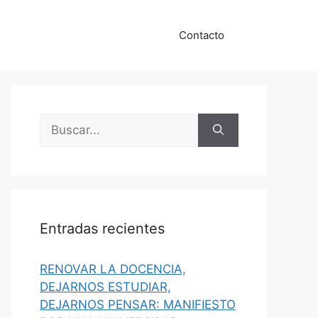
Contacto
Buscar:
Entradas recientes
RENOVAR LA DOCENCIA,
DEJARNOS ESTUDIAR,
DEJARNOS PENSAR: MANIFIESTO