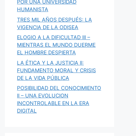
POR UNA UNIVERSIDAD
HUMANISTA
TRES MIL AÑOS DESPUÉS: LA
VIGENCIA DE LA ODISEA
ELOGIO A LA DIFICULTAD III –
MIENTRAS EL MUNDO DUERME
EL HOMBRE DESPIERTA
LA ÉTICA Y LA JUSTICIA II:
FUNDAMENTO MORAL Y CRISIS
DE LA VIDA PÚBLICA
POSIBILIDAD DEL CONOCIMIENTO
II – UNA EVOLUCION
INCONTROLABLE EN LA ERA
DIGITAL