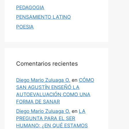
PEDAGOGIA
PENSAMIENTO LATINO
POESIA
Comentarios recientes
Diego Mario Zuluaga O.
en
CÓMO
SAN AGUSTÍN ENSEÑÓ LA
AUTOEVALUACIÓN COMO UNA
FORMA DE SANAR
Diego Mario Zuluaga O.
en
LA
PREGUNTA PARA EL SER
HUMANO: ¿EN QUÉ ESTAMOS