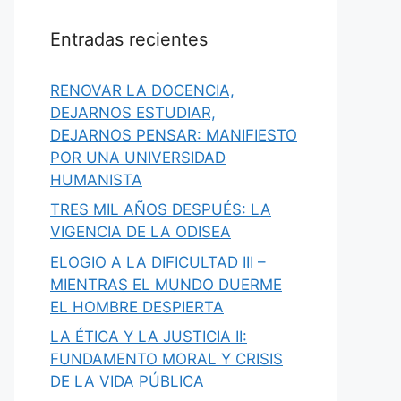
Entradas recientes
RENOVAR LA DOCENCIA,
DEJARNOS ESTUDIAR,
DEJARNOS PENSAR: MANIFIESTO
POR UNA UNIVERSIDAD
HUMANISTA
TRES MIL AÑOS DESPUÉS: LA
VIGENCIA DE LA ODISEA
ELOGIO A LA DIFICULTAD III –
MIENTRAS EL MUNDO DUERME
EL HOMBRE DESPIERTA
LA ÉTICA Y LA JUSTICIA II:
FUNDAMENTO MORAL Y CRISIS
DE LA VIDA PÚBLICA