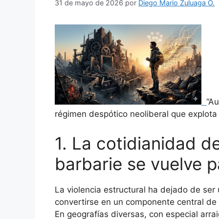
31 de mayo de 2026
por
Diego Mario Zuluaga O.
“Au
régimen despótico neoliberal que explota
1. La cotidianidad d
barbarie se vuelve 
La violencia estructural ha dejado de ser
convertirse en un componente central de 
En geografías diversas, con especial arrai