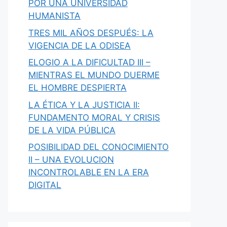
POR UNA UNIVERSIDAD
HUMANISTA
TRES MIL AÑOS DESPUÉS: LA
VIGENCIA DE LA ODISEA
ELOGIO A LA DIFICULTAD III –
MIENTRAS EL MUNDO DUERME
EL HOMBRE DESPIERTA
LA ÉTICA Y LA JUSTICIA II:
FUNDAMENTO MORAL Y CRISIS
DE LA VIDA PÚBLICA
POSIBILIDAD DEL CONOCIMIENTO
II – UNA EVOLUCION
INCONTROLABLE EN LA ERA
DIGITAL