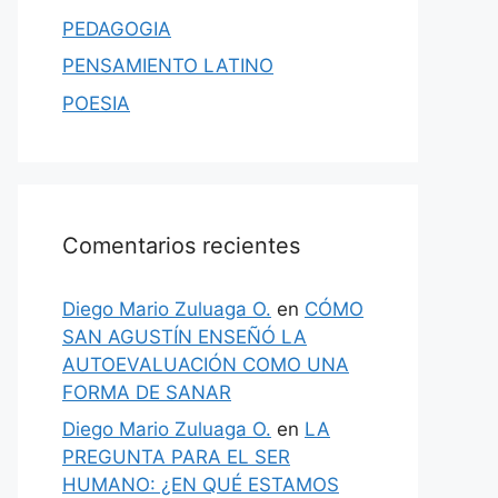
PEDAGOGIA
PENSAMIENTO LATINO
POESIA
Comentarios recientes
Diego Mario Zuluaga O.
en
CÓMO
SAN AGUSTÍN ENSEÑÓ LA
AUTOEVALUACIÓN COMO UNA
FORMA DE SANAR
Diego Mario Zuluaga O.
en
LA
PREGUNTA PARA EL SER
HUMANO: ¿EN QUÉ ESTAMOS