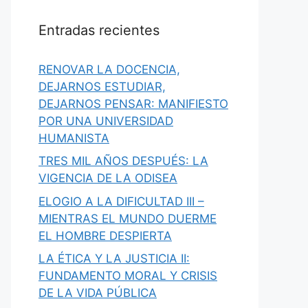
Entradas recientes
RENOVAR LA DOCENCIA,
DEJARNOS ESTUDIAR,
DEJARNOS PENSAR: MANIFIESTO
POR UNA UNIVERSIDAD
HUMANISTA
TRES MIL AÑOS DESPUÉS: LA
VIGENCIA DE LA ODISEA
ELOGIO A LA DIFICULTAD III –
MIENTRAS EL MUNDO DUERME
EL HOMBRE DESPIERTA
LA ÉTICA Y LA JUSTICIA II:
FUNDAMENTO MORAL Y CRISIS
DE LA VIDA PÚBLICA