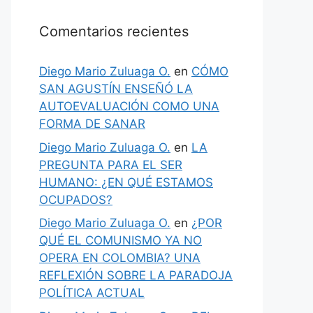
Comentarios recientes
Diego Mario Zuluaga O.
en
CÓMO
SAN AGUSTÍN ENSEÑÓ LA
AUTOEVALUACIÓN COMO UNA
FORMA DE SANAR
Diego Mario Zuluaga O.
en
LA
PREGUNTA PARA EL SER
HUMANO: ¿EN QUÉ ESTAMOS
OCUPADOS?
Diego Mario Zuluaga O.
en
¿POR
QUÉ EL COMUNISMO YA NO
OPERA EN COLOMBIA? UNA
REFLEXIÓN SOBRE LA PARADOJA
POLÍTICA ACTUAL