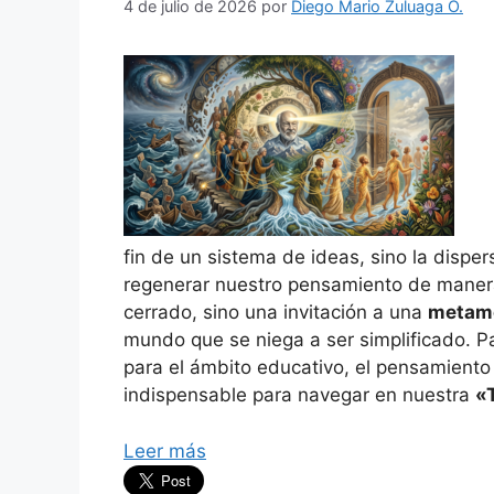
4 de julio de 2026
por
Diego Mario Zuluaga O.
La 
fin de un sistema de ideas, sino la dispe
regenerar nuestro pensamiento de maner
cerrado, sino una invitación a una
metamo
mundo que se niega a ser simplificado. 
para el ámbito educativo, el pensamiento
indispensable para navegar en nuestra
«
Leer más