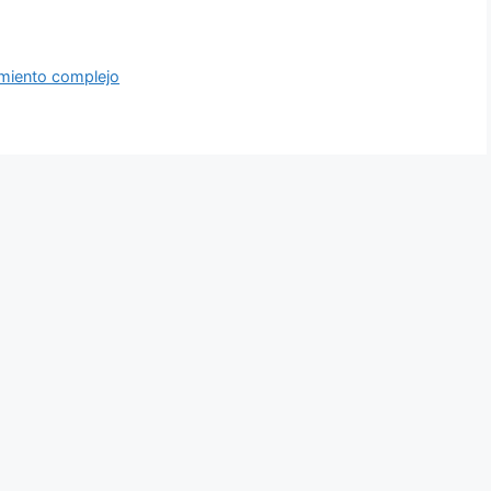
miento complejo