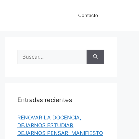
Contacto
Buscar:
Entradas recientes
RENOVAR LA DOCENCIA,
DEJARNOS ESTUDIAR,
DEJARNOS PENSAR: MANIFIESTO