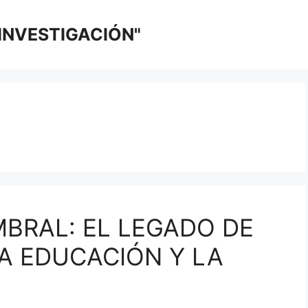
 INVESTIGACIÓN"
BRAL: EL LEGADO DE
A EDUCACIÓN Y LA