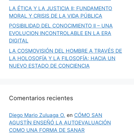
LA ÉTICA Y LA JUSTICIA II: FUNDAMENTO
MORAL Y CRISIS DE LA VIDA PÚBLICA
POSIBILIDAD DEL CONOCIMIENTO II – UNA
EVOLUCION INCONTROLABLE EN LA ERA
DIGITAL
LA COSMOVISIÓN DEL HOMBRE A TRAVÉS DE
LA HOLOSOFÍA Y LA FILOSOFÍA: HACIA UN
NUEVO ESTADO DE CONCIENCIA
Comentarios recientes
Diego Mario Zuluaga O.
en
CÓMO SAN
AGUSTÍN ENSEÑÓ LA AUTOEVALUACIÓN
COMO UNA FORMA DE SANAR