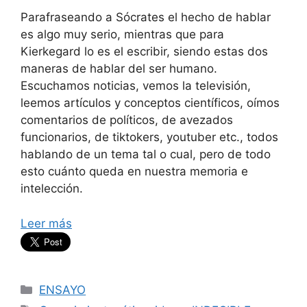
Parafraseando a Sócrates el hecho de hablar
es algo muy serio, mientras que para
Kierkegard lo es el escribir, siendo estas dos
maneras de hablar del ser humano.
Escuchamos noticias, vemos la televisión,
leemos artículos y conceptos científicos, oímos
comentarios de políticos, de avezados
funcionarios, de tiktokers, youtuber etc., todos
hablando de un tema tal o cual, pero de todo
esto cuánto queda en nuestra memoria e
intelección.
Leer más
Categorías
ENSAYO