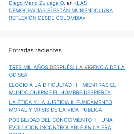
Diego Mario Zuluaga O.
en
«LAS
DEMOCRACIAS SÍ ESTÁN MURIENDO: UNA
REFLEXIÓN DESDE COLOMBIA»
Entradas recientes
TRES MIL AÑOS DESPUÉS: LA VIGENCIA DE LA
ODISEA
ELOGIO A LA DIFICULTAD III – MIENTRAS EL
MUNDO DUERME EL HOMBRE DESPIERTA
LA ÉTICA Y LA JUSTICIA II: FUNDAMENTO
MORAL Y CRISIS DE LA VIDA PÚBLICA
POSIBILIDAD DEL CONOCIMIENTO II – UNA
EVOLUCION INCONTROLABLE EN LA ERA