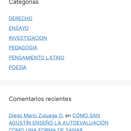
Categorías
DERECHO
ENSAYO
INVESTIGACION
PEDAGOGIA
PENSAMIENTO LATINO
POESIA
Comentarios recientes
Diego Mario Zuluaga O.
en
CÓMO SAN
AGUSTÍN ENSEÑÓ LA AUTOEVALUACIÓN
COMO UNA FORMA DE SANAR