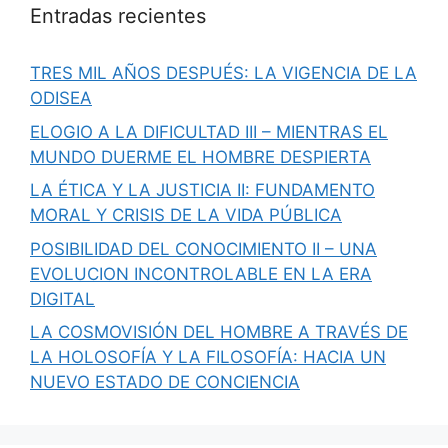
Entradas recientes
TRES MIL AÑOS DESPUÉS: LA VIGENCIA DE LA
ODISEA
ELOGIO A LA DIFICULTAD III – MIENTRAS EL
MUNDO DUERME EL HOMBRE DESPIERTA
LA ÉTICA Y LA JUSTICIA II: FUNDAMENTO
MORAL Y CRISIS DE LA VIDA PÚBLICA
POSIBILIDAD DEL CONOCIMIENTO II – UNA
EVOLUCION INCONTROLABLE EN LA ERA
DIGITAL
LA COSMOVISIÓN DEL HOMBRE A TRAVÉS DE
LA HOLOSOFÍA Y LA FILOSOFÍA: HACIA UN
NUEVO ESTADO DE CONCIENCIA