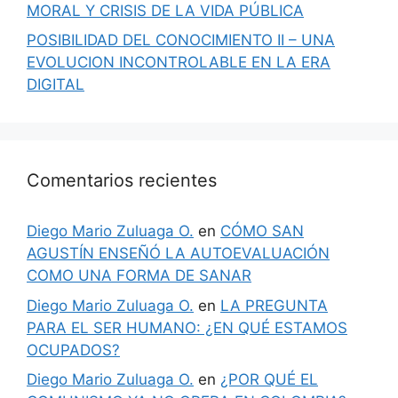
MORAL Y CRISIS DE LA VIDA PÚBLICA
POSIBILIDAD DEL CONOCIMIENTO II – UNA
EVOLUCION INCONTROLABLE EN LA ERA
DIGITAL
Comentarios recientes
Diego Mario Zuluaga O.
en
CÓMO SAN
AGUSTÍN ENSEÑÓ LA AUTOEVALUACIÓN
COMO UNA FORMA DE SANAR
Diego Mario Zuluaga O.
en
LA PREGUNTA
PARA EL SER HUMANO: ¿EN QUÉ ESTAMOS
OCUPADOS?
Diego Mario Zuluaga O.
en
¿POR QUÉ EL