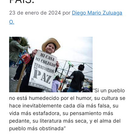
23 de enero de 2024
por
Diego Mario Zuluaga
O.
“Si un pueblo
no está humedecido por el humor, su cultura se
hace inevitablemente cada día más falsa, su
vida más estafadora, su pensamiento más
pedante, su literatura más seca, y el alma del
pueblo más obstinada”