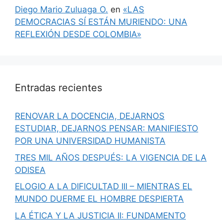
Diego Mario Zuluaga O.
en
«LAS
DEMOCRACIAS SÍ ESTÁN MURIENDO: UNA
REFLEXIÓN DESDE COLOMBIA»
Entradas recientes
RENOVAR LA DOCENCIA, DEJARNOS
ESTUDIAR, DEJARNOS PENSAR: MANIFIESTO
POR UNA UNIVERSIDAD HUMANISTA
TRES MIL AÑOS DESPUÉS: LA VIGENCIA DE LA
ODISEA
ELOGIO A LA DIFICULTAD III – MIENTRAS EL
MUNDO DUERME EL HOMBRE DESPIERTA
LA ÉTICA Y LA JUSTICIA II: FUNDAMENTO