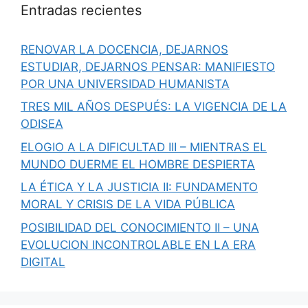
Entradas recientes
RENOVAR LA DOCENCIA, DEJARNOS
ESTUDIAR, DEJARNOS PENSAR: MANIFIESTO
POR UNA UNIVERSIDAD HUMANISTA
TRES MIL AÑOS DESPUÉS: LA VIGENCIA DE LA
ODISEA
ELOGIO A LA DIFICULTAD III – MIENTRAS EL
MUNDO DUERME EL HOMBRE DESPIERTA
LA ÉTICA Y LA JUSTICIA II: FUNDAMENTO
MORAL Y CRISIS DE LA VIDA PÚBLICA
POSIBILIDAD DEL CONOCIMIENTO II – UNA
EVOLUCION INCONTROLABLE EN LA ERA
DIGITAL