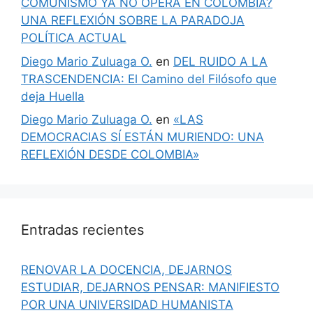
COMUNISMO YA NO OPERA EN COLOMBIA?
UNA REFLEXIÓN SOBRE LA PARADOJA
POLÍTICA ACTUAL
Diego Mario Zuluaga O.
en
DEL RUIDO A LA
TRASCENDENCIA: El Camino del Filósofo que
deja Huella
Diego Mario Zuluaga O.
en
«LAS
DEMOCRACIAS SÍ ESTÁN MURIENDO: UNA
REFLEXIÓN DESDE COLOMBIA»
Entradas recientes
RENOVAR LA DOCENCIA, DEJARNOS
ESTUDIAR, DEJARNOS PENSAR: MANIFIESTO
POR UNA UNIVERSIDAD HUMANISTA