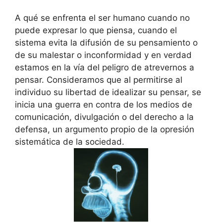
A qué se enfrenta el ser humano cuando no
puede expresar lo que piensa, cuando el
sistema evita la difusión de su pensamiento o
de su malestar o inconformidad y en verdad
estamos en la vía del peligro de atrevernos a
pensar. Consideramos que al permitirse al
individuo su libertad de idealizar su pensar, se
inicia una guerra en contra de los medios de
comunicación, divulgación o del derecho a la
defensa, un argumento propio de la opresión
sistemática de la sociedad.