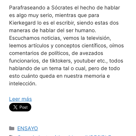
Parafraseando a Sócrates el hecho de hablar
es algo muy serio, mientras que para
Kierkegard lo es el escribir, siendo estas dos
maneras de hablar del ser humano.
Escuchamos noticias, vemos la televisión,
leemos artículos y conceptos científicos, oímos
comentarios de políticos, de avezados
funcionarios, de tiktokers, youtuber etc., todos
hablando de un tema tal o cual, pero de todo
esto cuánto queda en nuestra memoria e
intelección.
Leer más
Categorías
ENSAYO