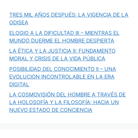
TRES MIL AÑOS DESPUÉS: LA VIGENCIA DE LA
ODISEA
ELOGIO A LA DIFICULTAD III – MIENTRAS EL
MUNDO DUERME EL HOMBRE DESPIERTA
LA ÉTICA Y LA JUSTICIA II: FUNDAMENTO
MORAL Y CRISIS DE LA VIDA PÚBLICA
POSIBILIDAD DEL CONOCIMIENTO II – UNA
EVOLUCION INCONTROLABLE EN LA ERA
DIGITAL
LA COSMOVISIÓN DEL HOMBRE A TRAVÉS DE
LA HOLOSOFÍA Y LA FILOSOFÍA: HACIA UN
NUEVO ESTADO DE CONCIENCIA