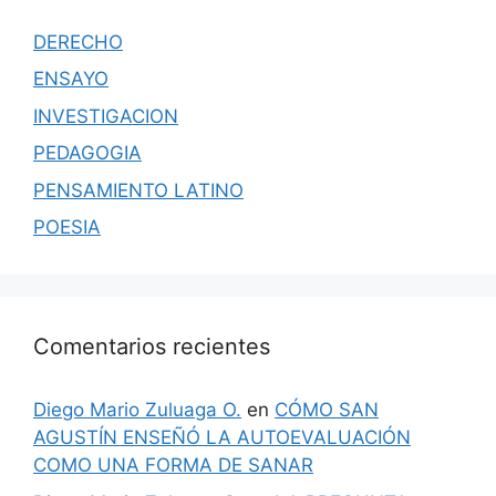
DERECHO
ENSAYO
INVESTIGACION
PEDAGOGIA
PENSAMIENTO LATINO
POESIA
Comentarios recientes
Diego Mario Zuluaga O.
en
CÓMO SAN
AGUSTÍN ENSEÑÓ LA AUTOEVALUACIÓN
COMO UNA FORMA DE SANAR