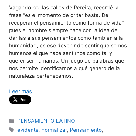
Vagando por las calles de Pereira, recordé la
frase “es el momento de gritar basta. De
recuperar el pensamiento como forma de vida”;
pues el hombre siempre nace con la idea de
dar las a sus pensamientos como también a la
humanidad, es ese devenir de sentir que somos
humanos el que hace sentirnos como tal y
querer ser humanos. Un juego de palabras que
nos permite identificarnos a qué género de la
naturaleza pertenecemos.
Leer más
Categorías
PENSAMIENTO LATINO
Etiquetas
evidente
,
normalizar
,
Pensamiento
,