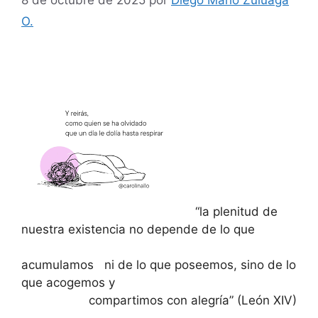
O.
“la plenitud de
nuestra existencia no depende de lo que
acumulamos ni de lo que poseemos, sino de lo
que acogemos y
compartimos con alegría” (León XIV)