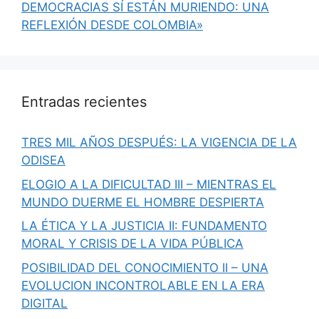
DEMOCRACIAS SÍ ESTÁN MURIENDO: UNA
REFLEXIÓN DESDE COLOMBIA»
Entradas recientes
TRES MIL AÑOS DESPUÉS: LA VIGENCIA DE LA
ODISEA
ELOGIO A LA DIFICULTAD III – MIENTRAS EL
MUNDO DUERME EL HOMBRE DESPIERTA
LA ÉTICA Y LA JUSTICIA II: FUNDAMENTO
MORAL Y CRISIS DE LA VIDA PÚBLICA
POSIBILIDAD DEL CONOCIMIENTO II – UNA
EVOLUCION INCONTROLABLE EN LA ERA
DIGITAL