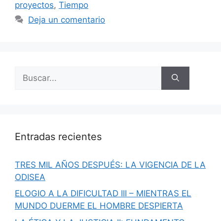
proyectos
,
Tiempo
Deja un comentario
Buscar:
Entradas recientes
TRES MIL AÑOS DESPUÉS: LA VIGENCIA DE LA
ODISEA
ELOGIO A LA DIFICULTAD III – MIENTRAS EL
MUNDO DUERME EL HOMBRE DESPIERTA