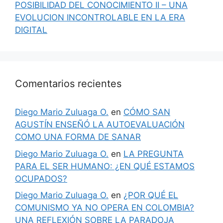
POSIBILIDAD DEL CONOCIMIENTO II – UNA
EVOLUCION INCONTROLABLE EN LA ERA
DIGITAL
Comentarios recientes
Diego Mario Zuluaga O.
en
CÓMO SAN
AGUSTÍN ENSEÑÓ LA AUTOEVALUACIÓN
COMO UNA FORMA DE SANAR
Diego Mario Zuluaga O.
en
LA PREGUNTA
PARA EL SER HUMANO: ¿EN QUÉ ESTAMOS
OCUPADOS?
Diego Mario Zuluaga O.
en
¿POR QUÉ EL
COMUNISMO YA NO OPERA EN COLOMBIA?
UNA REFLEXIÓN SOBRE LA PARADOJA