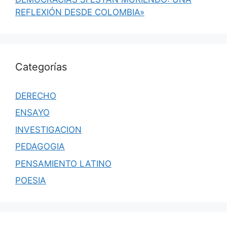
REFLEXIÓN DESDE COLOMBIA»
Categorías
DERECHO
ENSAYO
INVESTIGACION
PEDAGOGIA
PENSAMIENTO LATINO
POESIA