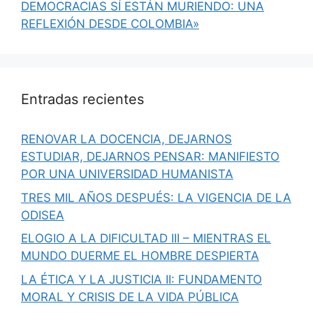
DEMOCRACIAS SÍ ESTÁN MURIENDO: UNA
REFLEXIÓN DESDE COLOMBIA»
Entradas recientes
RENOVAR LA DOCENCIA, DEJARNOS
ESTUDIAR, DEJARNOS PENSAR: MANIFIESTO
POR UNA UNIVERSIDAD HUMANISTA
TRES MIL AÑOS DESPUÉS: LA VIGENCIA DE LA
ODISEA
ELOGIO A LA DIFICULTAD III – MIENTRAS EL
MUNDO DUERME EL HOMBRE DESPIERTA
LA ÉTICA Y LA JUSTICIA II: FUNDAMENTO
MORAL Y CRISIS DE LA VIDA PÚBLICA