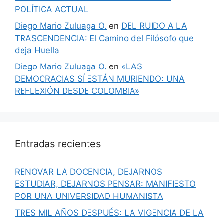
POLÍTICA ACTUAL
Diego Mario Zuluaga O.
en
DEL RUIDO A LA
TRASCENDENCIA: El Camino del Filósofo que
deja Huella
Diego Mario Zuluaga O.
en
«LAS
DEMOCRACIAS SÍ ESTÁN MURIENDO: UNA
REFLEXIÓN DESDE COLOMBIA»
Entradas recientes
RENOVAR LA DOCENCIA, DEJARNOS
ESTUDIAR, DEJARNOS PENSAR: MANIFIESTO
POR UNA UNIVERSIDAD HUMANISTA
TRES MIL AÑOS DESPUÉS: LA VIGENCIA DE LA