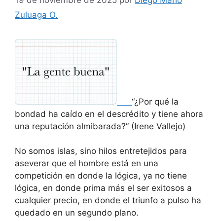
Zuluaga O.
“¿Por qué la
bondad ha caído en el descrédito y tiene ahora
una reputación almibarada?” (Irene Vallejo)
No somos islas, sino hilos entretejidos para
aseverar que el hombre está en una
competición en donde la lógica, ya no tiene
lógica, en donde prima más el ser exitosos a
cualquier precio, en donde el triunfo a pulso ha
quedado en un segundo plano.