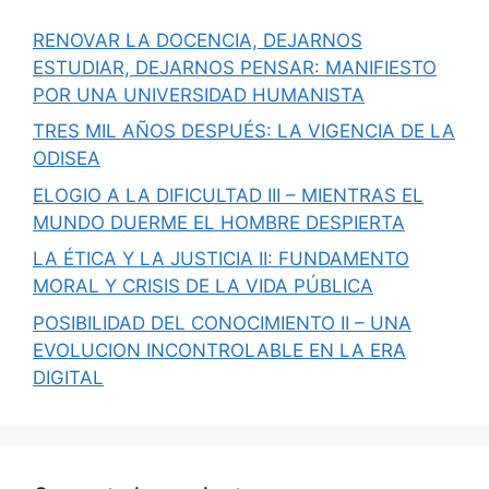
RENOVAR LA DOCENCIA, DEJARNOS
ESTUDIAR, DEJARNOS PENSAR: MANIFIESTO
POR UNA UNIVERSIDAD HUMANISTA
TRES MIL AÑOS DESPUÉS: LA VIGENCIA DE LA
ODISEA
ELOGIO A LA DIFICULTAD III – MIENTRAS EL
MUNDO DUERME EL HOMBRE DESPIERTA
LA ÉTICA Y LA JUSTICIA II: FUNDAMENTO
MORAL Y CRISIS DE LA VIDA PÚBLICA
POSIBILIDAD DEL CONOCIMIENTO II – UNA
EVOLUCION INCONTROLABLE EN LA ERA
DIGITAL