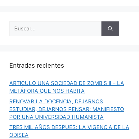
Buscar:
Entradas recientes
ARTICULO UNA SOCIEDAD DE ZOMBIS II – LA
METÁFORA QUE NOS HABITA
RENOVAR LA DOCENCIA, DEJARNOS
ESTUDIAR, DEJARNOS PENSAR: MANIFIESTO
POR UNA UNIVERSIDAD HUMANISTA
TRES MIL AÑOS DESPUÉS: LA VIGENCIA DE LA
ODISEA