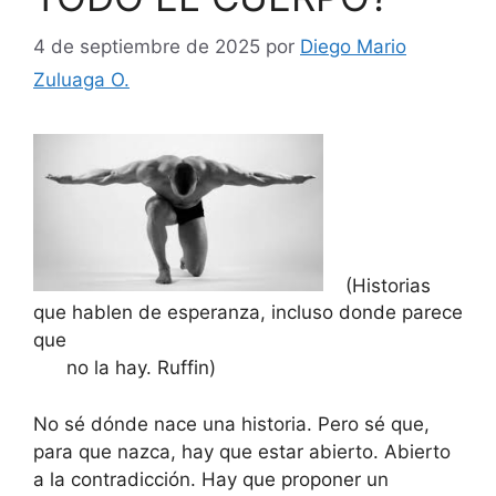
4 de septiembre de 2025
por
Diego Mario
Zuluaga O.
(Historias
que hablen de esperanza, incluso donde parece
que
no la hay. Ruffin)
No sé dónde nace una historia. Pero sé que,
para que nazca, hay que estar abierto. Abierto
a la contradicción. Hay que proponer un