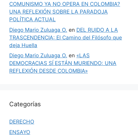
COMUNISMO YA NO OPERA EN COLOMBIA?
UNA REFLEXIÓN SOBRE LA PARADOJA
POLÍTICA ACTUAL
Diego Mario Zuluaga O.
en
DEL RUIDO A LA
TRASCENDENCIA: El Camino del Filósofo que
deja Huella
Diego Mario Zuluaga O.
en
«LAS
DEMOCRACIAS SÍ ESTÁN MURIENDO: UNA
REFLEXIÓN DESDE COLOMBIA»
Categorías
DERECHO
ENSAYO