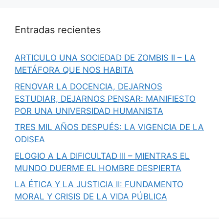
Entradas recientes
ARTICULO UNA SOCIEDAD DE ZOMBIS II – LA
METÁFORA QUE NOS HABITA
RENOVAR LA DOCENCIA, DEJARNOS
ESTUDIAR, DEJARNOS PENSAR: MANIFIESTO
POR UNA UNIVERSIDAD HUMANISTA
TRES MIL AÑOS DESPUÉS: LA VIGENCIA DE LA
ODISEA
ELOGIO A LA DIFICULTAD III – MIENTRAS EL
MUNDO DUERME EL HOMBRE DESPIERTA
LA ÉTICA Y LA JUSTICIA II: FUNDAMENTO
MORAL Y CRISIS DE LA VIDA PÚBLICA