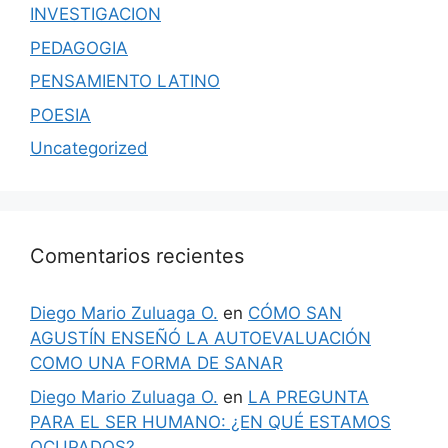
INVESTIGACION
PEDAGOGIA
PENSAMIENTO LATINO
POESIA
Uncategorized
Comentarios recientes
Diego Mario Zuluaga O.
en
CÓMO SAN
AGUSTÍN ENSEÑÓ LA AUTOEVALUACIÓN
COMO UNA FORMA DE SANAR
Diego Mario Zuluaga O.
en
LA PREGUNTA
PARA EL SER HUMANO: ¿EN QUÉ ESTAMOS
OCUPADOS?