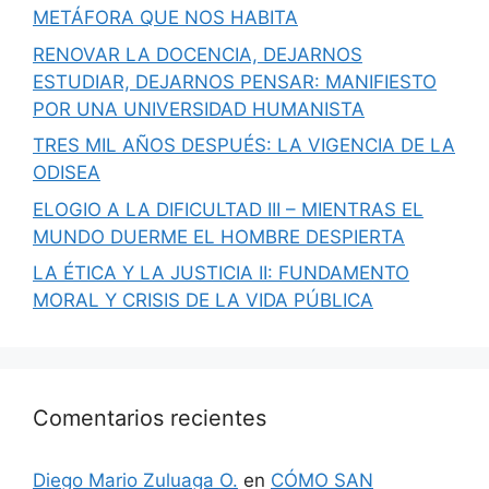
METÁFORA QUE NOS HABITA
RENOVAR LA DOCENCIA, DEJARNOS
ESTUDIAR, DEJARNOS PENSAR: MANIFIESTO
POR UNA UNIVERSIDAD HUMANISTA
TRES MIL AÑOS DESPUÉS: LA VIGENCIA DE LA
ODISEA
ELOGIO A LA DIFICULTAD III – MIENTRAS EL
MUNDO DUERME EL HOMBRE DESPIERTA
LA ÉTICA Y LA JUSTICIA II: FUNDAMENTO
MORAL Y CRISIS DE LA VIDA PÚBLICA
Comentarios recientes
Diego Mario Zuluaga O.
en
CÓMO SAN