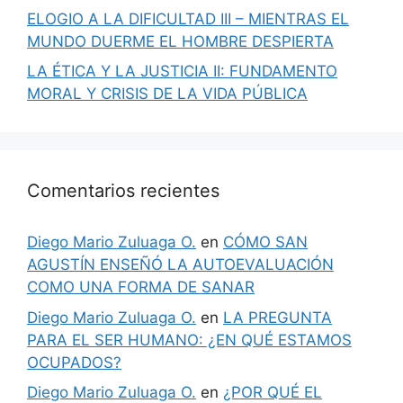
ELOGIO A LA DIFICULTAD III – MIENTRAS EL
MUNDO DUERME EL HOMBRE DESPIERTA
LA ÉTICA Y LA JUSTICIA II: FUNDAMENTO
MORAL Y CRISIS DE LA VIDA PÚBLICA
Comentarios recientes
Diego Mario Zuluaga O.
en
CÓMO SAN
AGUSTÍN ENSEÑÓ LA AUTOEVALUACIÓN
COMO UNA FORMA DE SANAR
Diego Mario Zuluaga O.
en
LA PREGUNTA
PARA EL SER HUMANO: ¿EN QUÉ ESTAMOS
OCUPADOS?
Diego Mario Zuluaga O.
en
¿POR QUÉ EL