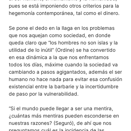
pues se está imponiendo otros criterios para la
hegemonía contemporánea, tal como el dinero.
Se pone el dedo en la llaga en los problemas
que nos aquejan como sociedad, en donde
queda claro que “los hombres no son islas y la
utilidad de lo inútil” (Ordine) se ha convertido
en esa dinámica a la que nos enfrentamos
todos los días, máxime cuando la sociedad va
cambiando a pasos agigantados, además el ser
humano no hace nada para evitar esa confusión
existencial entre la barbarie y la incertidumbre
de paso por la vulnerabilidad.
“Si el mundo puede llegar a ser una mentira,
¿cuántas más mentiras pueden esconderse en
nuestras razones? (Seguró), de ahí que nos
preguntamos cuál es la incidencia de las