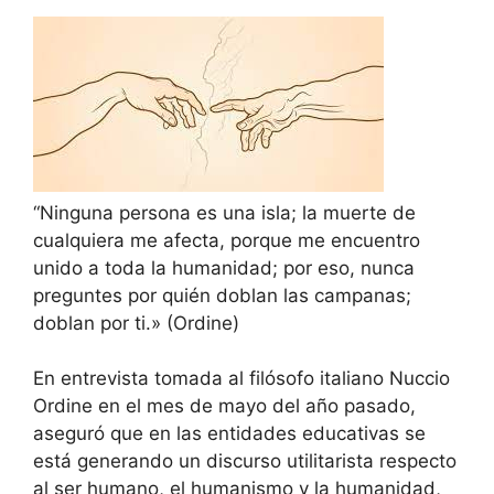
“Ninguna persona es una isla; la muerte de
cualquiera me afecta, porque me encuentro
unido a toda la humanidad; por eso, nunca
preguntes por quién doblan las campanas;
doblan por ti.» (Ordine)
En entrevista tomada al filósofo italiano Nuccio
Ordine en el mes de mayo del año pasado,
aseguró que en las entidades educativas se
está generando un discurso utilitarista respecto
al ser humano, el humanismo y la humanidad,