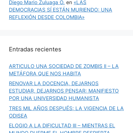
Diego Mario Zuluaga O.
en
«LAS
DEMOCRACIAS SÍ ESTÁN MURIENDO: UNA
REFLEXIÓN DESDE COLOMBIA»
Entradas recientes
ARTICULO UNA SOCIEDAD DE ZOMBIS II – LA
METÁFORA QUE NOS HABITA
RENOVAR LA DOCENCIA, DEJARNOS
ESTUDIAR, DEJARNOS PENSAR: MANIFIESTO
POR UNA UNIVERSIDAD HUMANISTA
TRES MIL AÑOS DESPUÉS: LA VIGENCIA DE LA
ODISEA
ELOGIO A LA DIFICULTAD III – MIENTRAS EL