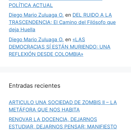
POLÍTICA ACTUAL
Diego Mario Zuluaga O.
en
DEL RUIDO A LA
TRASCENDENCIA: El Camino del Filósofo que
deja Huella
Diego Mario Zuluaga O.
en
«LAS
DEMOCRACIAS SÍ ESTÁN MURIENDO: UNA
REFLEXIÓN DESDE COLOMBIA»
Entradas recientes
ARTICULO UNA SOCIEDAD DE ZOMBIS II – LA
METÁFORA QUE NOS HABITA
RENOVAR LA DOCENCIA, DEJARNOS
ESTUDIAR, DEJARNOS PENSAR: MANIFIESTO