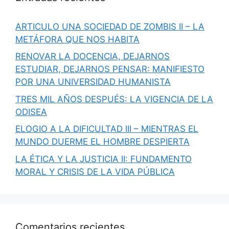
ARTICULO UNA SOCIEDAD DE ZOMBIS II – LA
METÁFORA QUE NOS HABITA
RENOVAR LA DOCENCIA, DEJARNOS
ESTUDIAR, DEJARNOS PENSAR: MANIFIESTO
POR UNA UNIVERSIDAD HUMANISTA
TRES MIL AÑOS DESPUÉS: LA VIGENCIA DE LA
ODISEA
ELOGIO A LA DIFICULTAD III – MIENTRAS EL
MUNDO DUERME EL HOMBRE DESPIERTA
LA ÉTICA Y LA JUSTICIA II: FUNDAMENTO
MORAL Y CRISIS DE LA VIDA PÚBLICA
Comentarios recientes