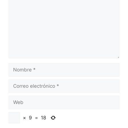
Nombre
Correo
electrónico
Web
×
9
=
18