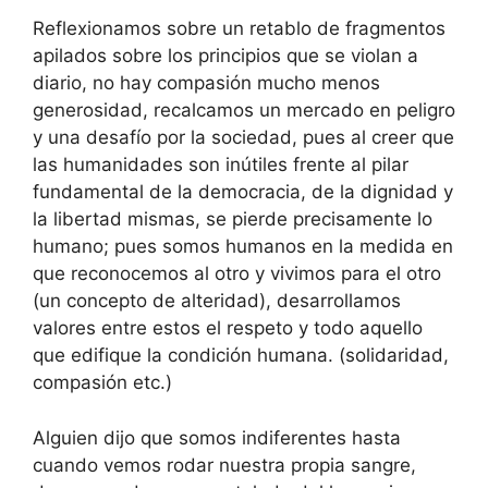
Reflexionamos sobre un retablo de fragmentos
apilados sobre los principios que se violan a
diario, no hay compasión mucho menos
generosidad, recalcamos un mercado en peligro
y una desafío por la sociedad, pues al creer que
las humanidades son inútiles frente al pilar
fundamental de la democracia, de la dignidad y
la libertad mismas, se pierde precisamente lo
humano; pues somos humanos en la medida en
que reconocemos al otro y vivimos para el otro
(un concepto de alteridad), desarrollamos
valores entre estos el respeto y todo aquello
que edifique la condición humana. (solidaridad,
compasión etc.)
Alguien dijo que somos indiferentes hasta
cuando vemos rodar nuestra propia sangre,