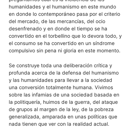
humanidades y el humanismo en este mundo
en donde lo contemporáneo pasa por el criterio
del mercado, de las mercancías, del ocio
desenfrenado y en donde el tiempo se ha
convertido en el torbellino que lo devora todo, y
el consumo se ha convertido en un síndrome
compulsivo sin pena ni gloria en este momento.
Se construye toda una deliberación crítica y
profunda acerca de la defensa del humanismo
y las humanidades para llevar a la sociedad
una conversión totalmente humana. Vivimos
sobre las infamias de una sociedad basada en
la politiquería, huimos de la guerra, del ataque
de grupos al margen de la ley, de la pobreza
generalizada, amparada en unas políticas que
nada tienen que ver con la realidad actual.