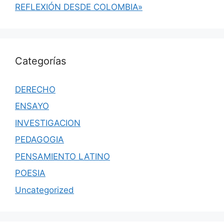
REFLEXIÓN DESDE COLOMBIA»
Categorías
DERECHO
ENSAYO
INVESTIGACION
PEDAGOGIA
PENSAMIENTO LATINO
POESIA
Uncategorized