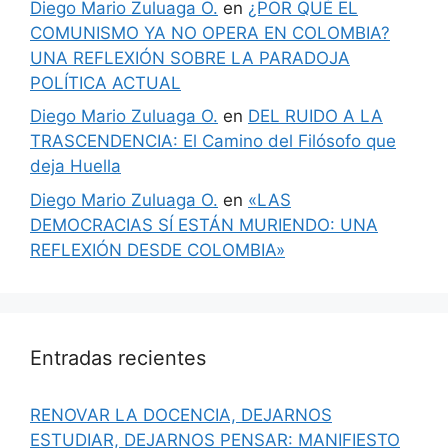
Diego Mario Zuluaga O.
en
¿POR QUÉ EL
COMUNISMO YA NO OPERA EN COLOMBIA?
UNA REFLEXIÓN SOBRE LA PARADOJA
POLÍTICA ACTUAL
Diego Mario Zuluaga O.
en
DEL RUIDO A LA
TRASCENDENCIA: El Camino del Filósofo que
deja Huella
Diego Mario Zuluaga O.
en
«LAS
DEMOCRACIAS SÍ ESTÁN MURIENDO: UNA
REFLEXIÓN DESDE COLOMBIA»
Entradas recientes
RENOVAR LA DOCENCIA, DEJARNOS
ESTUDIAR, DEJARNOS PENSAR: MANIFIESTO