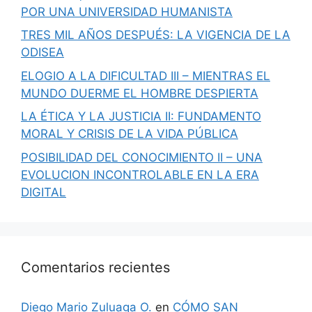
POR UNA UNIVERSIDAD HUMANISTA
TRES MIL AÑOS DESPUÉS: LA VIGENCIA DE LA
ODISEA
ELOGIO A LA DIFICULTAD III – MIENTRAS EL
MUNDO DUERME EL HOMBRE DESPIERTA
LA ÉTICA Y LA JUSTICIA II: FUNDAMENTO
MORAL Y CRISIS DE LA VIDA PÚBLICA
POSIBILIDAD DEL CONOCIMIENTO II – UNA
EVOLUCION INCONTROLABLE EN LA ERA
DIGITAL
Comentarios recientes
Diego Mario Zuluaga O.
en
CÓMO SAN