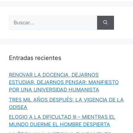
Buscar:
Entradas recientes
RENOVAR LA DOCENCIA, DEJARNOS
ESTUDIAR, DEJARNOS PENSAR: MANIFIESTO
POR UNA UNIVERSIDAD HUMANISTA
TRES MIL AÑOS DESPUÉS: LA VIGENCIA DE LA
ODISEA
ELOGIO A LA DIFICULTAD III – MIENTRAS EL
MUNDO DUERME EL HOMBRE DESPIERTA