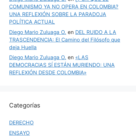
COMUNISMO YA NO OPERA EN COLOMBIA?
UNA REFLEXIÓN SOBRE LA PARADOJA
POLÍTICA ACTUAL
Diego Mario Zuluaga O.
en
DEL RUIDO A LA
TRASCENDENCIA: El Camino del Filósofo que
deja Huella
Diego Mario Zuluaga O.
en
«LAS
DEMOCRACIAS SÍ ESTÁN MURIENDO: UNA
REFLEXIÓN DESDE COLOMBIA»
Categorías
DERECHO
ENSAYO