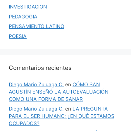
INVESTIGACION
PEDAGOGIA
PENSAMIENTO LATINO
POESIA
Comentarios recientes
Diego Mario Zuluaga O.
en
CÓMO SAN
AGUSTÍN ENSEÑÓ LA AUTOEVALUACIÓN
COMO UNA FORMA DE SANAR
Diego Mario Zuluaga O.
en
LA PREGUNTA
PARA EL SER HUMANO: ¿EN QUÉ ESTAMOS
OCUPADOS?