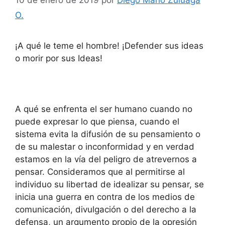
O.
¡A qué le teme el hombre! ¡Defender sus ideas
o morir por sus Ideas!
A qué se enfrenta el ser humano cuando no
puede expresar lo que piensa, cuando el
sistema evita la difusión de su pensamiento o
de su malestar o inconformidad y en verdad
estamos en la vía del peligro de atrevernos a
pensar. Consideramos que al permitirse al
individuo su libertad de idealizar su pensar, se
inicia una guerra en contra de los medios de
comunicación, divulgación o del derecho a la
defensa, un argumento propio de la opresión