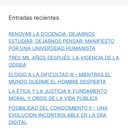
Entradas recientes
RENOVAR LA DOCENCIA, DEJARNOS
ESTUDIAR, DEJARNOS PENSAR: MANIFIESTO
POR UNA UNIVERSIDAD HUMANISTA
TRES MIL AÑOS DESPUÉS: LA VIGENCIA DE LA
ODISEA
ELOGIO A LA DIFICULTAD III – MIENTRAS EL
MUNDO DUERME EL HOMBRE DESPIERTA
LA ÉTICA Y LA JUSTICIA II: FUNDAMENTO
MORAL Y CRISIS DE LA VIDA PÚBLICA
POSIBILIDAD DEL CONOCIMIENTO II – UNA
EVOLUCION INCONTROLABLE EN LA ERA
DIGITAL