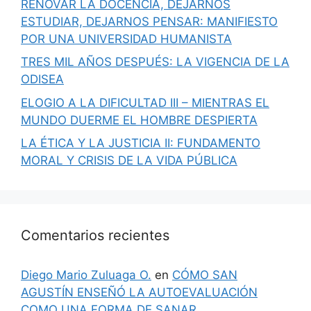
RENOVAR LA DOCENCIA, DEJARNOS
ESTUDIAR, DEJARNOS PENSAR: MANIFIESTO
POR UNA UNIVERSIDAD HUMANISTA
TRES MIL AÑOS DESPUÉS: LA VIGENCIA DE LA
ODISEA
ELOGIO A LA DIFICULTAD III – MIENTRAS EL
MUNDO DUERME EL HOMBRE DESPIERTA
LA ÉTICA Y LA JUSTICIA II: FUNDAMENTO
MORAL Y CRISIS DE LA VIDA PÚBLICA
Comentarios recientes
Diego Mario Zuluaga O.
en
CÓMO SAN
AGUSTÍN ENSEÑÓ LA AUTOEVALUACIÓN
COMO UNA FORMA DE SANAR