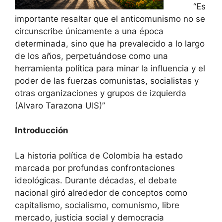
“Es
importante resaltar que el anticomunismo no se
circunscribe únicamente a una época
determinada, sino que ha prevalecido a lo largo
de los años, perpetuándose como una
herramienta política para minar la influencia y el
poder de las fuerzas comunistas, socialistas y
otras organizaciones y grupos de izquierda
(Alvaro Tarazona UIS)”
Introducción
La historia política de Colombia ha estado
marcada por profundas confrontaciones
ideológicas. Durante décadas, el debate
nacional giró alrededor de conceptos como
capitalismo, socialismo, comunismo, libre
mercado, justicia social y democracia