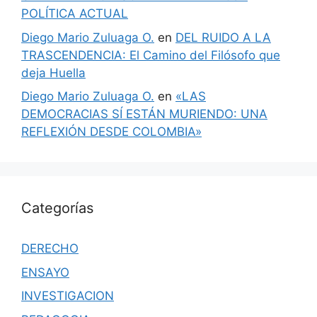
POLÍTICA ACTUAL
Diego Mario Zuluaga O.
en
DEL RUIDO A LA
TRASCENDENCIA: El Camino del Filósofo que
deja Huella
Diego Mario Zuluaga O.
en
«LAS
DEMOCRACIAS SÍ ESTÁN MURIENDO: UNA
REFLEXIÓN DESDE COLOMBIA»
Categorías
DERECHO
ENSAYO
INVESTIGACION