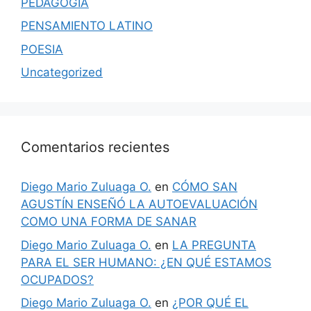
PEDAGOGIA
PENSAMIENTO LATINO
POESIA
Uncategorized
Comentarios recientes
Diego Mario Zuluaga O.
en
CÓMO SAN
AGUSTÍN ENSEÑÓ LA AUTOEVALUACIÓN
COMO UNA FORMA DE SANAR
Diego Mario Zuluaga O.
en
LA PREGUNTA
PARA EL SER HUMANO: ¿EN QUÉ ESTAMOS
OCUPADOS?
Diego Mario Zuluaga O.
en
¿POR QUÉ EL