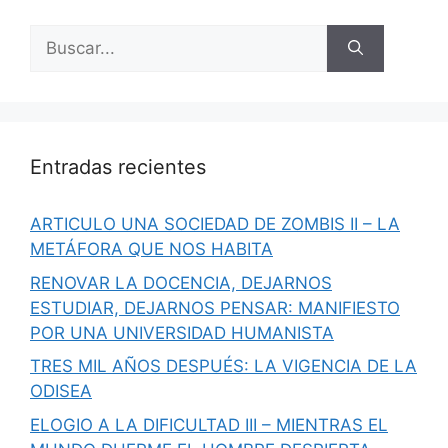
Buscar:
Entradas recientes
ARTICULO UNA SOCIEDAD DE ZOMBIS II – LA
METÁFORA QUE NOS HABITA
RENOVAR LA DOCENCIA, DEJARNOS
ESTUDIAR, DEJARNOS PENSAR: MANIFIESTO
POR UNA UNIVERSIDAD HUMANISTA
TRES MIL AÑOS DESPUÉS: LA VIGENCIA DE LA
ODISEA
ELOGIO A LA DIFICULTAD III – MIENTRAS EL