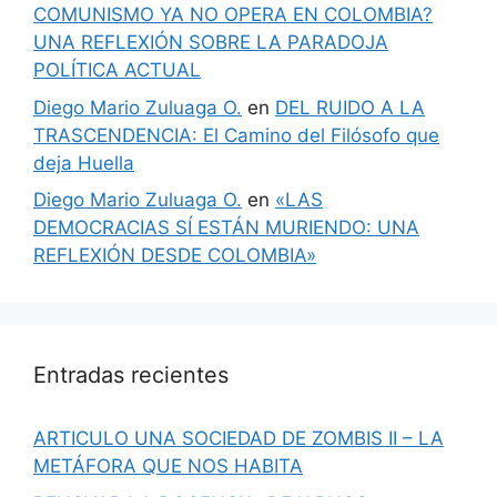
COMUNISMO YA NO OPERA EN COLOMBIA?
UNA REFLEXIÓN SOBRE LA PARADOJA
POLÍTICA ACTUAL
Diego Mario Zuluaga O.
en
DEL RUIDO A LA
TRASCENDENCIA: El Camino del Filósofo que
deja Huella
Diego Mario Zuluaga O.
en
«LAS
DEMOCRACIAS SÍ ESTÁN MURIENDO: UNA
REFLEXIÓN DESDE COLOMBIA»
Entradas recientes
ARTICULO UNA SOCIEDAD DE ZOMBIS II – LA
METÁFORA QUE NOS HABITA