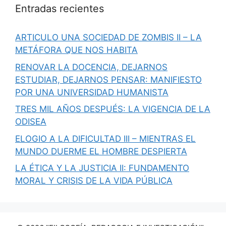
Entradas recientes
ARTICULO UNA SOCIEDAD DE ZOMBIS II – LA
METÁFORA QUE NOS HABITA
RENOVAR LA DOCENCIA, DEJARNOS
ESTUDIAR, DEJARNOS PENSAR: MANIFIESTO
POR UNA UNIVERSIDAD HUMANISTA
TRES MIL AÑOS DESPUÉS: LA VIGENCIA DE LA
ODISEA
ELOGIO A LA DIFICULTAD III – MIENTRAS EL
MUNDO DUERME EL HOMBRE DESPIERTA
LA ÉTICA Y LA JUSTICIA II: FUNDAMENTO
MORAL Y CRISIS DE LA VIDA PÚBLICA