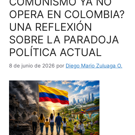
COMUNISMO YA NO
OPERA EN COLOMBIA?
UNA REFLEXIÓN
SOBRE LA PARADOJA
POLÍTICA ACTUAL
8 de junio de 2026
por
Diego Mario Zuluaga O.