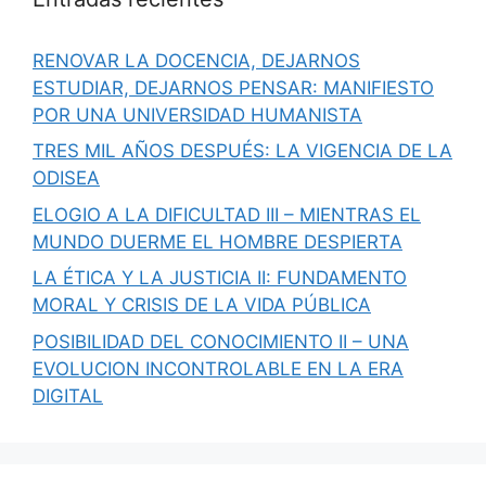
RENOVAR LA DOCENCIA, DEJARNOS
ESTUDIAR, DEJARNOS PENSAR: MANIFIESTO
POR UNA UNIVERSIDAD HUMANISTA
TRES MIL AÑOS DESPUÉS: LA VIGENCIA DE LA
ODISEA
ELOGIO A LA DIFICULTAD III – MIENTRAS EL
MUNDO DUERME EL HOMBRE DESPIERTA
LA ÉTICA Y LA JUSTICIA II: FUNDAMENTO
MORAL Y CRISIS DE LA VIDA PÚBLICA
POSIBILIDAD DEL CONOCIMIENTO II – UNA
EVOLUCION INCONTROLABLE EN LA ERA
DIGITAL