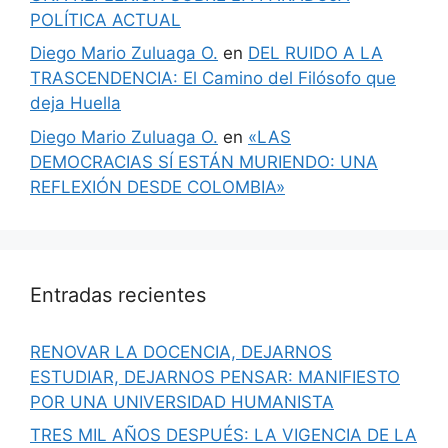
POLÍTICA ACTUAL
Diego Mario Zuluaga O.
en
DEL RUIDO A LA
TRASCENDENCIA: El Camino del Filósofo que
deja Huella
Diego Mario Zuluaga O.
en
«LAS
DEMOCRACIAS SÍ ESTÁN MURIENDO: UNA
REFLEXIÓN DESDE COLOMBIA»
Entradas recientes
RENOVAR LA DOCENCIA, DEJARNOS
ESTUDIAR, DEJARNOS PENSAR: MANIFIESTO
POR UNA UNIVERSIDAD HUMANISTA
TRES MIL AÑOS DESPUÉS: LA VIGENCIA DE LA