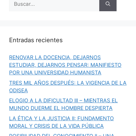
Buscar:
Entradas recientes
RENOVAR LA DOCENCIA, DEJARNOS
ESTUDIAR, DEJARNOS PENSAR: MANIFIESTO
POR UNA UNIVERSIDAD HUMANISTA
TRES MIL AÑOS DESPUÉS: LA VIGENCIA DE LA
ODISEA
ELOGIO A LA DIFICULTAD III – MIENTRAS EL
MUNDO DUERME EL HOMBRE DESPIERTA
LA ÉTICA Y LA JUSTICIA II: FUNDAMENTO
MORAL Y CRISIS DE LA VIDA PÚBLICA