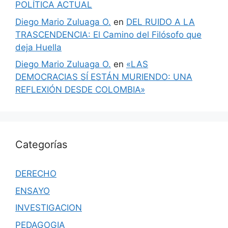
POLÍTICA ACTUAL
Diego Mario Zuluaga O.
en
DEL RUIDO A LA
TRASCENDENCIA: El Camino del Filósofo que
deja Huella
Diego Mario Zuluaga O.
en
«LAS
DEMOCRACIAS SÍ ESTÁN MURIENDO: UNA
REFLEXIÓN DESDE COLOMBIA»
Categorías
DERECHO
ENSAYO
INVESTIGACION
PEDAGOGIA