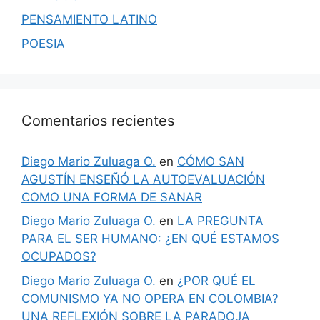
PENSAMIENTO LATINO
POESIA
Comentarios recientes
Diego Mario Zuluaga O.
en
CÓMO SAN
AGUSTÍN ENSEÑÓ LA AUTOEVALUACIÓN
COMO UNA FORMA DE SANAR
Diego Mario Zuluaga O.
en
LA PREGUNTA
PARA EL SER HUMANO: ¿EN QUÉ ESTAMOS
OCUPADOS?
Diego Mario Zuluaga O.
en
¿POR QUÉ EL
COMUNISMO YA NO OPERA EN COLOMBIA?
UNA REFLEXIÓN SOBRE LA PARADOJA