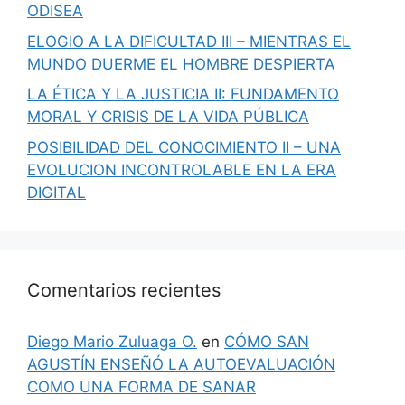
ODISEA
ELOGIO A LA DIFICULTAD III – MIENTRAS EL
MUNDO DUERME EL HOMBRE DESPIERTA
LA ÉTICA Y LA JUSTICIA II: FUNDAMENTO
MORAL Y CRISIS DE LA VIDA PÚBLICA
POSIBILIDAD DEL CONOCIMIENTO II – UNA
EVOLUCION INCONTROLABLE EN LA ERA
DIGITAL
Comentarios recientes
Diego Mario Zuluaga O.
en
CÓMO SAN
AGUSTÍN ENSEÑÓ LA AUTOEVALUACIÓN
COMO UNA FORMA DE SANAR