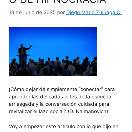
18 de junio de 2025
por
Diego Mario Zuluaga O.
¡Cómo dejar de simplemente “conectar” para
aprender las delicadas artes de la escucha
arriesgada y la conversación cuidada para
revitalizar el lazo social? (D. Najmanovich)
Voy a empezar este artículo con lo que dijo en