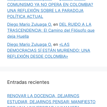
COMUNISMO YA NO OPERA EN COLOMBIA?
UNA REFLEXIÓN SOBRE LA PARADOJA
POLÍTICA ACTUAL
Diego Mario Zuluaga O.
en
DEL RUIDO A LA
TRASCENDENCIA: El Camino del Filósofo que
deja Huella
Diego Mario Zuluaga O.
en
«LAS
DEMOCRACIAS SÍ ESTÁN MURIENDO: UNA
REFLEXIÓN DESDE COLOMBIA»
Entradas recientes
RENOVAR LA DOCENCIA, DEJARNOS
ESTUDIAR, DEJARNOS PENSAR: MANIFIESTO