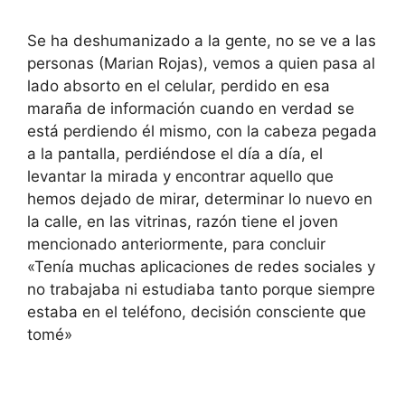
Se ha deshumanizado a la gente, no se ve a las
personas (Marian Rojas), vemos a quien pasa al
lado absorto en el celular, perdido en esa
maraña de información cuando en verdad se
está perdiendo él mismo, con la cabeza pegada
a la pantalla, perdiéndose el día a día, el
levantar la mirada y encontrar aquello que
hemos dejado de mirar, determinar lo nuevo en
la calle, en las vitrinas, razón tiene el joven
mencionado anteriormente, para concluir
«Tenía muchas aplicaciones de redes sociales y
no trabajaba ni estudiaba tanto porque siempre
estaba en el teléfono, decisión consciente que
tomé»