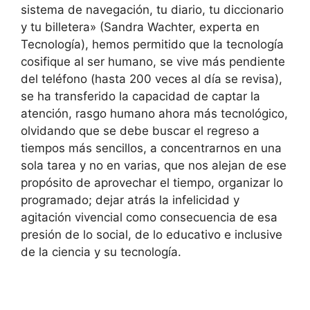
sistema de navegación, tu diario, tu diccionario
y tu billetera» (Sandra Wachter, experta en
Tecnología), hemos permitido que la tecnología
cosifique al ser humano, se vive más pendiente
del teléfono (hasta 200 veces al día se revisa),
se ha transferido la capacidad de captar la
atención, rasgo humano ahora más tecnológico,
olvidando que se debe buscar el regreso a
tiempos más sencillos, a concentrarnos en una
sola tarea y no en varias, que nos alejan de ese
propósito de aprovechar el tiempo, organizar lo
programado; dejar atrás la infelicidad y
agitación vivencial como consecuencia de esa
presión de lo social, de lo educativo e inclusive
de la ciencia y su tecnología.