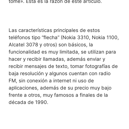
tomé». Esta es la razón de este artículo.
Las características principales de estos
teléfonos tipo “flecha” (Nokia 3310, Nokia 1100,
Alcatel 3078 y otros) son básicos, la
funcionalidad es muy limitada, se utilizan para
hacer y recibir llamadas, además enviar y
recibir mensajes de texto, tomar fotografías de
baja resolución y algunos cuentan con radio
FM, sin conexión a internet ni uso de
aplicaciones, además de su precio muy bajo
frente a otros, muy famosos a finales de la
década de 1990.