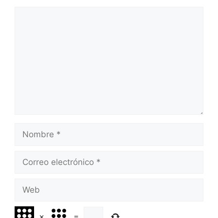
Comentario
Nombre
Correo
electrónico
Web
×
=