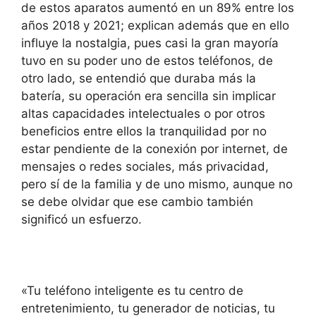
de estos aparatos aumentó en un 89% entre los
años 2018 y 2021; explican además que en ello
influye la nostalgia, pues casi la gran mayoría
tuvo en su poder uno de estos teléfonos, de
otro lado, se entendió que duraba más la
batería, su operación era sencilla sin implicar
altas capacidades intelectuales o por otros
beneficios entre ellos la tranquilidad por no
estar pendiente de la conexión por internet, de
mensajes o redes sociales, más privacidad,
pero sí de la familia y de uno mismo, aunque no
se debe olvidar que ese cambio también
significó un esfuerzo.
«Tu teléfono inteligente es tu centro de
entretenimiento, tu generador de noticias, tu