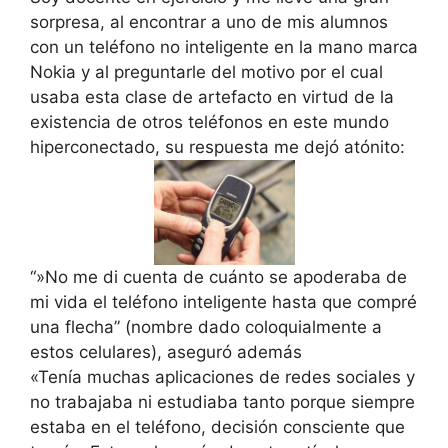
sorpresa, al encontrar a uno de mis alumnos
con un teléfono no inteligente en la mano marca
Nokia y al preguntarle del motivo por el cual
usaba esta clase de artefacto en virtud de la
existencia de otros teléfonos en este mundo
hiperconectado, su respuesta me dejó atónito:
“»No me di cuenta de cuánto se apoderaba de
mi vida el teléfono inteligente hasta que compré
una flecha” (nombre dado coloquialmente a
estos celulares), aseguró además
«Tenía muchas aplicaciones de redes sociales y
no trabajaba ni estudiaba tanto porque siempre
estaba en el teléfono, decisión consciente que