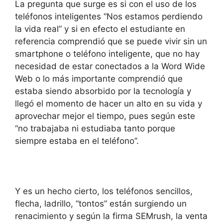
La pregunta que surge es si con el uso de los
teléfonos inteligentes “Nos estamos perdiendo
la vida real” y si en efecto el estudiante en
referencia comprendió que se puede vivir sin un
smartphone o teléfono inteligente, que no hay
necesidad de estar conectados a la Word Wide
Web o lo más importante comprendió que
estaba siendo absorbido por la tecnología y
llegó el momento de hacer un alto en su vida y
aprovechar mejor el tiempo, pues según este
“no trabajaba ni estudiaba tanto porque
siempre estaba en el teléfono”.
Y es un hecho cierto, los teléfonos sencillos,
flecha, ladrillo, “tontos” están surgiendo un
renacimiento y según la firma SEMrush, la venta