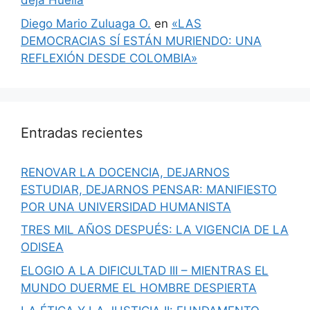
deja Huella
Diego Mario Zuluaga O.
en
«LAS
DEMOCRACIAS SÍ ESTÁN MURIENDO: UNA
REFLEXIÓN DESDE COLOMBIA»
Entradas recientes
RENOVAR LA DOCENCIA, DEJARNOS
ESTUDIAR, DEJARNOS PENSAR: MANIFIESTO
POR UNA UNIVERSIDAD HUMANISTA
TRES MIL AÑOS DESPUÉS: LA VIGENCIA DE LA
ODISEA
ELOGIO A LA DIFICULTAD III – MIENTRAS EL
MUNDO DUERME EL HOMBRE DESPIERTA