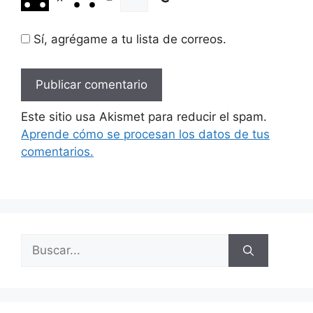
Sí, agrégame a tu lista de correos.
Este sitio usa Akismet para reducir el spam.
Aprende cómo se procesan los datos de tus
comentarios.
Buscar: