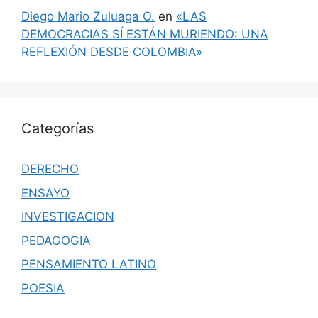
Diego Mario Zuluaga O.
en
«LAS
DEMOCRACIAS SÍ ESTÁN MURIENDO: UNA
REFLEXIÓN DESDE COLOMBIA»
Categorías
DERECHO
ENSAYO
INVESTIGACION
PEDAGOGIA
PENSAMIENTO LATINO
POESIA