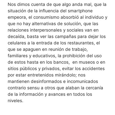
Nos dimos cuenta de que algo anda mal, que la
situación de la influencia del smartphone
empeora, el consumismo absorbió al individuo y
que no hay alternativas de solución, que las
relaciones interpersonales y sociales van en
decaída, basta ver las campañas para dejar los
celulares a la entrada de los restaurantes, el
que se apaguen en reunión de trabajo,
familiares y educativos, la prohibición del uso
de estos hasta en los bancos, en museos o en
sitios públicos y privados, evitar los accidentes
por estar entretenidos mirándolo; nos
mantienen desinformados e incomunicados
contrario sensu a otros que alaban la cercanía
de la información y avances en todos los
niveles.