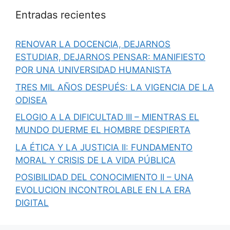
Entradas recientes
RENOVAR LA DOCENCIA, DEJARNOS
ESTUDIAR, DEJARNOS PENSAR: MANIFIESTO
POR UNA UNIVERSIDAD HUMANISTA
TRES MIL AÑOS DESPUÉS: LA VIGENCIA DE LA
ODISEA
ELOGIO A LA DIFICULTAD III – MIENTRAS EL
MUNDO DUERME EL HOMBRE DESPIERTA
LA ÉTICA Y LA JUSTICIA II: FUNDAMENTO
MORAL Y CRISIS DE LA VIDA PÚBLICA
POSIBILIDAD DEL CONOCIMIENTO II – UNA
EVOLUCION INCONTROLABLE EN LA ERA
DIGITAL