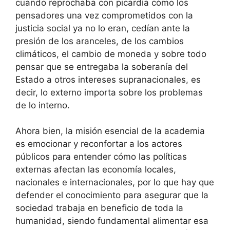
cuando reprochaba con picardía cómo los
pensadores una vez comprometidos con la
justicia social ya no lo eran, cedían ante la
presión de los aranceles, de los cambios
climáticos, el cambio de moneda y sobre todo
pensar que se entregaba la soberanía del
Estado a otros intereses supranacionales, es
decir, lo externo importa sobre los problemas
de lo interno.
Ahora bien, la misión esencial de la academia
es emocionar y reconfortar a los actores
públicos para entender cómo las políticas
externas afectan las economía locales,
nacionales e internacionales, por lo que hay que
defender el conocimiento para asegurar que la
sociedad trabaja en beneficio de toda la
humanidad, siendo fundamental alimentar esa