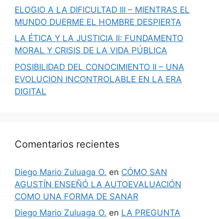
ELOGIO A LA DIFICULTAD III – MIENTRAS EL
MUNDO DUERME EL HOMBRE DESPIERTA
LA ÉTICA Y LA JUSTICIA II: FUNDAMENTO
MORAL Y CRISIS DE LA VIDA PÚBLICA
POSIBILIDAD DEL CONOCIMIENTO II – UNA
EVOLUCION INCONTROLABLE EN LA ERA
DIGITAL
Comentarios recientes
Diego Mario Zuluaga O.
en
CÓMO SAN
AGUSTÍN ENSEÑÓ LA AUTOEVALUACIÓN
COMO UNA FORMA DE SANAR
Diego Mario Zuluaga O.
en
LA PREGUNTA