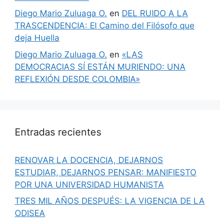
Diego Mario Zuluaga O.
en
DEL RUIDO A LA
TRASCENDENCIA: El Camino del Filósofo que
deja Huella
Diego Mario Zuluaga O.
en
«LAS
DEMOCRACIAS SÍ ESTÁN MURIENDO: UNA
REFLEXIÓN DESDE COLOMBIA»
Entradas recientes
RENOVAR LA DOCENCIA, DEJARNOS
ESTUDIAR, DEJARNOS PENSAR: MANIFIESTO
POR UNA UNIVERSIDAD HUMANISTA
TRES MIL AÑOS DESPUÉS: LA VIGENCIA DE LA
ODISEA