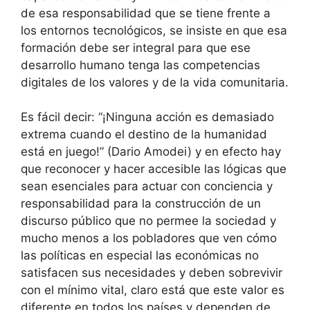
de esa responsabilidad que se tiene frente a
los entornos tecnológicos, se insiste en que esa
formación debe ser integral para que ese
desarrollo humano tenga las competencias
digitales de los valores y de la vida comunitaria.
Es fácil decir: “¡Ninguna acción es demasiado
extrema cuando el destino de la humanidad
está en juego!” (Dario Amodei) y en efecto hay
que reconocer y hacer accesible las lógicas que
sean esenciales para actuar con conciencia y
responsabilidad para la construcción de un
discurso público que no permee la sociedad y
mucho menos a los pobladores que ven cómo
las políticas en especial las económicas no
satisfacen sus necesidades y deben sobrevivir
con el mínimo vital, claro está que este valor es
diferente en todos los países y dependen de