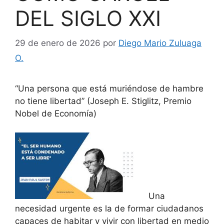
DEL SIGLO XXI
29 de enero de 2026
por
Diego Mario Zuluaga
O.
“Una persona que está muriéndose de hambre
no tiene libertad” (Joseph E. Stiglitz, Premio
Nobel de Economía)
Una
necesidad urgente es la de formar ciudadanos
capaces de habitar y vivir con libertad en medio