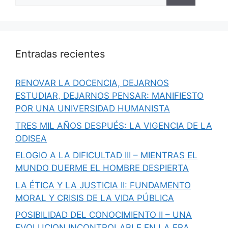
Entradas recientes
RENOVAR LA DOCENCIA, DEJARNOS
ESTUDIAR, DEJARNOS PENSAR: MANIFIESTO
POR UNA UNIVERSIDAD HUMANISTA
TRES MIL AÑOS DESPUÉS: LA VIGENCIA DE LA
ODISEA
ELOGIO A LA DIFICULTAD III – MIENTRAS EL
MUNDO DUERME EL HOMBRE DESPIERTA
LA ÉTICA Y LA JUSTICIA II: FUNDAMENTO
MORAL Y CRISIS DE LA VIDA PÚBLICA
POSIBILIDAD DEL CONOCIMIENTO II – UNA
EVOLUCION INCONTROLABLE EN LA ERA