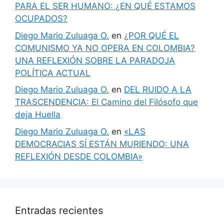
PARA EL SER HUMANO: ¿EN QUÉ ESTAMOS
OCUPADOS?
Diego Mario Zuluaga O.
en
¿POR QUÉ EL
COMUNISMO YA NO OPERA EN COLOMBIA?
UNA REFLEXIÓN SOBRE LA PARADOJA
POLÍTICA ACTUAL
Diego Mario Zuluaga O.
en
DEL RUIDO A LA
TRASCENDENCIA: El Camino del Filósofo que
deja Huella
Diego Mario Zuluaga O.
en
«LAS
DEMOCRACIAS SÍ ESTÁN MURIENDO: UNA
REFLEXIÓN DESDE COLOMBIA»
Entradas recientes