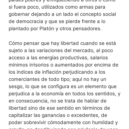
si fuera poco, utilizados como armas para
gobernar dejando a un lado el concepto social
de democracia y que se pierde frente a lo
plantado por Platón y otros pensadores.
Cómo pensar que hay libertad cuando se está
sujeto a las variaciones del mercado, al poco
acceso a las energías productivas, salarios
mínimos irrisorios o aumentados por encima de
los índices de inflación perjudicando a los
comerciantes de todo tipo; aquí no hay un
sesgo, lo que se configura es un elemento que
perjudica a la economía en todos los sentidos, y
en consecuencia, no se trata de hablar de
libertad sino de ese sentido en términos de
capitalizar las ganancias o excedentes, de
poder sobrevivir cómodamente con humildad y