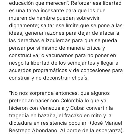
educación que merecen”. Reforzar esa libertad
es una tarea incesante para que los que
mueren de hambre puedan sobrevivir
dignamente; saltar ese límite que se pone a las
ideas, generar razones para dejar de atacar a
las derechas e izquierdas para que se pueda
pensar por sí mismo de manera crítica y
constructiva; o vacunarnos para no poner en
riesgo la libertad de los semejantes y llegar a
acuerdos programáticos y de concesiones para
construir y no deconstruir el país.
“No nos sorprenda entonces, que algunos
pretendan hacer con Colombia lo que ya
hicieron con Venezuela y Cuba: convertir la
tragedia en hazaña, el fracaso en mito y la
dictadura en resistencia popular” (José Manuel
Restrepo Abondano. Al borde de la esperanza).