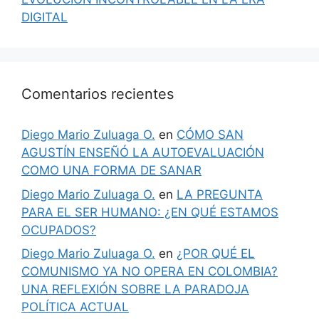
DIGITAL
Comentarios recientes
Diego Mario Zuluaga O.
en
CÓMO SAN
AGUSTÍN ENSEÑÓ LA AUTOEVALUACIÓN
COMO UNA FORMA DE SANAR
Diego Mario Zuluaga O.
en
LA PREGUNTA
PARA EL SER HUMANO: ¿EN QUÉ ESTAMOS
OCUPADOS?
Diego Mario Zuluaga O.
en
¿POR QUÉ EL
COMUNISMO YA NO OPERA EN COLOMBIA?
UNA REFLEXIÓN SOBRE LA PARADOJA
POLÍTICA ACTUAL