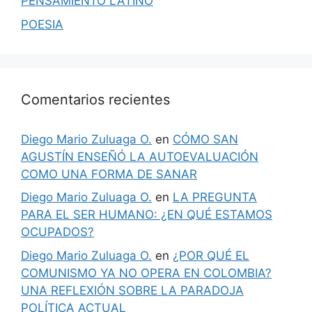
PENSAMIENTO LATINO
POESIA
Comentarios recientes
Diego Mario Zuluaga O.
en
CÓMO SAN
AGUSTÍN ENSEÑÓ LA AUTOEVALUACIÓN
COMO UNA FORMA DE SANAR
Diego Mario Zuluaga O.
en
LA PREGUNTA
PARA EL SER HUMANO: ¿EN QUÉ ESTAMOS
OCUPADOS?
Diego Mario Zuluaga O.
en
¿POR QUÉ EL
COMUNISMO YA NO OPERA EN COLOMBIA?
UNA REFLEXIÓN SOBRE LA PARADOJA
POLÍTICA ACTUAL