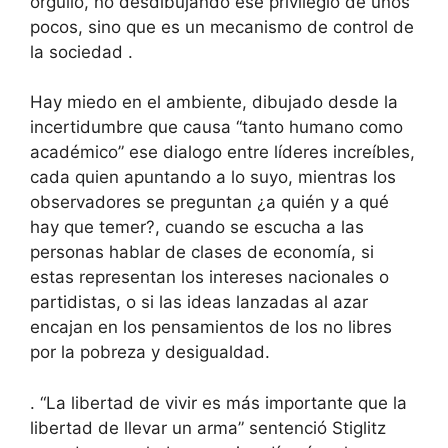
orgullo, no desdibujando ese privilegio de unos
pocos, sino que es un mecanismo de control de
la sociedad .
Hay miedo en el ambiente, dibujado desde la
incertidumbre que causa “tanto humano como
académico” ese dialogo entre líderes increíbles,
cada quien apuntando a lo suyo, mientras los
observadores se preguntan ¿a quién y a qué
hay que temer?, cuando se escucha a las
personas hablar de clases de economía, si
estas representan los intereses nacionales o
partidistas, o si las ideas lanzadas al azar
encajan en los pensamientos de los no libres
por la pobreza y desigualdad.
. “La libertad de vivir es más importante que la
libertad de llevar un arma” sentenció Stiglitz