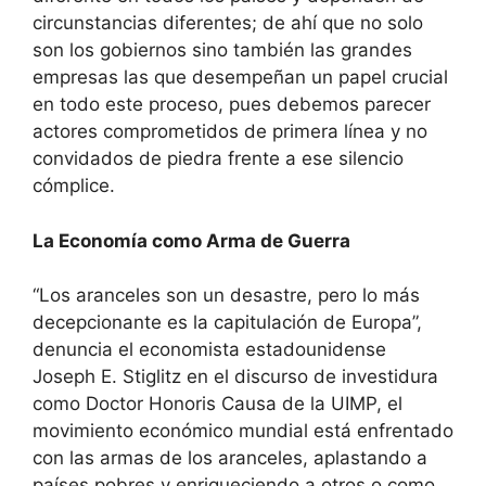
circunstancias diferentes; de ahí que no solo
son los gobiernos sino también las grandes
empresas las que desempeñan un papel crucial
en todo este proceso, pues debemos parecer
actores comprometidos de primera línea y no
convidados de piedra frente a ese silencio
cómplice.
La Economía como Arma de Guerra
“Los aranceles son un desastre, pero lo más
decepcionante es la capitulación de Europa”,
denuncia el economista estadounidense
Joseph E. Stiglitz en el discurso de investidura
como Doctor Honoris Causa de la UIMP, el
movimiento económico mundial está enfrentado
con las armas de los aranceles, aplastando a
países pobres y enriqueciendo a otros o como