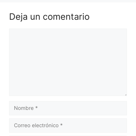
Deja un comentario
Comentario
Nombre
Correo
electrónico