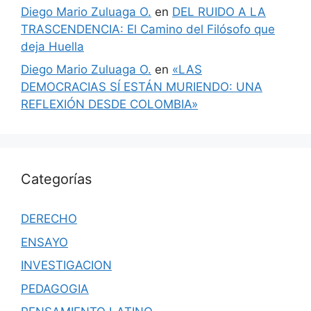
Diego Mario Zuluaga O.
en
DEL RUIDO A LA
TRASCENDENCIA: El Camino del Filósofo que
deja Huella
Diego Mario Zuluaga O.
en
«LAS
DEMOCRACIAS SÍ ESTÁN MURIENDO: UNA
REFLEXIÓN DESDE COLOMBIA»
Categorías
DERECHO
ENSAYO
INVESTIGACION
PEDAGOGIA