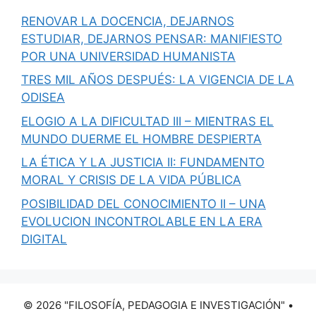
RENOVAR LA DOCENCIA, DEJARNOS
ESTUDIAR, DEJARNOS PENSAR: MANIFIESTO
POR UNA UNIVERSIDAD HUMANISTA
TRES MIL AÑOS DESPUÉS: LA VIGENCIA DE LA
ODISEA
ELOGIO A LA DIFICULTAD III – MIENTRAS EL
MUNDO DUERME EL HOMBRE DESPIERTA
LA ÉTICA Y LA JUSTICIA II: FUNDAMENTO
MORAL Y CRISIS DE LA VIDA PÚBLICA
POSIBILIDAD DEL CONOCIMIENTO II – UNA
EVOLUCION INCONTROLABLE EN LA ERA
DIGITAL
© 2026 "FILOSOFÍA, PEDAGOGIA E INVESTIGACIÓN"
•