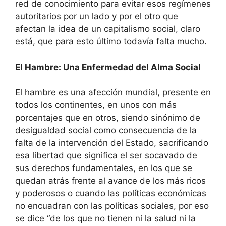
red de conocimiento para evitar esos regímenes
autoritarios por un lado y por el otro que
afectan la idea de un capitalismo social, claro
está, que para esto último todavía falta mucho.
El Hambre: Una Enfermedad del Alma Social
El hambre es una afección mundial, presente en
todos los continentes, en unos con más
porcentajes que en otros, siendo sinónimo de
desigualdad social como consecuencia de la
falta de la intervención del Estado, sacrificando
esa libertad que significa el ser socavado de
sus derechos fundamentales, en los que se
quedan atrás frente al avance de los más ricos
y poderosos o cuando las políticas económicas
no encuadran con las políticas sociales, por eso
se dice “de los que no tienen ni la salud ni la