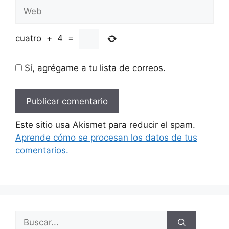
Web
cuatro
+
4
=
Sí, agrégame a tu lista de correos.
Este sitio usa Akismet para reducir el spam.
Aprende cómo se procesan los datos de tus
comentarios.
Buscar: