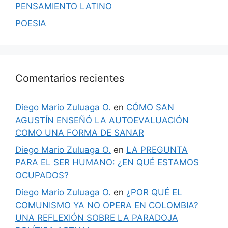
PENSAMIENTO LATINO
POESIA
Comentarios recientes
Diego Mario Zuluaga O.
en
CÓMO SAN
AGUSTÍN ENSEÑÓ LA AUTOEVALUACIÓN
COMO UNA FORMA DE SANAR
Diego Mario Zuluaga O.
en
LA PREGUNTA
PARA EL SER HUMANO: ¿EN QUÉ ESTAMOS
OCUPADOS?
Diego Mario Zuluaga O.
en
¿POR QUÉ EL
COMUNISMO YA NO OPERA EN COLOMBIA?
UNA REFLEXIÓN SOBRE LA PARADOJA