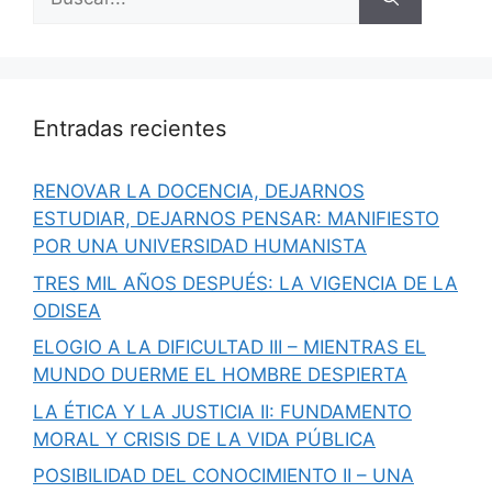
Entradas recientes
RENOVAR LA DOCENCIA, DEJARNOS
ESTUDIAR, DEJARNOS PENSAR: MANIFIESTO
POR UNA UNIVERSIDAD HUMANISTA
TRES MIL AÑOS DESPUÉS: LA VIGENCIA DE LA
ODISEA
ELOGIO A LA DIFICULTAD III – MIENTRAS EL
MUNDO DUERME EL HOMBRE DESPIERTA
LA ÉTICA Y LA JUSTICIA II: FUNDAMENTO
MORAL Y CRISIS DE LA VIDA PÚBLICA
POSIBILIDAD DEL CONOCIMIENTO II – UNA