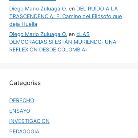
Diego Mario Zuluaga O.
en
DEL RUIDO A LA
TRASCENDENCIA: El Camino del Filósofo que
deja Huella
Diego Mario Zuluaga O.
en
«LAS
DEMOCRACIAS SÍ ESTÁN MURIENDO: UNA
REFLEXIÓN DESDE COLOMBIA»
Categorías
DERECHO
ENSAYO
INVESTIGACION
PEDAGOGIA