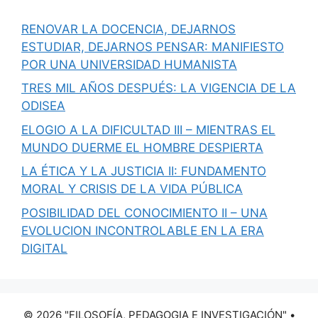
RENOVAR LA DOCENCIA, DEJARNOS
ESTUDIAR, DEJARNOS PENSAR: MANIFIESTO
POR UNA UNIVERSIDAD HUMANISTA
TRES MIL AÑOS DESPUÉS: LA VIGENCIA DE LA
ODISEA
ELOGIO A LA DIFICULTAD III – MIENTRAS EL
MUNDO DUERME EL HOMBRE DESPIERTA
LA ÉTICA Y LA JUSTICIA II: FUNDAMENTO
MORAL Y CRISIS DE LA VIDA PÚBLICA
POSIBILIDAD DEL CONOCIMIENTO II – UNA
EVOLUCION INCONTROLABLE EN LA ERA
DIGITAL
© 2026 "FILOSOFÍA, PEDAGOGIA E INVESTIGACIÓN"
•