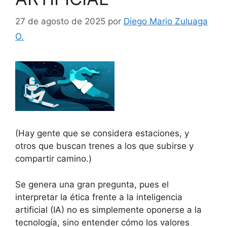
27 de agosto de 2025
por
Diego Mario Zuluaga
O.
(Hay gente que se considera estaciones, y
otros que buscan trenes a los que subirse y
compartir camino.)
Se genera una gran pregunta, pues el
interpretar la ética frente a la inteligencia
artificial (IA) no es simplemente oponerse a la
tecnología, sino entender cómo los valores