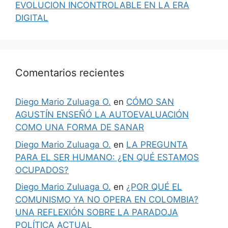
EVOLUCION INCONTROLABLE EN LA ERA
DIGITAL
Comentarios recientes
Diego Mario Zuluaga O.
en
CÓMO SAN
AGUSTÍN ENSEÑÓ LA AUTOEVALUACIÓN
COMO UNA FORMA DE SANAR
Diego Mario Zuluaga O.
en
LA PREGUNTA
PARA EL SER HUMANO: ¿EN QUÉ ESTAMOS
OCUPADOS?
Diego Mario Zuluaga O.
en
¿POR QUÉ EL
COMUNISMO YA NO OPERA EN COLOMBIA?
UNA REFLEXIÓN SOBRE LA PARADOJA
POLÍTICA ACTUAL