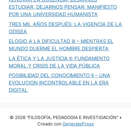
ESTUDIAR, DEJARNOS PENSAR: MANIFIESTO
POR UNA UNIVERSIDAD HUMANISTA
TRES MIL AÑOS DESPUÉS: LA VIGENCIA DE LA
ODISEA
ELOGIO A LA DIFICULTAD III – MIENTRAS EL
MUNDO DUERME EL HOMBRE DESPIERTA
LA ÉTICA Y LA JUSTICIA II: FUNDAMENTO
MORAL Y CRISIS DE LA VIDA PÚBLICA
POSIBILIDAD DEL CONOCIMIENTO II – UNA
EVOLUCION INCONTROLABLE EN LA ERA
DIGITAL
© 2026 "FILOSOFÍA, PEDAGOGIA E INVESTIGACIÓN"
•
Creado con
GeneratePress