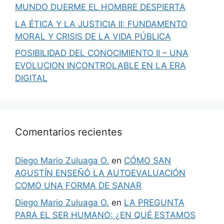
MUNDO DUERME EL HOMBRE DESPIERTA
LA ÉTICA Y LA JUSTICIA II: FUNDAMENTO
MORAL Y CRISIS DE LA VIDA PÚBLICA
POSIBILIDAD DEL CONOCIMIENTO II – UNA
EVOLUCION INCONTROLABLE EN LA ERA
DIGITAL
Comentarios recientes
Diego Mario Zuluaga O.
en
CÓMO SAN
AGUSTÍN ENSEÑÓ LA AUTOEVALUACIÓN
COMO UNA FORMA DE SANAR
Diego Mario Zuluaga O.
en
LA PREGUNTA
PARA EL SER HUMANO: ¿EN QUÉ ESTAMOS