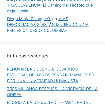
TRASCENDENCIA: El Camino del Filósofo que
deja Huella
Diego Mario Zuluaga O.
en
«LAS
DEMOCRACIAS SÍ ESTÁN MURIENDO: UNA
REFLEXIÓN DESDE COLOMBIA»
Entradas recientes
RENOVAR LA DOCENCIA, DEJARNOS
ESTUDIAR, DEJARNOS PENSAR: MANIFIESTO
POR UNA UNIVERSIDAD HUMANISTA
TRES MIL AÑOS DESPUÉS: LA VIGENCIA DE LA
ODISEA
ELOGIO A LA DIFICULTAD III – MIENTRAS EL