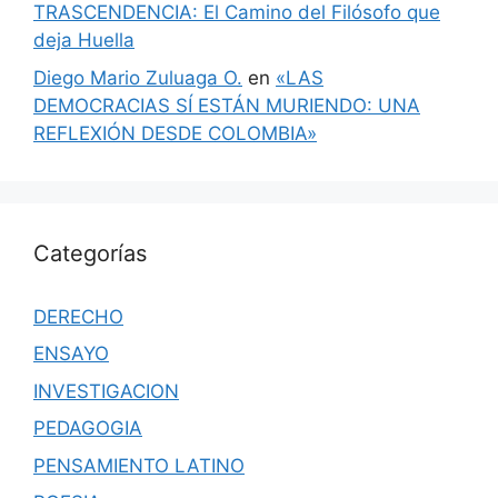
TRASCENDENCIA: El Camino del Filósofo que
deja Huella
Diego Mario Zuluaga O.
en
«LAS
DEMOCRACIAS SÍ ESTÁN MURIENDO: UNA
REFLEXIÓN DESDE COLOMBIA»
Categorías
DERECHO
ENSAYO
INVESTIGACION
PEDAGOGIA
PENSAMIENTO LATINO