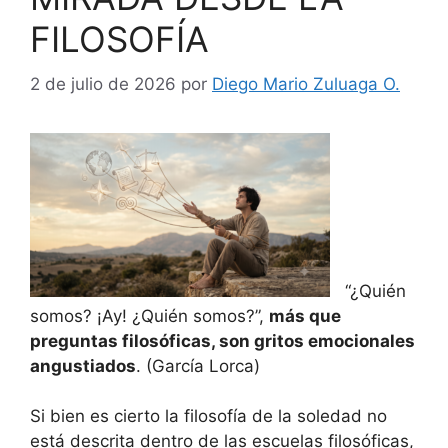
FILOSOFÍA
2 de julio de 2026
por
Diego Mario Zuluaga O.
“¿Quién
somos? ¡Ay! ¿Quién somos?”,
más que
preguntas filosóficas, son gritos emocionales
angustiados
. (García Lorca)
Si bien es cierto la filosofía de la soledad no
está descrita dentro de las escuelas filosóficas,