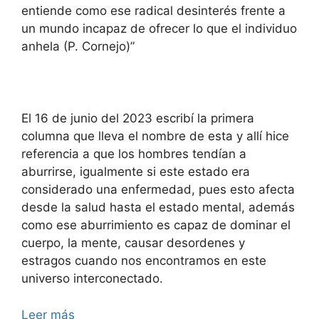
entiende como ese radical desinterés frente a
un mundo incapaz de ofrecer lo que el individuo
anhela (P. Cornejo)”
El 16 de junio del 2023 escribí la primera
columna que lleva el nombre de esta y allí hice
referencia a que los hombres tendían a
aburrirse, igualmente si este estado era
considerado una enfermedad, pues esto afecta
desde la salud hasta el estado mental, además
como ese aburrimiento es capaz de dominar el
cuerpo, la mente, causar desordenes y
estragos cuando nos encontramos en este
universo interconectado.
Leer más