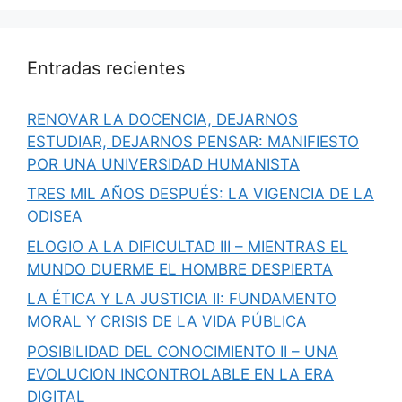
Entradas recientes
RENOVAR LA DOCENCIA, DEJARNOS
ESTUDIAR, DEJARNOS PENSAR: MANIFIESTO
POR UNA UNIVERSIDAD HUMANISTA
TRES MIL AÑOS DESPUÉS: LA VIGENCIA DE LA
ODISEA
ELOGIO A LA DIFICULTAD III – MIENTRAS EL
MUNDO DUERME EL HOMBRE DESPIERTA
LA ÉTICA Y LA JUSTICIA II: FUNDAMENTO
MORAL Y CRISIS DE LA VIDA PÚBLICA
POSIBILIDAD DEL CONOCIMIENTO II – UNA
EVOLUCION INCONTROLABLE EN LA ERA
DIGITAL