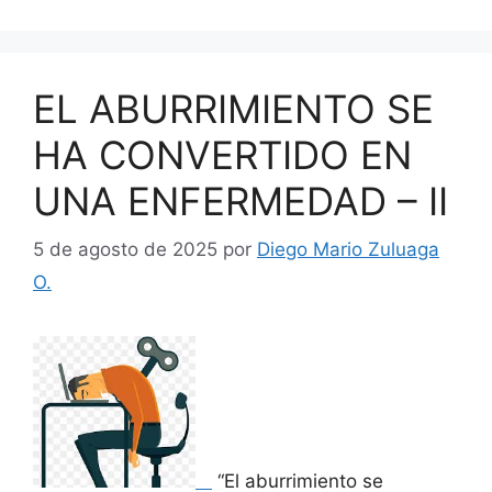
EL ABURRIMIENTO SE
HA CONVERTIDO EN
UNA ENFERMEDAD – II
5 de agosto de 2025
por
Diego Mario Zuluaga
O.
“El aburrimiento se