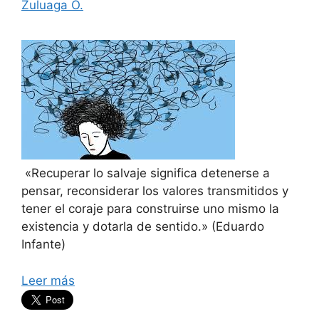
Zuluaga O.
«Recuperar lo salvaje significa detenerse a
pensar, reconsiderar los valores transmitidos y
tener el coraje para construirse uno mismo la
existencia y dotarla de sentido.» (Eduardo
Infante)
Leer más