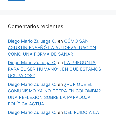
Comentarios recientes
Diego Mario Zuluaga O.
en
CÓMO SAN
AGUSTÍN ENSEÑÓ LA AUTOEVALUACIÓN
COMO UNA FORMA DE SANAR
Diego Mario Zuluaga O.
en
LA PREGUNTA
PARA EL SER HUMANO: ¿EN QUÉ ESTAMOS
OCUPADOS?
Diego Mario Zuluaga O.
en
¿POR QUÉ EL
COMUNISMO YA NO OPERA EN COLOMBIA?
UNA REFLEXIÓN SOBRE LA PARADOJA
POLÍTICA ACTUAL
Diego Mario Zuluaga O.
en
DEL RUIDO A LA