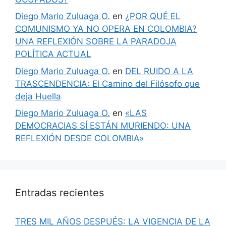
Diego Mario Zuluaga O.
en
¿POR QUÉ EL
COMUNISMO YA NO OPERA EN COLOMBIA?
UNA REFLEXIÓN SOBRE LA PARADOJA
POLÍTICA ACTUAL
Diego Mario Zuluaga O.
en
DEL RUIDO A LA
TRASCENDENCIA: El Camino del Filósofo que
deja Huella
Diego Mario Zuluaga O.
en
«LAS
DEMOCRACIAS SÍ ESTÁN MURIENDO: UNA
REFLEXIÓN DESDE COLOMBIA»
Entradas recientes
TRES MIL AÑOS DESPUÉS: LA VIGENCIA DE LA