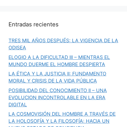
Entradas recientes
TRES MIL AÑOS DESPUÉS: LA VIGENCIA DE LA
ODISEA
ELOGIO A LA DIFICULTAD III – MIENTRAS EL
MUNDO DUERME EL HOMBRE DESPIERTA
LA ÉTICA Y LA JUSTICIA II: FUNDAMENTO
MORAL Y CRISIS DE LA VIDA PÚBLICA
POSIBILIDAD DEL CONOCIMIENTO II – UNA
EVOLUCION INCONTROLABLE EN LA ERA
DIGITAL
LA COSMOVISIÓN DEL HOMBRE A TRAVÉS DE
LA HOLOSOFÍA Y LA FILOSOFÍA: HACIA UN