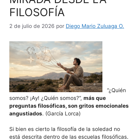
FILOSOFÍA
2 de julio de 2026
por
Diego Mario Zuluaga O.
“¿Quién
somos? ¡Ay! ¿Quién somos?”,
más que
preguntas filosóficas, son gritos emocionales
angustiados
. (García Lorca)
Si bien es cierto la filosofía de la soledad no
está descrita dentro de las escuelas filosóficas,