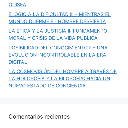
ODISEA
ELOGIO A LA DIFICULTAD III – MIENTRAS EL
MUNDO DUERME EL HOMBRE DESPIERTA
LA ÉTICA Y LA JUSTICIA II: FUNDAMENTO
MORAL Y CRISIS DE LA VIDA PÚBLICA
POSIBILIDAD DEL CONOCIMIENTO II – UNA
EVOLUCION INCONTROLABLE EN LA ERA
DIGITAL
LA COSMOVISIÓN DEL HOMBRE A TRAVÉS DE
LA HOLOSOFÍA Y LA FILOSOFÍA: HACIA UN
NUEVO ESTADO DE CONCIENCIA
Comentarios recientes