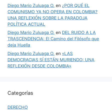
Diego Mario Zuluaga O.
en
¿POR QUÉ EL
COMUNISMO YA NO OPERA EN COLOMBIA?
UNA REFLEXIÓN SOBRE LA PARADOJA
POLÍTICA ACTUAL
Diego Mario Zuluaga O.
en
DEL RUIDO A LA
TRASCENDENCIA: El Camino del Filósofo que
deja Huella
Diego Mario Zuluaga O.
en
«LAS
DEMOCRACIAS SÍ ESTÁN MURIENDO: UNA
REFLEXIÓN DESDE COLOMBIA»
Categorías
DERECHO