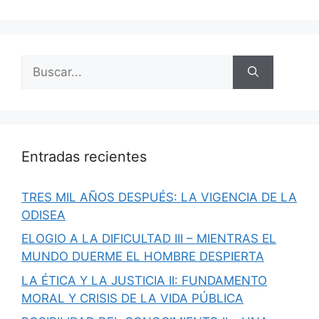
Buscar:
Entradas recientes
TRES MIL AÑOS DESPUÉS: LA VIGENCIA DE LA
ODISEA
ELOGIO A LA DIFICULTAD III – MIENTRAS EL
MUNDO DUERME EL HOMBRE DESPIERTA
LA ÉTICA Y LA JUSTICIA II: FUNDAMENTO
MORAL Y CRISIS DE LA VIDA PÚBLICA