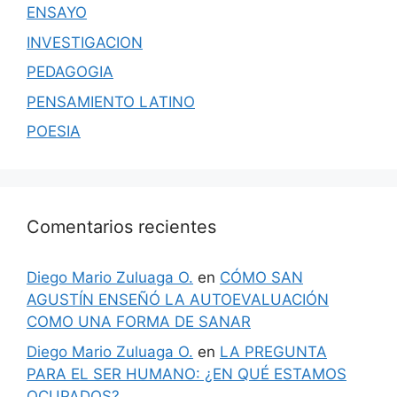
ENSAYO
INVESTIGACION
PEDAGOGIA
PENSAMIENTO LATINO
POESIA
Comentarios recientes
Diego Mario Zuluaga O.
en
CÓMO SAN
AGUSTÍN ENSEÑÓ LA AUTOEVALUACIÓN
COMO UNA FORMA DE SANAR
Diego Mario Zuluaga O.
en
LA PREGUNTA
PARA EL SER HUMANO: ¿EN QUÉ ESTAMOS
OCUPADOS?