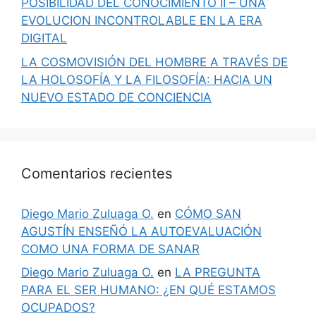
POSIBILIDAD DEL CONOCIMIENTO II – UNA
EVOLUCION INCONTROLABLE EN LA ERA
DIGITAL
LA COSMOVISIÓN DEL HOMBRE A TRAVÉS DE
LA HOLOSOFÍA Y LA FILOSOFÍA: HACIA UN
NUEVO ESTADO DE CONCIENCIA
Comentarios recientes
Diego Mario Zuluaga O.
en
CÓMO SAN
AGUSTÍN ENSEÑÓ LA AUTOEVALUACIÓN
COMO UNA FORMA DE SANAR
Diego Mario Zuluaga O.
en
LA PREGUNTA
PARA EL SER HUMANO: ¿EN QUÉ ESTAMOS
OCUPADOS?