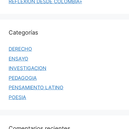
REFLEXIÓN DESDE COLOMBIA»
Categorías
DERECHO
ENSAYO
INVESTIGACION
PEDAGOGIA
PENSAMIENTO LATINO
POESIA
Comentarios recientes