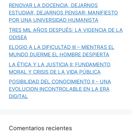
RENOVAR LA DOCENCIA, DEJARNOS
ESTUDIAR, DEJARNOS PENSAR: MANIFIESTO
POR UNA UNIVERSIDAD HUMANISTA
TRES MIL AÑOS DESPUÉS: LA VIGENCIA DE LA
ODISEA
ELOGIO A LA DIFICULTAD III – MIENTRAS EL
MUNDO DUERME EL HOMBRE DESPIERTA
LA ÉTICA Y LA JUSTICIA II: FUNDAMENTO
MORAL Y CRISIS DE LA VIDA PÚBLICA
POSIBILIDAD DEL CONOCIMIENTO II – UNA
EVOLUCION INCONTROLABLE EN LA ERA
DIGITAL
Comentarios recientes