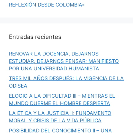
REFLEXIÓN DESDE COLOMBIA»
Entradas recientes
RENOVAR LA DOCENCIA, DEJARNOS
ESTUDIAR, DEJARNOS PENSAR: MANIFIESTO
POR UNA UNIVERSIDAD HUMANISTA
TRES MIL AÑOS DESPUÉS: LA VIGENCIA DE LA
ODISEA
ELOGIO A LA DIFICULTAD III – MIENTRAS EL
MUNDO DUERME EL HOMBRE DESPIERTA
LA ÉTICA Y LA JUSTICIA II: FUNDAMENTO
MORAL Y CRISIS DE LA VIDA PÚBLICA
POSIBILIDAD DEL CONOCIMIENTO II – UNA