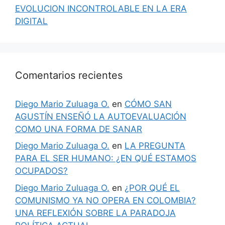
EVOLUCION INCONTROLABLE EN LA ERA
DIGITAL
Comentarios recientes
Diego Mario Zuluaga O.
en
CÓMO SAN
AGUSTÍN ENSEÑÓ LA AUTOEVALUACIÓN
COMO UNA FORMA DE SANAR
Diego Mario Zuluaga O.
en
LA PREGUNTA
PARA EL SER HUMANO: ¿EN QUÉ ESTAMOS
OCUPADOS?
Diego Mario Zuluaga O.
en
¿POR QUÉ EL
COMUNISMO YA NO OPERA EN COLOMBIA?
UNA REFLEXIÓN SOBRE LA PARADOJA