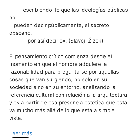
escribiendo lo que las ideologías públicas
no
pueden decir públicamente, el secreto
obsceno,
por así decirlo», (Slavoj Žižek)
El pensamiento crítico comienza desde el
momento en que el hombre adquiere la
razonabilidad para preguntarse por aquellas
cosas que van surgiendo, no solo en su
sociedad sino en su entorno, analizando la
referencia cultural con relación a la arquitectura,
y es a partir de esa presencia estética que esta
va mucho más allá de lo que está a simple
vista.
Leer más