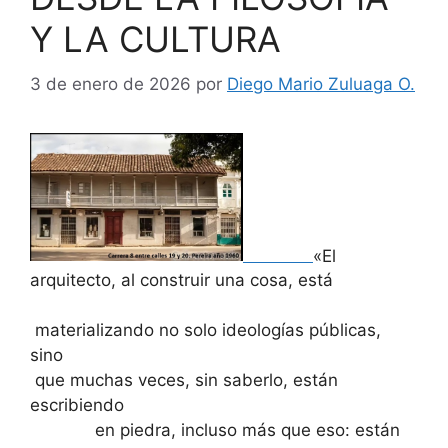
Y LA CULTURA
3 de enero de 2026
por
Diego Mario Zuluaga O.
«El
arquitecto, al construir una cosa, está
materializando no solo ideologías públicas,
sino
que muchas veces, sin saberlo, están
escribiendo
en piedra, incluso más que eso: están