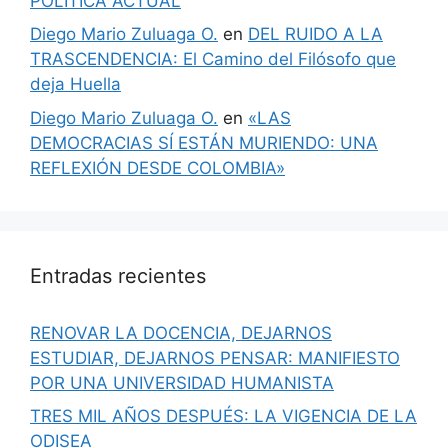
POLÍTICA ACTUAL
Diego Mario Zuluaga O.
en
DEL RUIDO A LA
TRASCENDENCIA: El Camino del Filósofo que
deja Huella
Diego Mario Zuluaga O.
en
«LAS
DEMOCRACIAS SÍ ESTÁN MURIENDO: UNA
REFLEXIÓN DESDE COLOMBIA»
Entradas recientes
RENOVAR LA DOCENCIA, DEJARNOS
ESTUDIAR, DEJARNOS PENSAR: MANIFIESTO
POR UNA UNIVERSIDAD HUMANISTA
TRES MIL AÑOS DESPUÉS: LA VIGENCIA DE LA
ODISEA