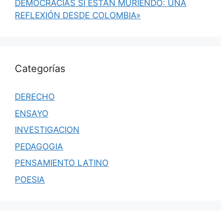
DEMOCRACIAS SÍ ESTÁN MURIENDO: UNA
REFLEXIÓN DESDE COLOMBIA»
Categorías
DERECHO
ENSAYO
INVESTIGACION
PEDAGOGIA
PENSAMIENTO LATINO
POESIA