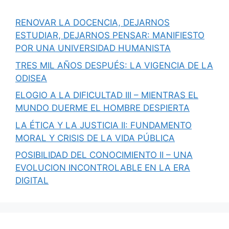
RENOVAR LA DOCENCIA, DEJARNOS
ESTUDIAR, DEJARNOS PENSAR: MANIFIESTO
POR UNA UNIVERSIDAD HUMANISTA
TRES MIL AÑOS DESPUÉS: LA VIGENCIA DE LA
ODISEA
ELOGIO A LA DIFICULTAD III – MIENTRAS EL
MUNDO DUERME EL HOMBRE DESPIERTA
LA ÉTICA Y LA JUSTICIA II: FUNDAMENTO
MORAL Y CRISIS DE LA VIDA PÚBLICA
POSIBILIDAD DEL CONOCIMIENTO II – UNA
EVOLUCION INCONTROLABLE EN LA ERA
DIGITAL