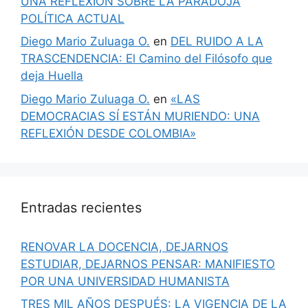
UNA REFLEXIÓN SOBRE LA PARADOJA
POLÍTICA ACTUAL
Diego Mario Zuluaga O.
en
DEL RUIDO A LA
TRASCENDENCIA: El Camino del Filósofo que
deja Huella
Diego Mario Zuluaga O.
en
«LAS
DEMOCRACIAS SÍ ESTÁN MURIENDO: UNA
REFLEXIÓN DESDE COLOMBIA»
Entradas recientes
RENOVAR LA DOCENCIA, DEJARNOS
ESTUDIAR, DEJARNOS PENSAR: MANIFIESTO
POR UNA UNIVERSIDAD HUMANISTA
TRES MIL AÑOS DESPUÉS: LA VIGENCIA DE LA