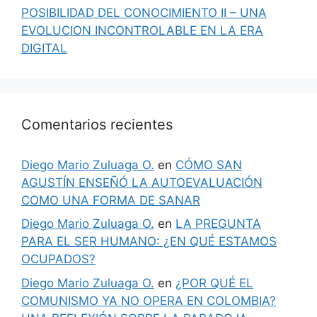
POSIBILIDAD DEL CONOCIMIENTO II – UNA
EVOLUCION INCONTROLABLE EN LA ERA
DIGITAL
Comentarios recientes
Diego Mario Zuluaga O.
en
CÓMO SAN
AGUSTÍN ENSEÑÓ LA AUTOEVALUACIÓN
COMO UNA FORMA DE SANAR
Diego Mario Zuluaga O.
en
LA PREGUNTA
PARA EL SER HUMANO: ¿EN QUÉ ESTAMOS
OCUPADOS?
Diego Mario Zuluaga O.
en
¿POR QUÉ EL
COMUNISMO YA NO OPERA EN COLOMBIA?