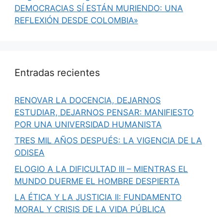
DEMOCRACIAS SÍ ESTÁN MURIENDO: UNA
REFLEXIÓN DESDE COLOMBIA»
Entradas recientes
RENOVAR LA DOCENCIA, DEJARNOS
ESTUDIAR, DEJARNOS PENSAR: MANIFIESTO
POR UNA UNIVERSIDAD HUMANISTA
TRES MIL AÑOS DESPUÉS: LA VIGENCIA DE LA
ODISEA
ELOGIO A LA DIFICULTAD III – MIENTRAS EL
MUNDO DUERME EL HOMBRE DESPIERTA
LA ÉTICA Y LA JUSTICIA II: FUNDAMENTO
MORAL Y CRISIS DE LA VIDA PÚBLICA