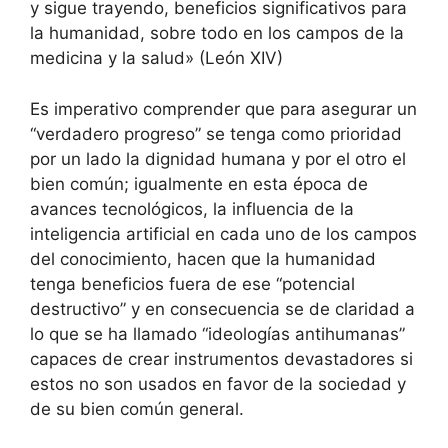
y sigue trayendo, beneficios significativos para
la humanidad, sobre todo en los campos de la
medicina y la salud» (León XIV)
Es imperativo comprender que para asegurar un
“verdadero progreso” se tenga como prioridad
por un lado la dignidad humana y por el otro el
bien común; igualmente en esta época de
avances tecnológicos, la influencia de la
inteligencia artificial en cada uno de los campos
del conocimiento, hacen que la humanidad
tenga beneficios fuera de ese “potencial
destructivo” y en consecuencia se de claridad a
lo que se ha llamado “ideologías antihumanas”
capaces de crear instrumentos devastadores si
estos no son usados en favor de la sociedad y
de su bien común general.