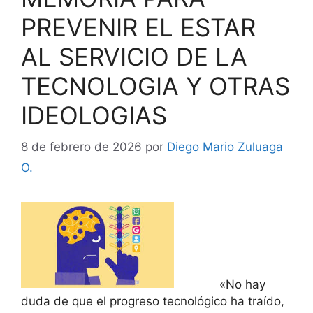
PREVENIR EL ESTAR
AL SERVICIO DE LA
TECNOLOGIA Y OTRAS
IDEOLOGIAS
8 de febrero de 2026
por
Diego Mario Zuluaga
O.
«No hay
duda de que el progreso tecnológico ha traído,