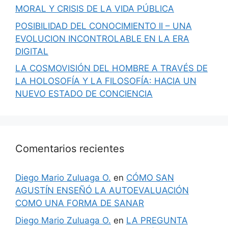
MORAL Y CRISIS DE LA VIDA PÚBLICA
POSIBILIDAD DEL CONOCIMIENTO II – UNA
EVOLUCION INCONTROLABLE EN LA ERA
DIGITAL
LA COSMOVISIÓN DEL HOMBRE A TRAVÉS DE
LA HOLOSOFÍA Y LA FILOSOFÍA: HACIA UN
NUEVO ESTADO DE CONCIENCIA
Comentarios recientes
Diego Mario Zuluaga O.
en
CÓMO SAN
AGUSTÍN ENSEÑÓ LA AUTOEVALUACIÓN
COMO UNA FORMA DE SANAR
Diego Mario Zuluaga O.
en
LA PREGUNTA