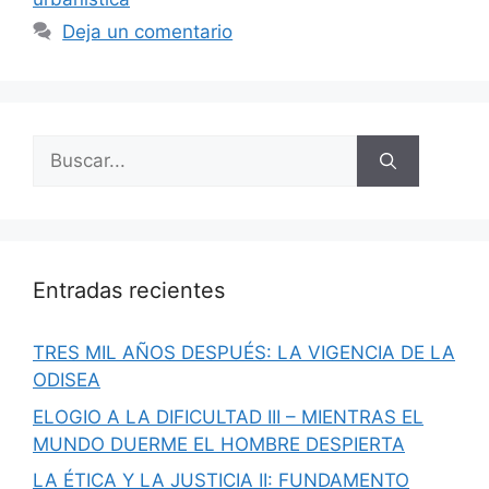
Deja un comentario
Buscar:
Entradas recientes
TRES MIL AÑOS DESPUÉS: LA VIGENCIA DE LA
ODISEA
ELOGIO A LA DIFICULTAD III – MIENTRAS EL
MUNDO DUERME EL HOMBRE DESPIERTA
LA ÉTICA Y LA JUSTICIA II: FUNDAMENTO