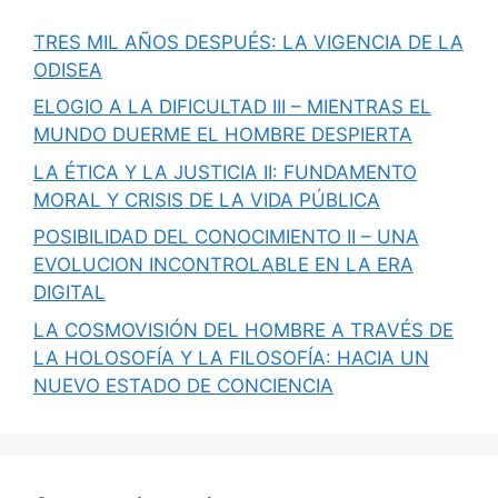
TRES MIL AÑOS DESPUÉS: LA VIGENCIA DE LA
ODISEA
ELOGIO A LA DIFICULTAD III – MIENTRAS EL
MUNDO DUERME EL HOMBRE DESPIERTA
LA ÉTICA Y LA JUSTICIA II: FUNDAMENTO
MORAL Y CRISIS DE LA VIDA PÚBLICA
POSIBILIDAD DEL CONOCIMIENTO II – UNA
EVOLUCION INCONTROLABLE EN LA ERA
DIGITAL
LA COSMOVISIÓN DEL HOMBRE A TRAVÉS DE
LA HOLOSOFÍA Y LA FILOSOFÍA: HACIA UN
NUEVO ESTADO DE CONCIENCIA