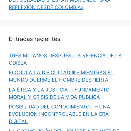
REFLEXIÓN DESDE COLOMBIA»
Entradas recientes
TRES MIL AÑOS DESPUÉS: LA VIGENCIA DE LA
ODISEA
ELOGIO A LA DIFICULTAD III – MIENTRAS EL
MUNDO DUERME EL HOMBRE DESPIERTA
LA ÉTICA Y LA JUSTICIA II: FUNDAMENTO
MORAL Y CRISIS DE LA VIDA PÚBLICA
POSIBILIDAD DEL CONOCIMIENTO II – UNA
EVOLUCION INCONTROLABLE EN LA ERA
DIGITAL