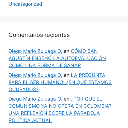
Uncategorized
Comentarios recientes
Diego Mario Zuluaga O.
en
CÓMO SAN
AGUSTÍN ENSEÑÓ LA AUTOEVALUACIÓN
COMO UNA FORMA DE SANAR
Diego Mario Zuluaga O.
en
LA PREGUNTA
PARA EL SER HUMANO: ¿EN QUÉ ESTAMOS
OCUPADOS?
Diego Mario Zuluaga O.
en
¿POR QUÉ EL
COMUNISMO YA NO OPERA EN COLOMBIA?
UNA REFLEXIÓN SOBRE LA PARADOJA
POLÍTICA ACTUAL