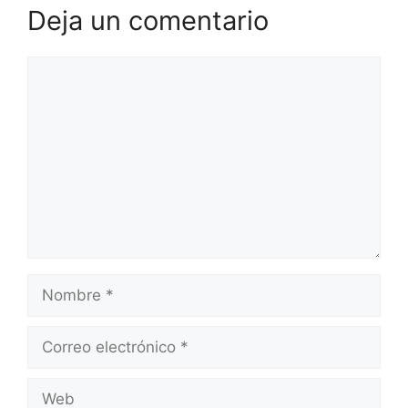
Deja un comentario
Comentario
Nombre
Correo
electrónico
Web