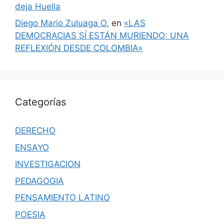
deja Huella
Diego Mario Zuluaga O.
en
«LAS
DEMOCRACIAS SÍ ESTÁN MURIENDO: UNA
REFLEXIÓN DESDE COLOMBIA»
Categorías
DERECHO
ENSAYO
INVESTIGACION
PEDAGOGIA
PENSAMIENTO LATINO
POESIA