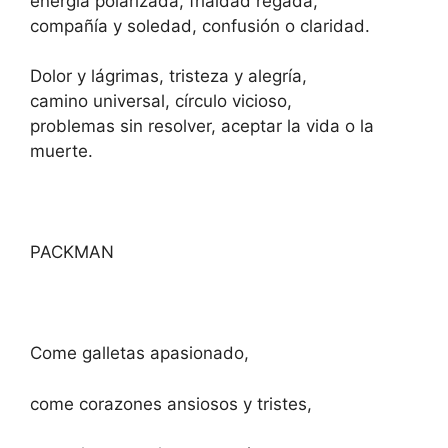
energía polarizada, frialdad regada,
compañía y soledad, confusión o claridad.
Dolor y lágrimas, tristeza y alegría,
camino universal, círculo vicioso,
problemas sin resolver, aceptar la vida o la
muerte.
PACKMAN
Come galletas apasionado,
come corazones ansiosos y tristes,