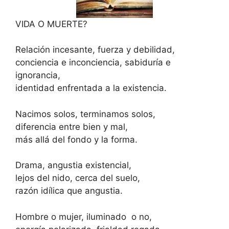
VIDA O MUERTE?
Relación incesante, fuerza y debilidad,
conciencia e inconciencia, sabiduría e
ignorancia,
identidad enfrentada a la existencia.
Nacimos solos, terminamos solos,
diferencia entre bien y mal,
más allá del fondo y la forma.
Drama, angustia existencial,
lejos del nido, cerca del suelo,
razón idílica que angustia.
Hombre o mujer, iluminado o no,