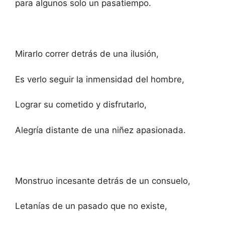
para algunos solo un pasatiempo.
Mirarlo correr detrás de una ilusión,
Es verlo seguir la inmensidad del hombre,
Lograr su cometido y disfrutarlo,
Alegría distante de una niñez apasionada.
Monstruo incesante detrás de un consuelo,
Letanías de un pasado que no existe,