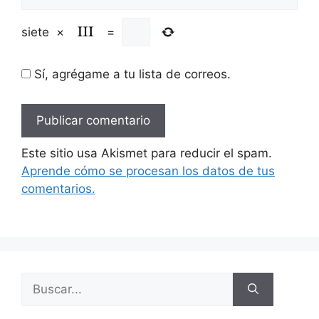
siete
×
=
Sí, agrégame a tu lista de correos.
Este sitio usa Akismet para reducir el spam.
Aprende cómo se procesan los datos de tus
comentarios.
Buscar: