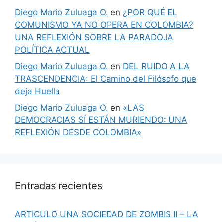
Diego Mario Zuluaga O.
en
¿POR QUÉ EL
COMUNISMO YA NO OPERA EN COLOMBIA?
UNA REFLEXIÓN SOBRE LA PARADOJA
POLÍTICA ACTUAL
Diego Mario Zuluaga O.
en
DEL RUIDO A LA
TRASCENDENCIA: El Camino del Filósofo que
deja Huella
Diego Mario Zuluaga O.
en
«LAS
DEMOCRACIAS SÍ ESTÁN MURIENDO: UNA
REFLEXIÓN DESDE COLOMBIA»
Entradas recientes
ARTICULO UNA SOCIEDAD DE ZOMBIS II – LA