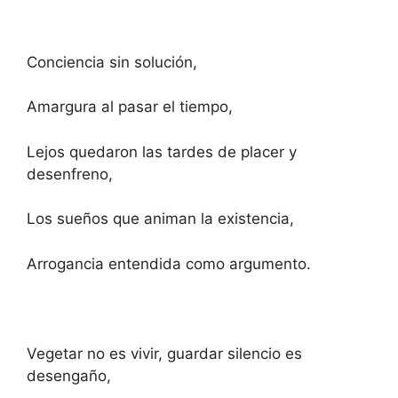
Conciencia sin solución,
Amargura al pasar el tiempo,
Lejos quedaron las tardes de placer y
desenfreno,
Los sueños que animan la existencia,
Arrogancia entendida como argumento.
Vegetar no es vivir, guardar silencio es
desengaño,