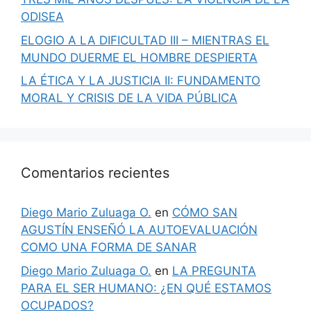
ODISEA
ELOGIO A LA DIFICULTAD III – MIENTRAS EL
MUNDO DUERME EL HOMBRE DESPIERTA
LA ÉTICA Y LA JUSTICIA II: FUNDAMENTO
MORAL Y CRISIS DE LA VIDA PÚBLICA
Comentarios recientes
Diego Mario Zuluaga O.
en
CÓMO SAN
AGUSTÍN ENSEÑÓ LA AUTOEVALUACIÓN
COMO UNA FORMA DE SANAR
Diego Mario Zuluaga O.
en
LA PREGUNTA
PARA EL SER HUMANO: ¿EN QUÉ ESTAMOS
OCUPADOS?