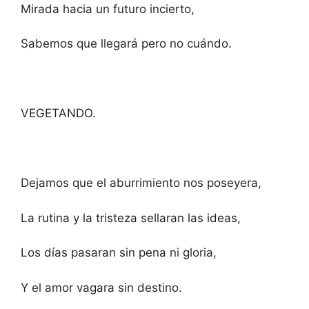
Mirada hacia un futuro incierto,
Sabemos que llegará pero no cuándo.
VEGETANDO.
Dejamos que el aburrimiento nos poseyera,
La rutina y la tristeza sellaran las ideas,
Los días pasaran sin pena ni gloria,
Y el amor vagara sin destino.