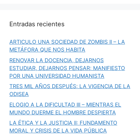
Entradas recientes
ARTICULO UNA SOCIEDAD DE ZOMBIS II – LA
METÁFORA QUE NOS HABITA
RENOVAR LA DOCENCIA, DEJARNOS
ESTUDIAR, DEJARNOS PENSAR: MANIFIESTO
POR UNA UNIVERSIDAD HUMANISTA
TRES MIL AÑOS DESPUÉS: LA VIGENCIA DE LA
ODISEA
ELOGIO A LA DIFICULTAD III – MIENTRAS EL
MUNDO DUERME EL HOMBRE DESPIERTA
LA ÉTICA Y LA JUSTICIA II: FUNDAMENTO
MORAL Y CRISIS DE LA VIDA PÚBLICA