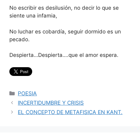
No escribir es desilusión, no decir lo que se
siente una infamia,
No luchar es cobardía, seguir dormido es un
pecado.
Despierta…Despierta….que el amor espera.
Categorías
POESIA
INCERTIDUMBRE Y CRISIS
EL CONCEPTO DE METAFISICA EN KANT.