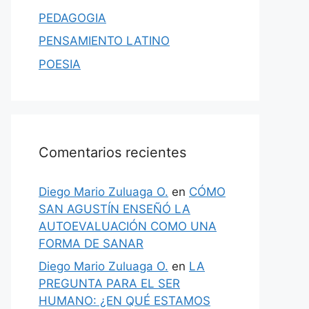
PEDAGOGIA
PENSAMIENTO LATINO
POESIA
Comentarios recientes
Diego Mario Zuluaga O.
en
CÓMO
SAN AGUSTÍN ENSEÑÓ LA
AUTOEVALUACIÓN COMO UNA
FORMA DE SANAR
Diego Mario Zuluaga O.
en
LA
PREGUNTA PARA EL SER
HUMANO: ¿EN QUÉ ESTAMOS