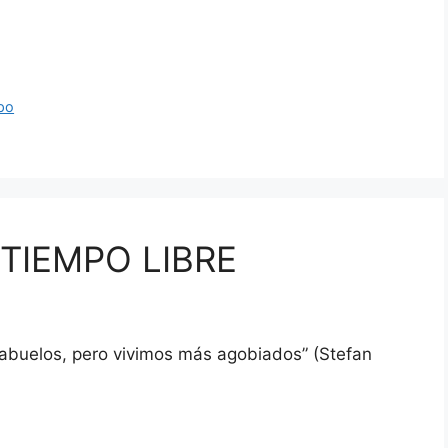
po
TIEMPO LIBRE
abuelos, pero vivimos más agobiados” (Stefan