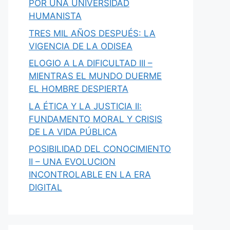
POR UNA UNIVERSIDAD
HUMANISTA
TRES MIL AÑOS DESPUÉS: LA
VIGENCIA DE LA ODISEA
ELOGIO A LA DIFICULTAD III –
MIENTRAS EL MUNDO DUERME
EL HOMBRE DESPIERTA
LA ÉTICA Y LA JUSTICIA II:
FUNDAMENTO MORAL Y CRISIS
DE LA VIDA PÚBLICA
POSIBILIDAD DEL CONOCIMIENTO
II – UNA EVOLUCION
INCONTROLABLE EN LA ERA
DIGITAL