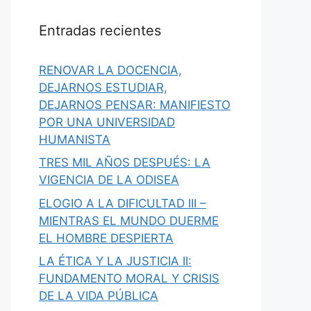
Entradas recientes
RENOVAR LA DOCENCIA,
DEJARNOS ESTUDIAR,
DEJARNOS PENSAR: MANIFIESTO
POR UNA UNIVERSIDAD
HUMANISTA
TRES MIL AÑOS DESPUÉS: LA
VIGENCIA DE LA ODISEA
ELOGIO A LA DIFICULTAD III –
MIENTRAS EL MUNDO DUERME
EL HOMBRE DESPIERTA
LA ÉTICA Y LA JUSTICIA II:
FUNDAMENTO MORAL Y CRISIS
DE LA VIDA PÚBLICA