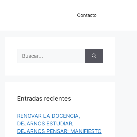
Contacto
Buscar:
Entradas recientes
RENOVAR LA DOCENCIA,
DEJARNOS ESTUDIAR,
DEJARNOS PENSAR: MANIFIESTO