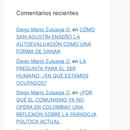
Comentarios recientes
Diego Mario Zuluaga O.
en
CÓMO
SAN AGUSTÍN ENSEÑÓ LA
AUTOEVALUACIÓN COMO UNA
FORMA DE SANAR
Diego Mario Zuluaga O.
en
LA
PREGUNTA PARA EL SER
HUMANO: ¿EN QUÉ ESTAMOS
OCUPADOS?
Diego Mario Zuluaga O.
en
¿POR
QUÉ EL COMUNISMO YA NO
OPERA EN COLOMBIA? UNA
REFLEXIÓN SOBRE LA PARADOJA
POLÍTICA ACTUAL