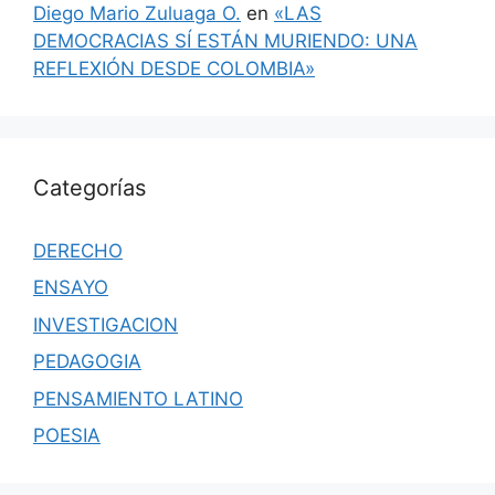
Diego Mario Zuluaga O.
en
«LAS
DEMOCRACIAS SÍ ESTÁN MURIENDO: UNA
REFLEXIÓN DESDE COLOMBIA»
Categorías
DERECHO
ENSAYO
INVESTIGACION
PEDAGOGIA
PENSAMIENTO LATINO
POESIA