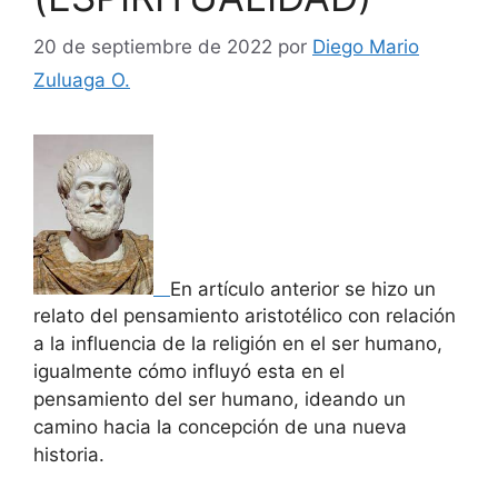
20 de septiembre de 2022
por
Diego Mario
Zuluaga O.
En artículo anterior se hizo un
relato del pensamiento aristotélico con relación
a la influencia de la religión en el ser humano,
igualmente cómo influyó esta en el
pensamiento del ser humano, ideando un
camino hacia la concepción de una nueva
historia.