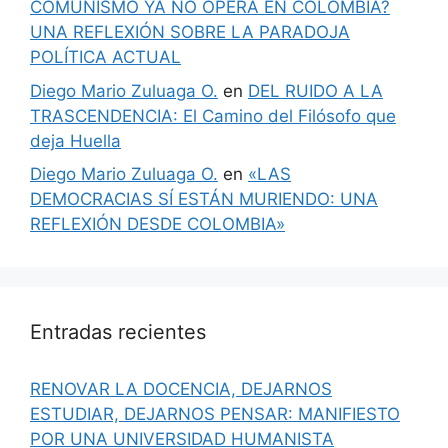
COMUNISMO YA NO OPERA EN COLOMBIA?
UNA REFLEXIÓN SOBRE LA PARADOJA
POLÍTICA ACTUAL
Diego Mario Zuluaga O.
en
DEL RUIDO A LA
TRASCENDENCIA: El Camino del Filósofo que
deja Huella
Diego Mario Zuluaga O.
en
«LAS
DEMOCRACIAS SÍ ESTÁN MURIENDO: UNA
REFLEXIÓN DESDE COLOMBIA»
Entradas recientes
RENOVAR LA DOCENCIA, DEJARNOS
ESTUDIAR, DEJARNOS PENSAR: MANIFIESTO
POR UNA UNIVERSIDAD HUMANISTA