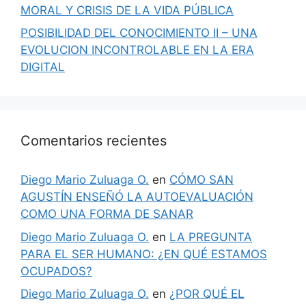
MORAL Y CRISIS DE LA VIDA PÚBLICA
POSIBILIDAD DEL CONOCIMIENTO II – UNA
EVOLUCION INCONTROLABLE EN LA ERA
DIGITAL
Comentarios recientes
Diego Mario Zuluaga O.
en
CÓMO SAN
AGUSTÍN ENSEÑÓ LA AUTOEVALUACIÓN
COMO UNA FORMA DE SANAR
Diego Mario Zuluaga O.
en
LA PREGUNTA
PARA EL SER HUMANO: ¿EN QUÉ ESTAMOS
OCUPADOS?
Diego Mario Zuluaga O.
en
¿POR QUÉ EL