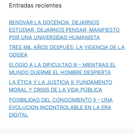
Entradas recientes
RENOVAR LA DOCENCIA, DEJARNOS
ESTUDIAR, DEJARNOS PENSAR: MANIFIESTO
POR UNA UNIVERSIDAD HUMANISTA
TRES MIL AÑOS DESPUÉS: LA VIGENCIA DE LA
ODISEA
ELOGIO A LA DIFICULTAD III – MIENTRAS EL
MUNDO DUERME EL HOMBRE DESPIERTA
LA ÉTICA Y LA JUSTICIA II: FUNDAMENTO
MORAL Y CRISIS DE LA VIDA PÚBLICA
POSIBILIDAD DEL CONOCIMIENTO II – UNA
EVOLUCION INCONTROLABLE EN LA ERA
DIGITAL