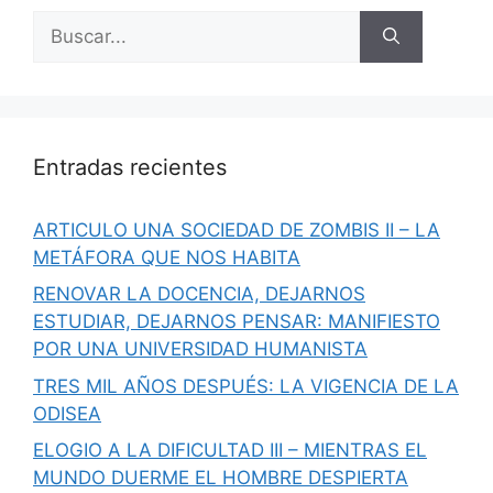
Buscar:
Entradas recientes
ARTICULO UNA SOCIEDAD DE ZOMBIS II – LA
METÁFORA QUE NOS HABITA
RENOVAR LA DOCENCIA, DEJARNOS
ESTUDIAR, DEJARNOS PENSAR: MANIFIESTO
POR UNA UNIVERSIDAD HUMANISTA
TRES MIL AÑOS DESPUÉS: LA VIGENCIA DE LA
ODISEA
ELOGIO A LA DIFICULTAD III – MIENTRAS EL
MUNDO DUERME EL HOMBRE DESPIERTA