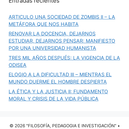
Entradas recientes
ARTICULO UNA SOCIEDAD DE ZOMBIS II – LA
METÁFORA QUE NOS HABITA
RENOVAR LA DOCENCIA, DEJARNOS
ESTUDIAR, DEJARNOS PENSAR: MANIFIESTO
POR UNA UNIVERSIDAD HUMANISTA
TRES MIL AÑOS DESPUÉS: LA VIGENCIA DE LA
ODISEA
ELOGIO A LA DIFICULTAD III – MIENTRAS EL
MUNDO DUERME EL HOMBRE DESPIERTA
LA ÉTICA Y LA JUSTICIA II: FUNDAMENTO
MORAL Y CRISIS DE LA VIDA PÚBLICA
© 2026 "FILOSOFÍA, PEDAGOGIA E INVESTIGACIÓN"
•