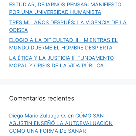
ESTUDIAR, DEJARNOS PENSAR: MANIFIESTO
POR UNA UNIVERSIDAD HUMANISTA
TRES MIL AÑOS DESPUÉS: LA VIGENCIA DE LA
ODISEA
ELOGIO A LA DIFICULTAD III – MIENTRAS EL
MUNDO DUERME EL HOMBRE DESPIERTA
LA ÉTICA Y LA JUSTICIA II: FUNDAMENTO
MORAL Y CRISIS DE LA VIDA PÚBLICA
Comentarios recientes
Diego Mario Zuluaga O.
en
CÓMO SAN
AGUSTÍN ENSEÑÓ LA AUTOEVALUACIÓN
COMO UNA FORMA DE SANAR