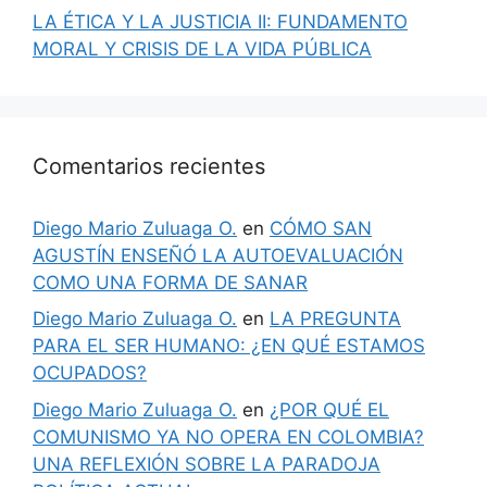
LA ÉTICA Y LA JUSTICIA II: FUNDAMENTO
MORAL Y CRISIS DE LA VIDA PÚBLICA
Comentarios recientes
Diego Mario Zuluaga O.
en
CÓMO SAN
AGUSTÍN ENSEÑÓ LA AUTOEVALUACIÓN
COMO UNA FORMA DE SANAR
Diego Mario Zuluaga O.
en
LA PREGUNTA
PARA EL SER HUMANO: ¿EN QUÉ ESTAMOS
OCUPADOS?
Diego Mario Zuluaga O.
en
¿POR QUÉ EL
COMUNISMO YA NO OPERA EN COLOMBIA?
UNA REFLEXIÓN SOBRE LA PARADOJA