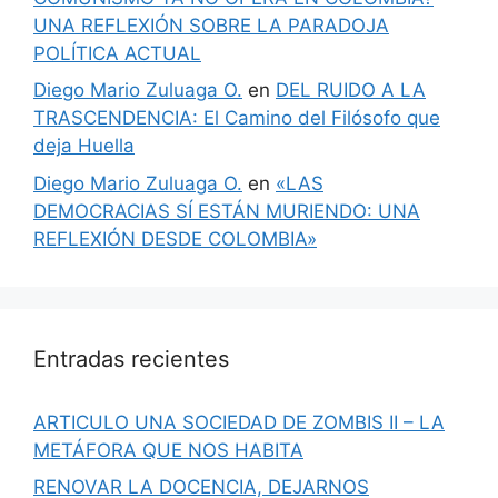
UNA REFLEXIÓN SOBRE LA PARADOJA
POLÍTICA ACTUAL
Diego Mario Zuluaga O.
en
DEL RUIDO A LA
TRASCENDENCIA: El Camino del Filósofo que
deja Huella
Diego Mario Zuluaga O.
en
«LAS
DEMOCRACIAS SÍ ESTÁN MURIENDO: UNA
REFLEXIÓN DESDE COLOMBIA»
Entradas recientes
ARTICULO UNA SOCIEDAD DE ZOMBIS II – LA
METÁFORA QUE NOS HABITA
RENOVAR LA DOCENCIA, DEJARNOS